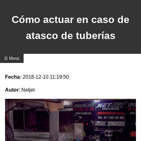
Cómo actuar en caso de
atasco de tuberías
☰ Menú
Fecha:
2018-12-10 11:19:50
Autor:
Netjet