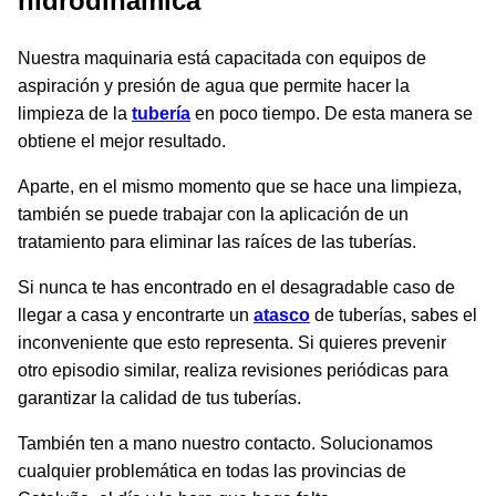
hidrodinámica
Nuestra maquinaria está capacitada con equipos de
aspiración y presión de agua que permite hacer la
limpieza de la
tubería
en poco tiempo. De esta manera se
obtiene el mejor resultado.
Aparte, en el mismo momento que se hace una limpieza,
también se puede trabajar con la aplicación de un
tratamiento para eliminar las raíces de las tuberías.
Si nunca te has encontrado en el desagradable caso de
llegar a casa y encontrarte un
atasco
de tuberías, sabes el
inconveniente que esto representa. Si quieres prevenir
otro episodio similar, realiza revisiones periódicas para
garantizar la calidad de tus tuberías.
También ten a mano nuestro contacto. Solucionamos
cualquier problemática en todas las provincias de