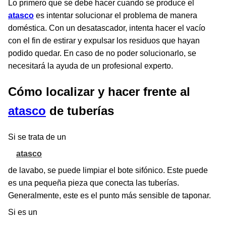
Lo primero que se debe hacer cuando se produce el
atasco
es intentar solucionar el problema de manera
doméstica. Con un desatascador, intenta hacer el vacío
con el fin de estirar y expulsar los residuos que hayan
podido quedar. En caso de no poder solucionarlo, se
necesitará la ayuda de un profesional experto.
Cómo localizar y hacer frente al
atasco
de tuberías
Si se trata de un
atasco
de lavabo, se puede limpiar el bote sifónico. Este puede
es una pequeña pieza que conecta las tuberías.
Generalmente, este es el punto más sensible de taponar.
Si es un