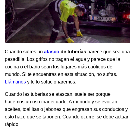
Cuando sufres un
atasco
de tuberías
parece que sea una
pesadilla. Los grifos no tragan el agua y parece que la
cocina o el baño sean los lugares más caóticos del
mundo. Si te encuentras en esta situación, no sufras.
Llámanos
y te lo solucionaremos.
Cuando las tuberías se atascan, suele ser porque
hacemos un uso inadecuado. A menudo y se evocan
aceites, toallitas o jabones que engrasan sus conductos y
esto hace que se taponen. Cuando ocurre, se debe actuar
rápido.