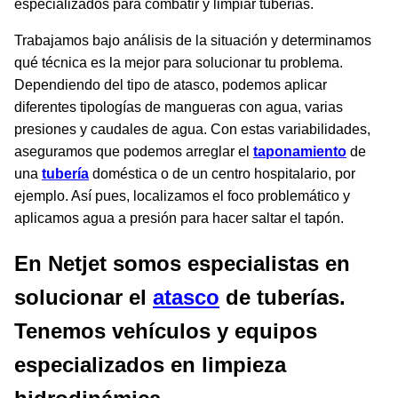
especializados para combatir y limpiar tuberías.
Trabajamos bajo análisis de la situación y determinamos
qué técnica es la mejor para solucionar tu problema.
Dependiendo del tipo de atasco, podemos aplicar
diferentes tipologías de mangueras con agua, varias
presiones y caudales de agua. Con estas variabilidades,
aseguramos que podemos arreglar el
taponamiento
de
una
tubería
doméstica o de un centro hospitalario, por
ejemplo. Así pues, localizamos el foco problemático y
aplicamos agua a presión para hacer saltar el tapón.
En Netjet somos especialistas en
solucionar el
atasco
de tuberías.
Tenemos vehículos y equipos
especializados en limpieza