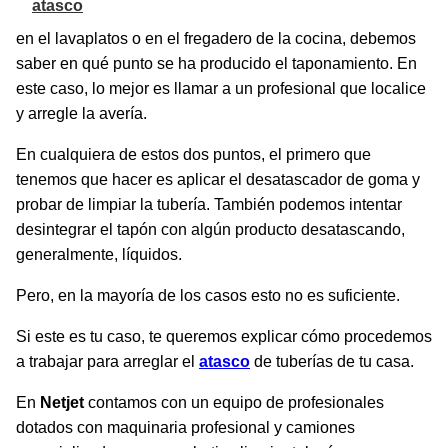
atasco
en el lavaplatos o en el fregadero de la cocina, debemos
saber en qué punto se ha producido el taponamiento. En
este caso, lo mejor es llamar a un profesional que localice
y arregle la avería.
En cualquiera de estos dos puntos, el primero que
tenemos que hacer es aplicar el desatascador de goma y
probar de limpiar la tubería. También podemos intentar
desintegrar el tapón con algún producto desatascando,
generalmente, líquidos.
Pero, en la mayoría de los casos esto no es suficiente.
Si este es tu caso, te queremos explicar cómo procedemos
a trabajar para arreglar el
atasco
de tuberías de tu casa.
En
Netjet
contamos con un equipo de profesionales
dotados con maquinaria profesional y camiones