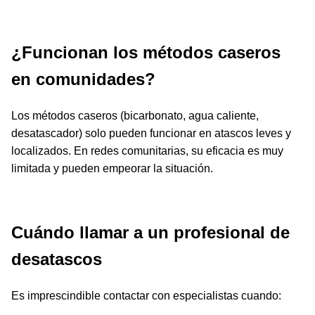
¿Funcionan los métodos caseros
en comunidades?
Los métodos caseros (bicarbonato, agua caliente,
desatascador) solo pueden funcionar en atascos leves y
localizados. En redes comunitarias, su eficacia es muy
limitada y pueden empeorar la situación.
Cuándo llamar a un profesional de
desatascos
Es imprescindible contactar con especialistas cuando: