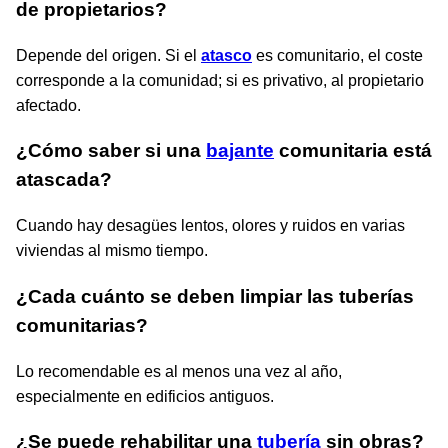
de propietarios?
Depende del origen. Si el
atasco
es comunitario, el coste
corresponde a la comunidad; si es privativo, al propietario
afectado.
¿Cómo saber si una
bajante
comunitaria está
atascada?
Cuando hay desagües lentos, olores y ruidos en varias
viviendas al mismo tiempo.
¿Cada cuánto se deben limpiar las tuberías
comunitarias?
Lo recomendable es al menos una vez al año,
especialmente en edificios antiguos.
¿Se puede rehabilitar una
tubería
sin obras?