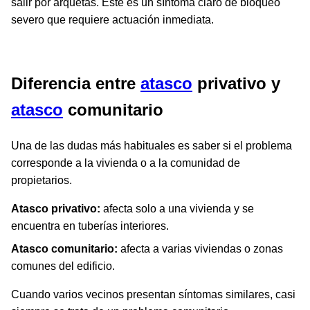
salir por arquetas. Este es un síntoma claro de bloqueo
severo que requiere actuación inmediata.
Diferencia entre
atasco
privativo y
atasco
comunitario
Una de las dudas más habituales es saber si el problema
corresponde a la vivienda o a la comunidad de
propietarios.
Atasco privativo:
afecta solo a una vivienda y se
encuentra en tuberías interiores.
Atasco comunitario:
afecta a varias viviendas o zonas
comunes del edificio.
Cuando varios vecinos presentan síntomas similares, casi