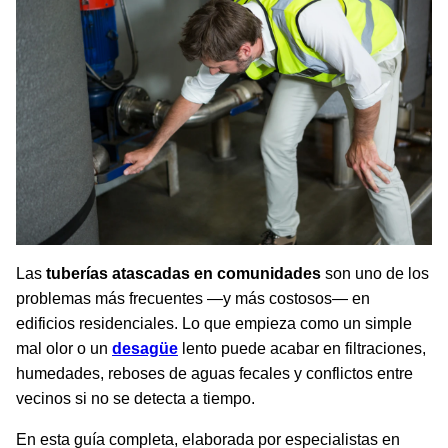
Las
tuberías atascadas en comunidades
son uno de los
problemas más frecuentes —y más costosos— en
edificios residenciales. Lo que empieza como un simple
mal olor o un
desagüe
lento puede acabar en filtraciones,
humedades, reboses de aguas fecales y conflictos entre
vecinos si no se detecta a tiempo.
En esta guía completa, elaborada por especialistas en