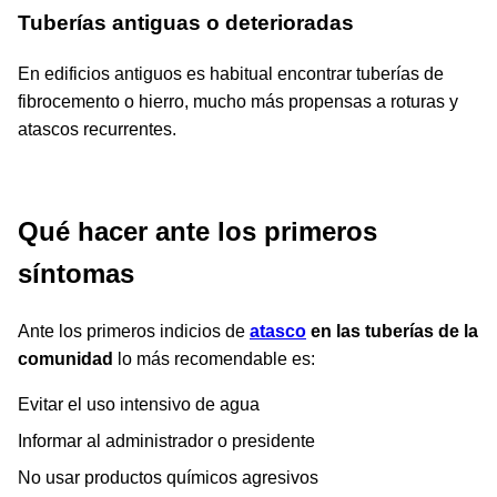
Tuberías antiguas o deterioradas
En edificios antiguos es habitual encontrar tuberías de
fibrocemento o hierro, mucho más propensas a roturas y
atascos recurrentes.
Qué hacer ante los primeros
síntomas
Ante los primeros indicios de
atasco
en las tuberías de la
comunidad
lo más recomendable es:
Evitar el uso intensivo de agua
Informar al administrador o presidente
No usar productos químicos agresivos