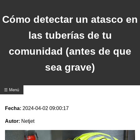
Cómo detectar un atasco en
las tuberías de tu
comunidad (antes de que
sea grave)
☰ Menú
Fecha:
2024-04-02 09:00:17
Autor:
Netjet