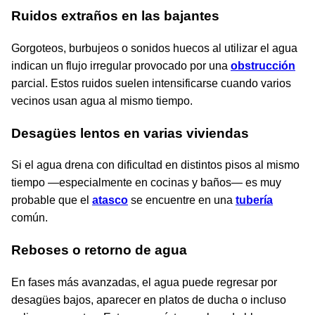
Ruidos extraños en las bajantes
Gorgoteos, burbujeos o sonidos huecos al utilizar el agua
indican un flujo irregular provocado por una
obstrucción
parcial. Estos ruidos suelen intensificarse cuando varios
vecinos usan agua al mismo tiempo.
Desagües lentos en varias viviendas
Si el agua drena con dificultad en distintos pisos al mismo
tiempo —especialmente en cocinas y baños— es muy
probable que el
atasco
se encuentre en una
tubería
común.
Reboses o retorno de agua
En fases más avanzadas, el agua puede regresar por
desagües bajos, aparecer en platos de ducha o incluso