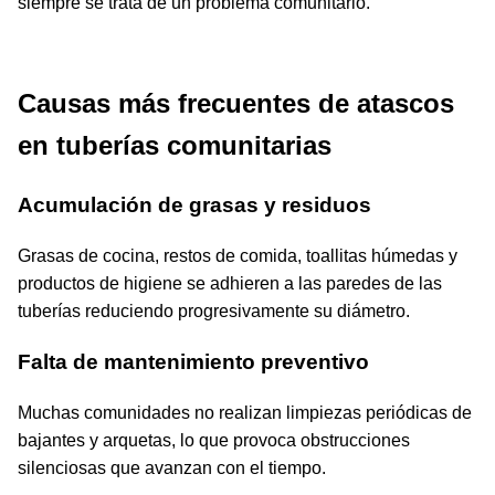
siempre se trata de un problema comunitario.
Causas más frecuentes de atascos
en tuberías comunitarias
Acumulación de grasas y residuos
Grasas de cocina, restos de comida, toallitas húmedas y
productos de higiene se adhieren a las paredes de las
tuberías reduciendo progresivamente su diámetro.
Falta de mantenimiento preventivo
Muchas comunidades no realizan limpiezas periódicas de
bajantes y arquetas, lo que provoca obstrucciones
silenciosas que avanzan con el tiempo.