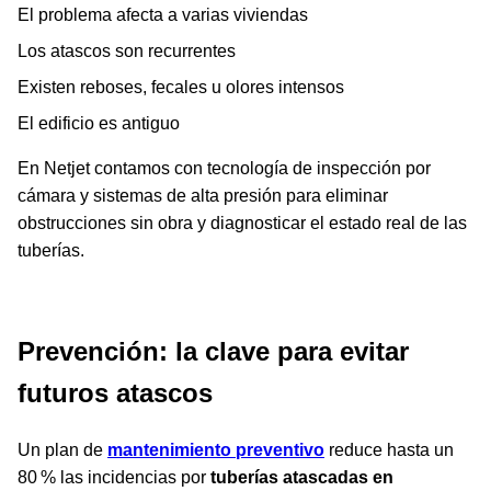
El problema afecta a varias viviendas
Los atascos son recurrentes
Existen reboses, fecales u olores intensos
El edificio es antiguo
En Netjet contamos con tecnología de inspección por
cámara y sistemas de alta presión para eliminar
obstrucciones sin obra y diagnosticar el estado real de las
tuberías.
Prevención: la clave para evitar
futuros atascos
Un plan de
mantenimiento preventivo
reduce hasta un
80 % las incidencias por
tuberías atascadas en