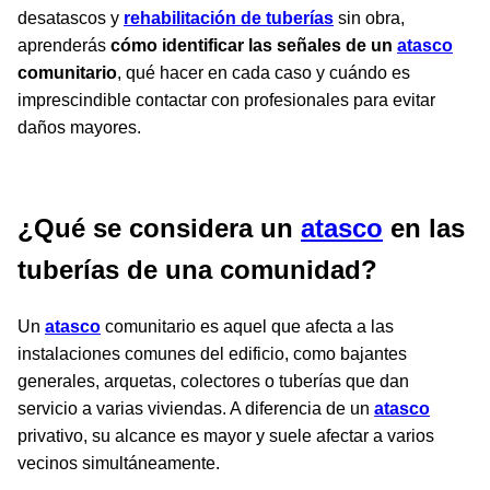
desatascos y
rehabilitación de tuberías
sin obra,
aprenderás
cómo identificar las señales de un
atasco
comunitario
, qué hacer en cada caso y cuándo es
imprescindible contactar con profesionales para evitar
daños mayores.
¿Qué se considera un
atasco
en las
tuberías de una comunidad?
Un
atasco
comunitario es aquel que afecta a las
instalaciones comunes del edificio, como bajantes
generales, arquetas, colectores o tuberías que dan
servicio a varias viviendas. A diferencia de un
atasco
privativo, su alcance es mayor y suele afectar a varios
vecinos simultáneamente.