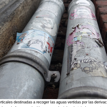
erticales destinadas a recoger las aguas vertidas por las deriva