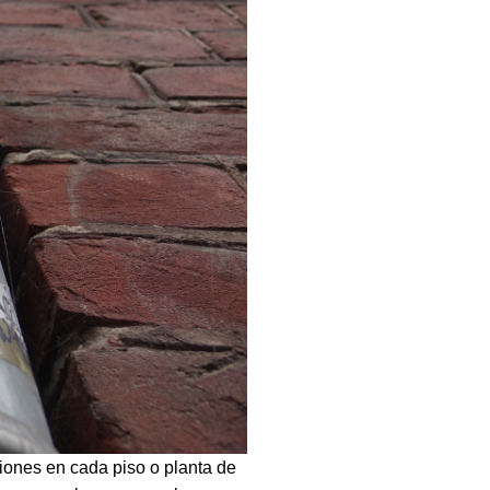
ciones en cada piso o planta de