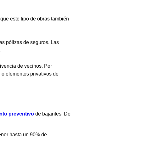
 que este tipo de obras también
as pólizas de seguros. Las
.
ivencia de vecinos. Por
 o elementos privativos de
nto preventivo
de bajantes. De
tener hasta un 90% de