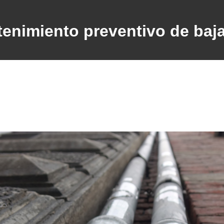
enimiento preventivo de baj