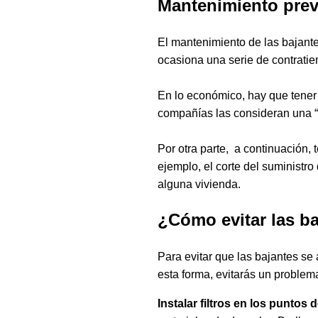
Mantenimiento prev
El mantenimiento de las bajante
ocasiona una serie de contratie
En lo económico, hay que tener
compañías las consideran una “
Por otra parte, a continuación
ejemplo, el corte del suminist
alguna vivienda.
¿Cómo evitar las b
Para evitar que las bajantes se
esta forma, evitarás un problem
Instalar filtros en los puntos 