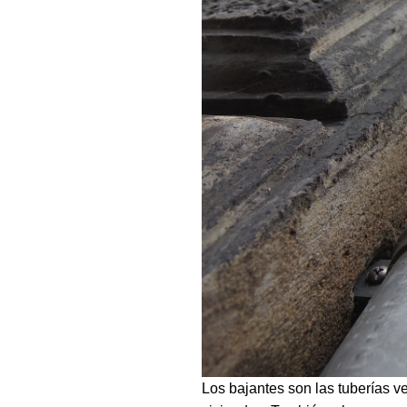
Los bajantes son las tuberías v