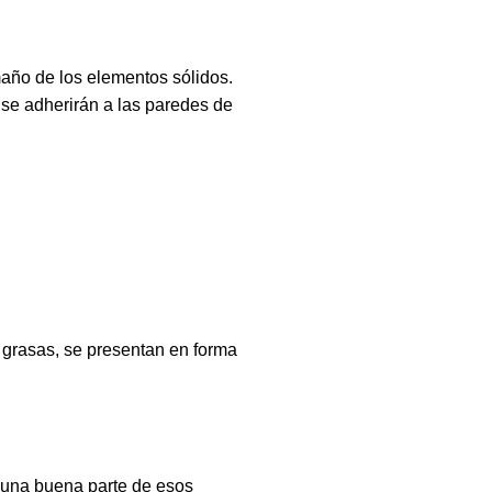
amaño de los elementos sólidos.
se adherirán a las paredes de
 grasas, se presentan en forma
e una buena parte de esos