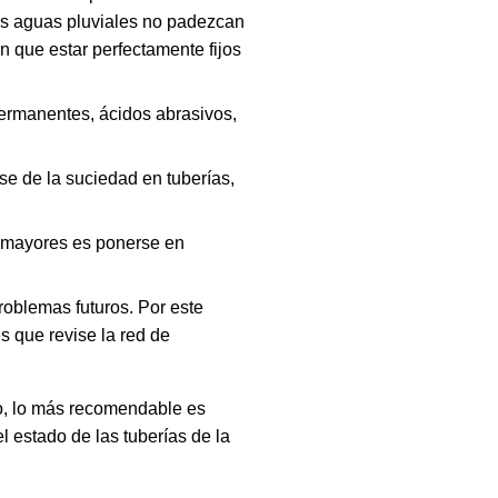
las aguas pluviales no padezcan
n que estar perfectamente fijos
permanentes, ácidos abrasivos,
se de la suciedad en tuberías,
s mayores es ponerse en
oblemas futuros. Por este
s que revise la red de
o, lo más recomendable es
 estado de las tuberías de la