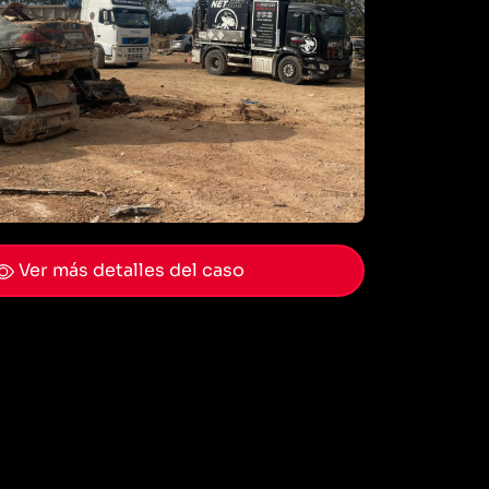
Ver más detalles del caso