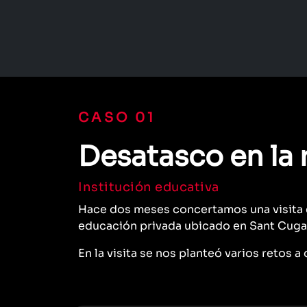
CASO 01
Desatasco en la
Institución educativa
Hace dos meses concertamos una visita e
educación privada ubicado en Sant Cugat 
En la visita se nos planteó varios retos 