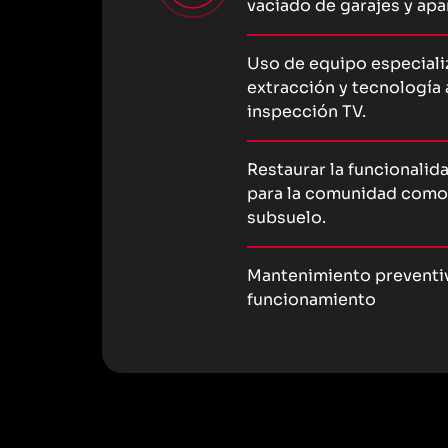
vaciado de garajes y ap
Uso de equipo especial
extracción y tecnología
inspección TV.
Restaurar la funcionalida
para la comunidad como e
subsuelo.
Mantenimiento preventiv
funcionamiento