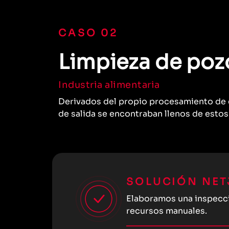
CASO 02
Limpieza de poz
Industria alimentaria
Derivados del propio procesamiento de e
de salida se encontraban llenos de estos
SOLUCIÓN NET
Elaboramos una inspecci
recursos manuales.