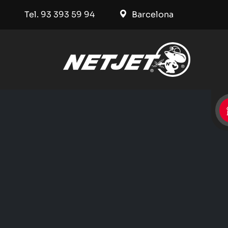
Tel. 93 393 59 94
Barcelona