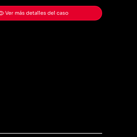
Ver más detalles del caso