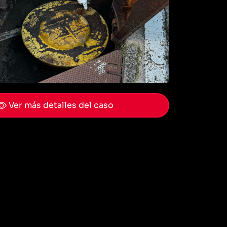
Ver más detalles del caso