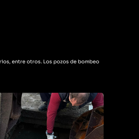
a
rios, entre otros. Los pozos de bombeo