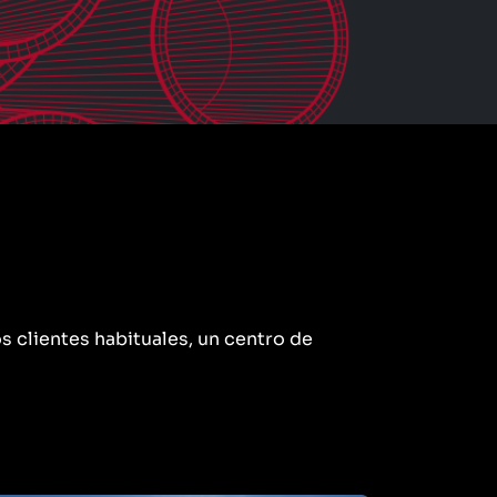
 clientes habituales, un centro de