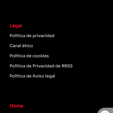
Legal
Política de privacidad
Canal ético
Política de cookies
Política de Privacidad de RRSS
Política de Aviso legal
Home