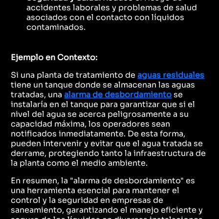
accidentes laborales y problemas de salud
asociados con el contacto con líquidos
contaminados.
Ejemplo en Contexto:
Si una planta de tratamiento de
aguas residuales
tiene un tanque donde se almacenan las aguas
tratadas, una
alarma de desbordamiento
se
instalaría en el tanque para garantizar que si el
nivel del agua se acerca peligrosamente a su
capacidad máxima, los operadores sean
notificados inmediatamente. De esta forma,
pueden intervenir y evitar que el agua tratada se
derrame, protegiendo tanto la infraestructura de
la planta como el medio ambiente.
En resumen, la "alarma de desbordamiento" es
una herramienta esencial para mantener el
control y la seguridad en empresas de
saneamiento, garantizando el manejo eficiente y