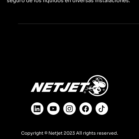
seguro de los líquidos en diversas instalaciones.
Copyright © Netjet 2023 All rights reserved.