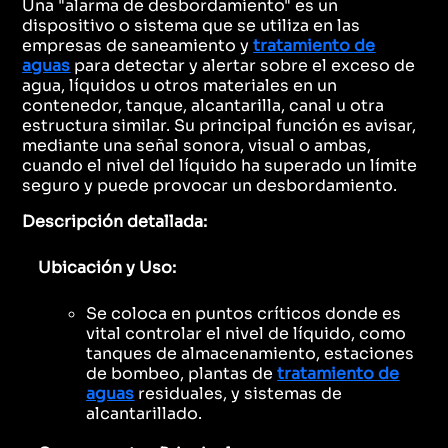
Una "alarma de desbordamiento" es un
dispositivo o sistema que se utiliza en las
empresas de saneamiento y
tratamiento de
aguas
para detectar y alertar sobre el exceso de
agua, líquidos u otros materiales en un
contenedor, tanque, alcantarilla, canal u otra
estructura similar. Su principal función es avisar,
mediante una señal sonora, visual o ambas,
cuando el nivel del líquido ha superado un límite
seguro y puede provocar un desbordamiento.
Descripción detallada:
Ubicación y Uso:
Se coloca en puntos críticos donde es
vital controlar el nivel de líquido, como
tanques de almacenamiento, estaciones
de bombeo, plantas de
tratamiento de
aguas
residuales, y sistemas de
alcantarillado.