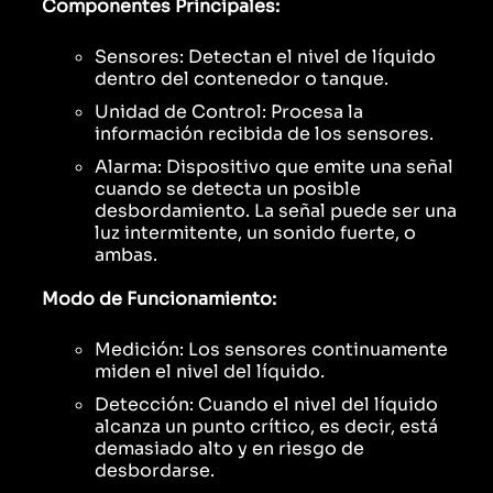
Componentes Principales:
Sensores: Detectan el nivel de líquido
dentro del contenedor o tanque.
Unidad de Control: Procesa la
información recibida de los sensores.
Alarma: Dispositivo que emite una señal
cuando se detecta un posible
desbordamiento. La señal puede ser una
luz intermitente, un sonido fuerte, o
ambas.
Modo de Funcionamiento:
Medición: Los sensores continuamente
miden el nivel del líquido.
Detección: Cuando el nivel del líquido
alcanza un punto crítico, es decir, está
demasiado alto y en riesgo de
desbordarse.