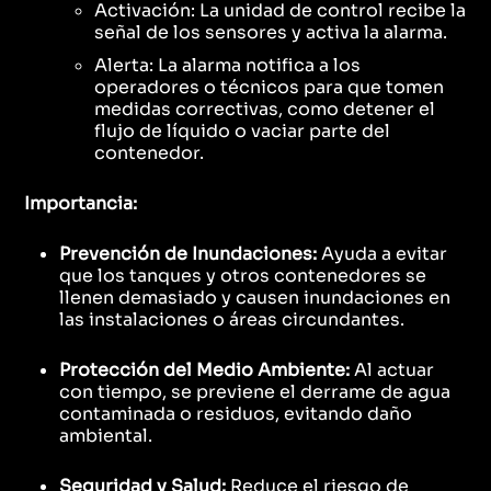
Activación: La unidad de control recibe la
señal de los sensores y activa la alarma.
Alerta: La alarma notifica a los
operadores o técnicos para que tomen
medidas correctivas, como detener el
flujo de líquido o vaciar parte del
contenedor.
Importancia:
Prevención de Inundaciones:
Ayuda a evitar
que los tanques y otros contenedores se
llenen demasiado y causen inundaciones en
las instalaciones o áreas circundantes.
Protección del Medio Ambiente:
Al actuar
con tiempo, se previene el derrame de agua
contaminada o residuos, evitando daño
ambiental.
Seguridad y Salud:
Reduce el riesgo de