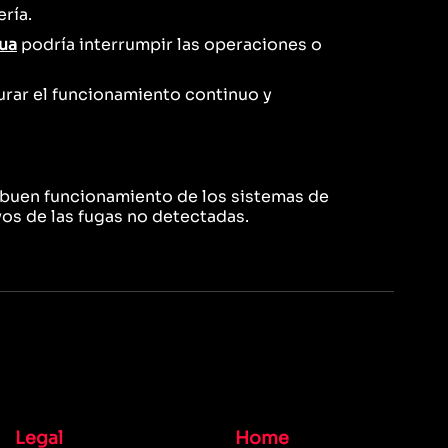
ría.
ua
podría interrumpir las operaciones o
rar el funcionamiento continuo y
l buen funcionamiento de los sistemas de
os de las fugas no detectadas.
Legal
Home