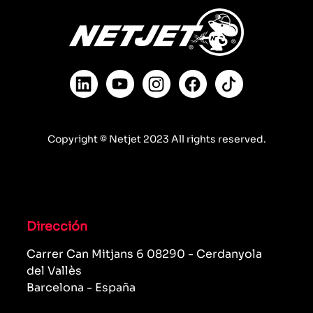
Copyright © Netjet 2023 All rights reserved.
Dirección
Carrer Can Mitjans 6 08290 - Cerdanyola
del Vallès
Barcelona - España