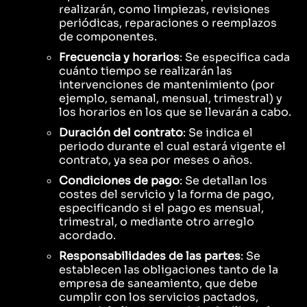
realizarán, como limpiezas, revisiones
periódicas, reparaciones o reemplazos
de componentes.
Frecuencia y horarios
: Se especifica cada
cuánto tiempo se realizarán las
intervenciones de mantenimiento (por
ejemplo, semanal, mensual, trimestral) y
los horarios en los que se llevarán a cabo.
Duración del contrato
: Se indica el
periodo durante el cual estará vigente el
contrato, ya sea por meses o años.
Condiciones de pago
: Se detallan los
costes del servicio y la forma de pago,
especificando si el pago es mensual,
trimestral, o mediante otro arreglo
acordado.
Responsabilidades de las partes
: Se
establecen las obligaciones tanto de la
empresa de saneamiento, que debe
cumplir con los servicios pactados,