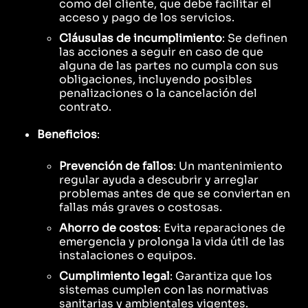
como del cliente, que debe facilitar el
acceso y pago de los servicios.
Cláusulas de incumplimiento
: Se definen
las acciones a seguir en caso de que
alguna de las partes no cumpla con sus
obligaciones, incluyendo posibles
penalizaciones o la cancelación del
contrato.
Beneficios
:
Prevención de fallos
: Un mantenimiento
regular ayuda a descubrir y arreglar
problemas antes de que se conviertan en
fallas más graves o costosas.
Ahorro de costos
: Evita reparaciones de
emergencia y prolonga la vida útil de las
instalaciones o equipos.
Cumplimiento legal
: Garantiza que los
sistemas cumplen con las normativas
sanitarias y ambientales vigentes.