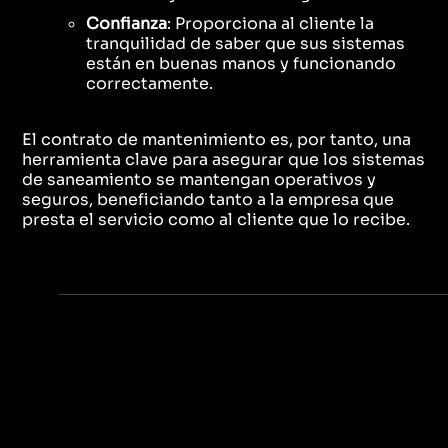
Confianza
: Proporciona al cliente la
tranquilidad de saber que sus sistemas
están en buenas manos y funcionando
correctamente.
El contrato de mantenimiento es, por tanto, una
herramienta clave para asegurar que los sistemas
de saneamiento se mantengan operativos y
seguros, beneficiando tanto a la empresa que
presta el servicio como al cliente que lo recibe.