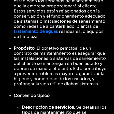
establecen los servicios de mantenimiento
que la empresa proporcionará al cliente.
Estos servicios están relacionados con la
conservación y el funcionamiento adecuado
de sistemas o instalaciones de saneamiento,
como redes de alcantarillado, plantas de
tratamiento de aguas
residuales, o equipos
de limpieza.
Propósito
: El objetivo principal de un
contrato de mantenimiento es asegurar que
las instalaciones o sistemas de saneamiento
del cliente se mantengan en buen estado y
operen de manera eficiente. Esto contribuye
a prevenir problemas mayores, garantizar la
higiene y comodidad de los usuarios, y
prolongar la vida útil de dichos sistemas.
Contenido típico
:
Descripción de servicios
: Se detallan los
tipos de mantenimiento que se