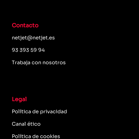
Contacto
netjet@netjet.es
93 393 59 94
Trabaja con nosotros
Legal
Política de privacidad
Canal ético
Política de cookies