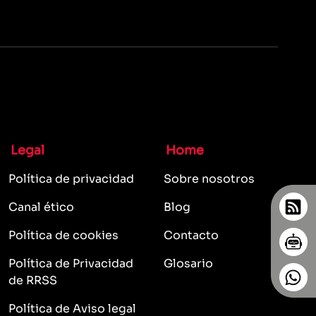
Legal
Home
Política de privacidad
Sobre nosotros
Canal ético
Blog
Política de cookies
Contacto
Política de Privacidad
Glosario
de RRSS
Política de Aviso legal