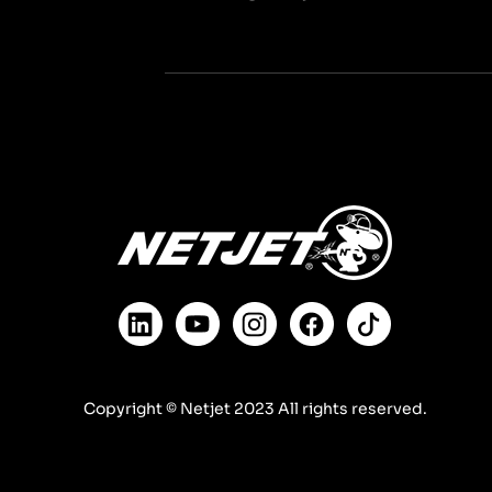
Copyright © Netjet 2023 All rights reserved.