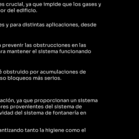
es crucial, ya que impide que los gases y
or del edificio.
s y para distintas aplicaciones, desde
 prevenir las obstrucciones en las
ara mantener el sistema funcionando
é obstruido por acumulaciones de
uso bloqueos más serios.
cación, ya que proporcionan un sistema
ores provenientes del sistema de
vidad del sistema de fontanería en
antizando tanto la higiene como el