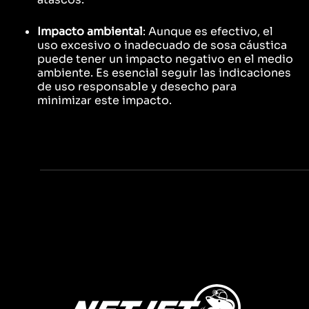
Impacto ambiental
: Aunque es efectivo, el
uso excesivo o inadecuado de sosa cáustica
puede tener un impacto negativo en el medio
ambiente. Es esencial seguir las indicaciones
de uso responsable y desecho para
minimizar este impacto.