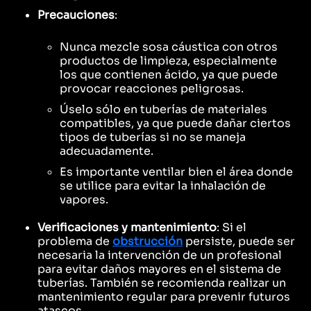
Precauciones
:
Nunca mezcle sosa cáustica con otros
productos de limpieza, especialmente
los que contienen ácido, ya que puede
provocar reacciones peligrosas.
Úselo sólo en tuberías de materiales
compatibles, ya que puede dañar ciertos
tipos de tuberías si no se maneja
adecuadamente.
Es importante ventilar bien el área donde
se utilice para evitar la inhalación de
vapores.
Verificaciones y mantenimiento
: Si el
problema de
obstrucción
persiste, puede ser
necesaria la intervención de un profesional
para evitar daños mayores en el sistema de
tuberías. También se recomienda realizar un
mantenimiento regular para prevenir futuros
atascos.