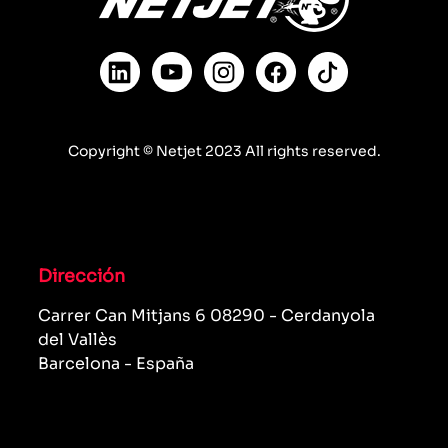
Copyright © Netjet 2023 All rights reserved.
Dirección
Carrer Can Mitjans 6 08290 - Cerdanyola
del Vallès
Barcelona - España