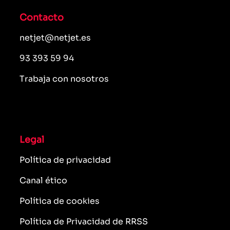
Contacto
netjet@netjet.es
93 393 59 94
Trabaja con nosotros
Legal
Política de privacidad
Canal ético
Política de cookies
Política de Privacidad de RRSS