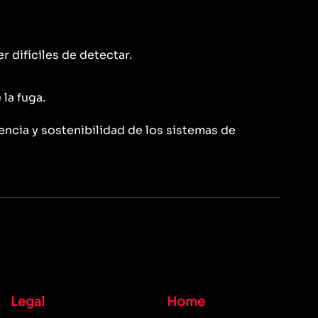
 difíciles de detectar.
la fuga.
encia y sostenibilidad de los sistemas de
Legal
Home