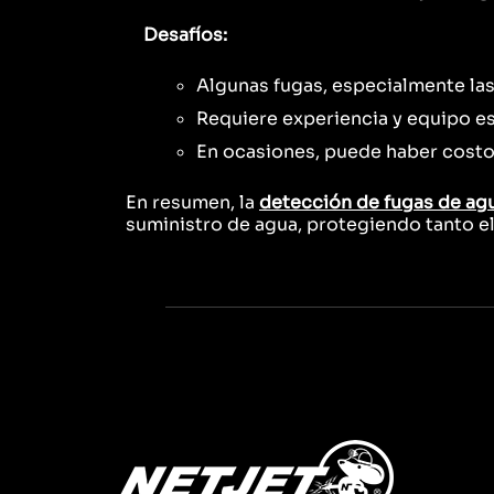
Desafíos:
Algunas fugas, especialmente las
Requiere experiencia y equipo es
En ocasiones, puede haber costos 
En resumen, la
detección de fugas de ag
suministro de agua, protegiendo tanto e