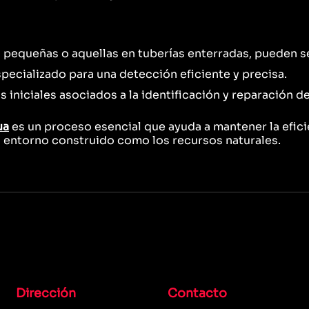
 pequeñas o aquellas en tuberías enterradas, pueden ser
pecializado para una detección eficiente y precisa.
iniciales asociados a la identificación y reparación de 
ua
es un proceso esencial que ayuda a mantener la efici
l entorno construido como los recursos naturales.
Dirección
Contacto