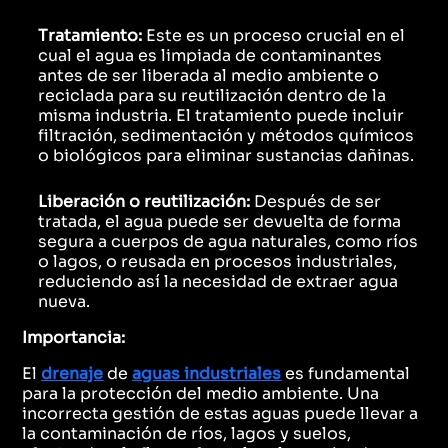
Tratamiento:
Este es un proceso crucial en el
cual el agua es limpiada de contaminantes
antes de ser liberada al medio ambiente o
reciclada para su reutilización dentro de la
misma industria. El tratamiento puede incluir
filtración, sedimentación y métodos químicos
o biológicos para eliminar sustancias dañinas.
Liberación o reutilización:
Después de ser
tratada, el agua puede ser devuelta de forma
segura a cuerpos de agua naturales, como ríos
o lagos, o reusada en procesos industriales,
reduciendo así la necesidad de extraer agua
nueva.
Importancia:
El
drenaje
de
aguas industriales
es fundamental
para la protección del medio ambiente. Una
incorrecta gestión de estas aguas puede llevar a
la contaminación de ríos, lagos y suelos,