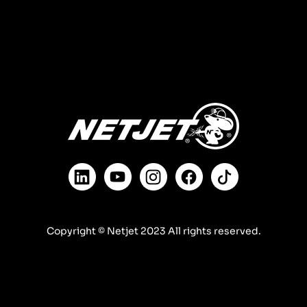
Copyright © Netjet 2023 All rights reserved.