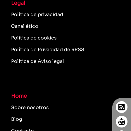
Legal
Política de privacidad
Canal ético
Política de cookies
Política de Privacidad de RRSS
Política de Aviso legal
Home
Sobre nosotros
Blog
Contacto