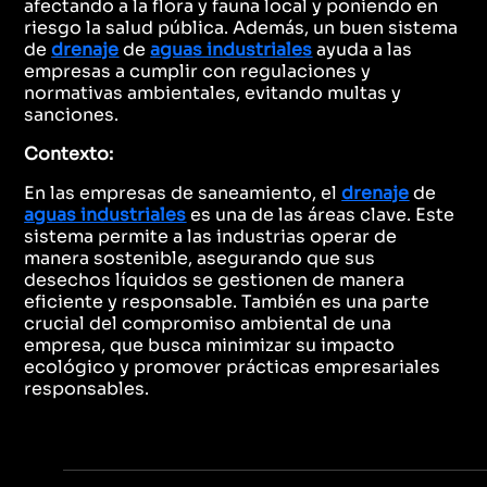
afectando a la flora y fauna local y poniendo en
riesgo la salud pública. Además, un buen sistema
de
drenaje
de
aguas industriales
ayuda a las
empresas a cumplir con regulaciones y
normativas ambientales, evitando multas y
sanciones.
Contexto:
En las empresas de saneamiento, el
drenaje
de
aguas industriales
es una de las áreas clave. Este
sistema permite a las industrias operar de
manera sostenible, asegurando que sus
desechos líquidos se gestionen de manera
eficiente y responsable. También es una parte
crucial del compromiso ambiental de una
empresa, que busca minimizar su impacto
ecológico y promover prácticas empresariales
responsables.