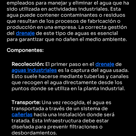
empleados para manejar y eliminar el agua que ha
sido utilizada en actividades industriales. Esta
agua puede contener contaminantes o residuos
que resultan de los procesos de fabricación o
producción en una empresa. La correcta gestión
del
drenaje
de este tipo de aguas es esencial
para garantizar que no dañen el medio ambiente.
Componentes:
Recolección:
El primer paso en el
drenaje
de
aguas industriales
es la captura del agua usada.
Esto suele hacerse mediante tuberías y canales
que recogen el agua directamente desde los
puntos donde se utiliza en la planta industrial.
Transporte:
Una vez recogida, el agua es
transportada a través de un sistema de
cañerías
hacia una instalación donde será
tratada. Esta infraestructura debe estar
diseñada para prevenir filtraciones o
desbordamientos.