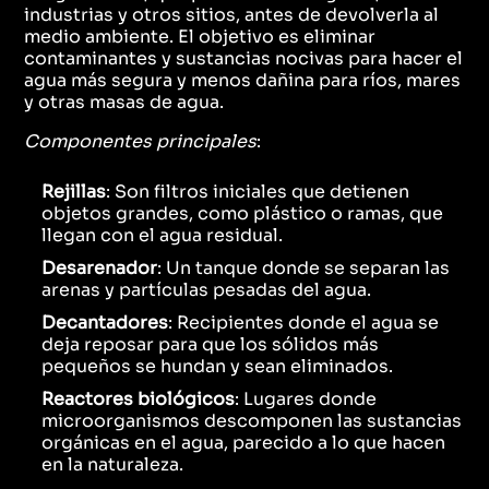
industrias y otros sitios, antes de devolverla al
medio ambiente. El objetivo es eliminar
contaminantes y sustancias nocivas para hacer el
agua más segura y menos dañina para ríos, mares
y otras masas de agua.
Componentes principales
:
Rejillas
: Son filtros iniciales que detienen
objetos grandes, como plástico o ramas, que
llegan con el agua residual.
Desarenador
: Un tanque donde se separan las
arenas y partículas pesadas del agua.
Decantadores
: Recipientes donde el agua se
deja reposar para que los sólidos más
pequeños se hundan y sean eliminados.
Reactores biológicos
: Lugares donde
microorganismos descomponen las sustancias
orgánicas en el agua, parecido a lo que hacen
en la naturaleza.