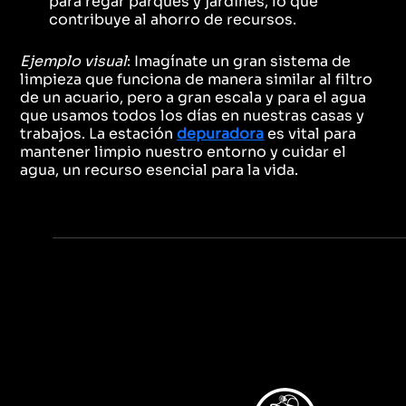
para regar parques y jardines, lo que
contribuye al ahorro de recursos.
Ejemplo visual
: Imagínate un gran sistema de
limpieza que funciona de manera similar al filtro
de un acuario, pero a gran escala y para el agua
que usamos todos los días en nuestras casas y
trabajos. La estación
depuradora
es vital para
mantener limpio nuestro entorno y cuidar el
agua, un recurso esencial para la vida.