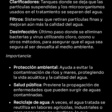
Clarificadores
: Tanques donde se deja que las
partículas suspendidas y los microorganismos
usados en el tratamiento se separen del agua.
Filtros
: Sistemas que retiran partículas finas y
mejoran aún más la calidad del agua.
Desinfección
: Último paso donde se eliminan
bacterias y virus utilizando cloro, ozono u
otros métodos, para asegurar que el agua sea
segura al ser devuelta al medio ambiente.
Importancia
:
Protección ambiental
: Ayuda a evitar la
contaminación de ríos y mares, protegiendo
la vida acuática y la calidad del agua.
Salud pública
: Previene la propagación de
enfermedades que pueden surgir de aguas
contaminadas.
Reciclaje de agua
: A veces, el agua tratada se
reutiliza en labores agrícolas, industriales o