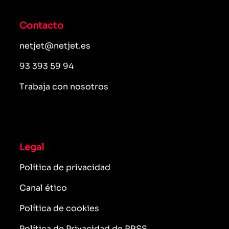
Contacto
netjet@netjet.es
93 393 59 94
Trabaja con nosotros
Legal
Política de privacidad
Canal ético
Política de cookies
Política de Privacidad de RRSS