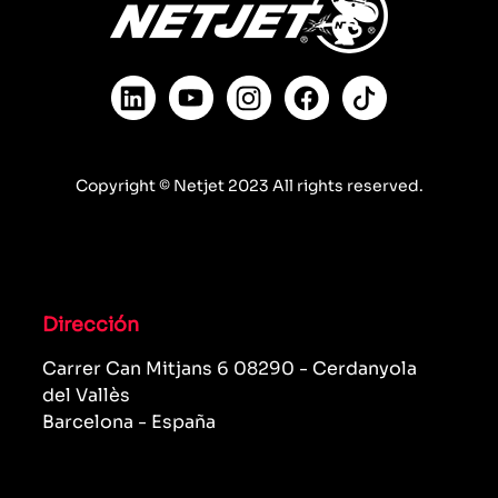
Copyright © Netjet 2023 All rights reserved.
Dirección
Carrer Can Mitjans 6 08290 - Cerdanyola
del Vallès
Barcelona - España