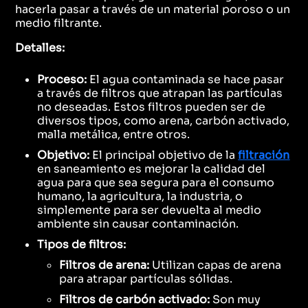
hacerla pasar a través de un material poroso o un
medio filtrante.
Detalles:
Proceso:
El agua contaminada se hace pasar
a través de filtros que atrapan las partículas
no deseadas. Estos filtros pueden ser de
diversos tipos, como arena, carbón activado,
malla metálica, entre otros.
Objetivo:
El principal objetivo de la
filtración
en saneamiento es mejorar la calidad del
agua para que sea segura para el consumo
humano, la agricultura, la industria, o
simplemente para ser devuelta al medio
ambiente sin causar contaminación.
Tipos de filtros:
Filtros de arena:
Utilizan capas de arena
para atrapar partículas sólidas.
Filtros de carbón activado:
Son muy