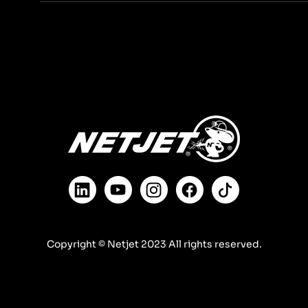
Copyright © Netjet 2023 All rights reserved.