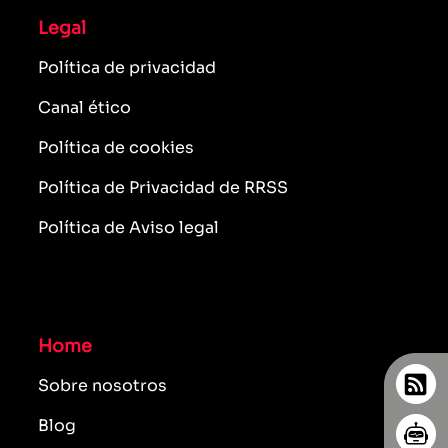
Legal
Política de privacidad
Canal ético
Política de cookies
Política de Privacidad de RRSS
Política de Aviso legal
Home
Sobre nosotros
Blog