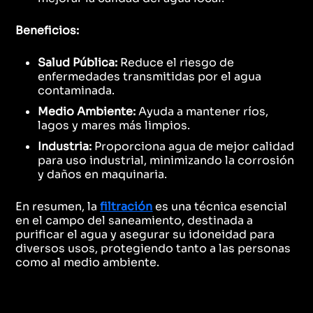
Beneficios:
Salud Pública:
Reduce el riesgo de
enfermedades transmitidas por el agua
contaminada.
Medio Ambiente:
Ayuda a mantener ríos,
lagos y mares más limpios.
Industria:
Proporciona agua de mejor calidad
para uso industrial, minimizando la corrosión
y daños en maquinaria.
En resumen, la
filtración
es una técnica esencial
en el campo del saneamiento, destinada a
purificar el agua y asegurar su idoneidad para
diversos usos, protegiendo tanto a las personas
como al medio ambiente.