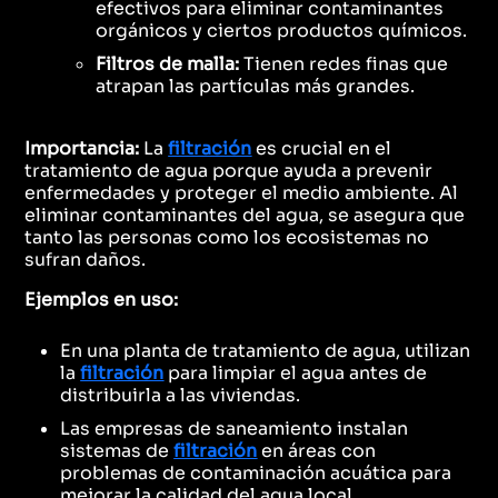
efectivos para eliminar contaminantes
orgánicos y ciertos productos químicos.
Filtros de malla:
Tienen redes finas que
atrapan las partículas más grandes.
Importancia:
La
filtración
es crucial en el
tratamiento de agua porque ayuda a prevenir
enfermedades y proteger el medio ambiente. Al
eliminar contaminantes del agua, se asegura que
tanto las personas como los ecosistemas no
sufran daños.
Ejemplos en uso:
En una planta de tratamiento de agua, utilizan
la
filtración
para limpiar el agua antes de
distribuirla a las viviendas.
Las empresas de saneamiento instalan
sistemas de
filtración
en áreas con
problemas de contaminación acuática para
mejorar la calidad del agua local.