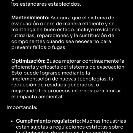
los estándares establecidos.
Mantenimiento:
Asegura que el sistema de
evacuación opere de manera eficiente y se
mantenga en buen estado. Incluye revisiones
rutinarias, reparaciones y la sustitución de
componentes cuando sea necesario para
prevenir fallos o fugas.
Optimización:
Busca mejorar continuamente la
eficiencia y eficacia del sistema de evacuación.
Esto puede lograrse mediante la
implementación de nuevas tecnologías, la
reducción de residuos generados, o
mejorando los procesos internos para limitar
el impacto ambiental.
Importancia:
Cumplimiento regulatorio:
Muchas industrias
están sujetas a regulaciones estrictas sobre
la eliminación de residuos. Una gestión