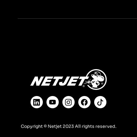
Copyright © Netjet 2023 All rights reserved.