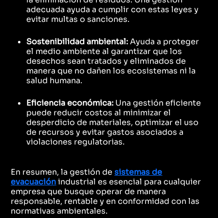
adecuada ayuda a cumplir con estas leyes y
evitar multas o sanciones.
Sostenibilidad ambiental:
Ayuda a proteger
el medio ambiente al garantizar que los
desechos sean tratados y eliminados de
manera que no dañen los ecosistemas ni la
salud humana.
Eficiencia económica:
Una gestión eficiente
puede reducir costos al minimizar el
desperdicio de materiales, optimizar el uso
de recursos y evitar gastos asociados a
violaciones regulatorias.
En resumen, la gestión de
sistemas de
evacuación
industrial es esencial para cualquier
empresa que busque operar de manera
responsable, rentable y en conformidad con las
normativas ambientales.