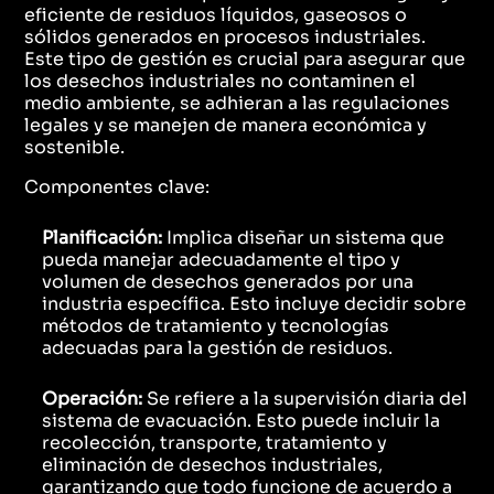
eficiente de residuos líquidos, gaseosos o
sólidos generados en procesos industriales.
Este tipo de gestión es crucial para asegurar que
los desechos industriales no contaminen el
medio ambiente, se adhieran a las regulaciones
legales y se manejen de manera económica y
sostenible.
Componentes clave:
Planificación:
Implica diseñar un sistema que
pueda manejar adecuadamente el tipo y
volumen de desechos generados por una
industria específica. Esto incluye decidir sobre
métodos de tratamiento y tecnologías
adecuadas para la gestión de residuos.
Operación:
Se refiere a la supervisión diaria del
sistema de evacuación. Esto puede incluir la
recolección, transporte, tratamiento y
eliminación de desechos industriales,
garantizando que todo funcione de acuerdo a