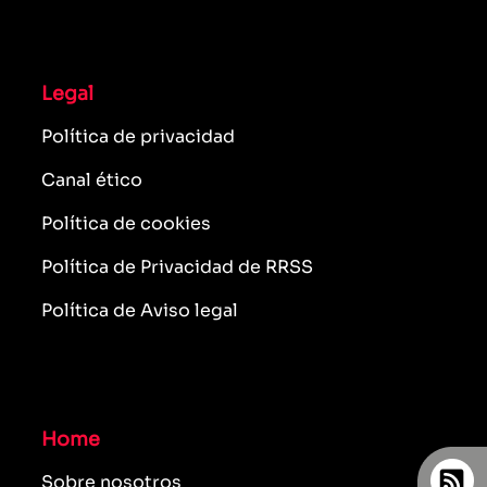
Legal
Política de privacidad
Canal ético
Política de cookies
Política de Privacidad de RRSS
Política de Aviso legal
Home
Sobre nosotros