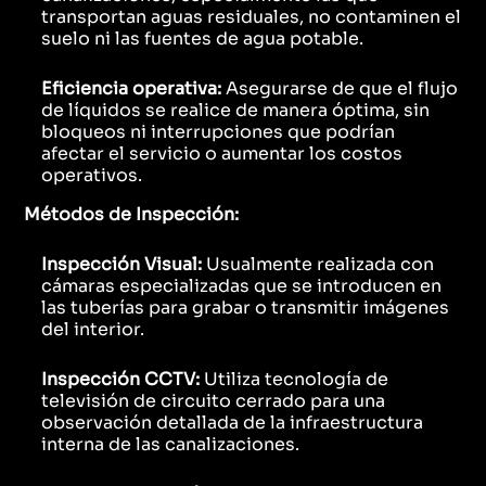
transportan aguas residuales, no contaminen el
suelo ni las fuentes de agua potable.
Eficiencia operativa:
Asegurarse de que el flujo
de líquidos se realice de manera óptima, sin
bloqueos ni interrupciones que podrían
afectar el servicio o aumentar los costos
operativos.
Métodos de Inspección:
Inspección Visual:
Usualmente realizada con
cámaras especializadas que se introducen en
las tuberías para grabar o transmitir imágenes
del interior.
Inspección CCTV:
Utiliza tecnología de
televisión de circuito cerrado para una
observación detallada de la infraestructura
interna de las canalizaciones.