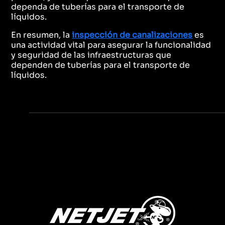
dependa de tuberías para el transporte de
líquidos.
En resumen, la
inspección de canalizaciones
es
una actividad vital para asegurar la funcionalidad
y seguridad de las infraestructuras que
dependen de tuberías para el transporte de
líquidos.