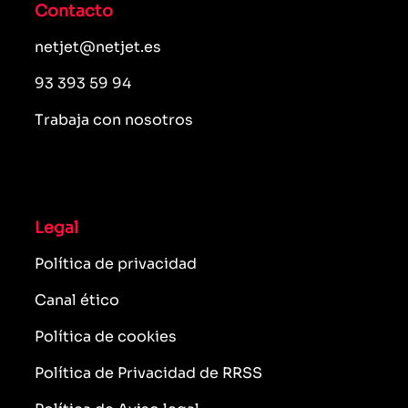
Contacto
netjet@netjet.es
93 393 59 94
Trabaja con nosotros
Legal
Política de privacidad
Canal ético
Política de cookies
Política de Privacidad de RRSS