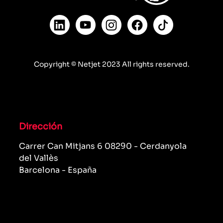
Copyright © Netjet 2023 All rights reserved.
Dirección
Carrer Can Mitjans 6 08290 - Cerdanyola
del Vallès
Barcelona - España