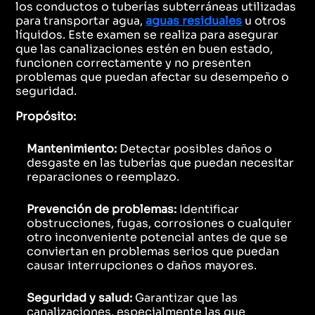
los conductos o tuberías subterráneas utilizadas
para transportar agua,
aguas residuales
u otros
líquidos. Este examen se realiza para asegurar
que las canalizaciones estén en buen estado,
funcionen correctamente y no presenten
problemas que puedan afectar su desempeño o
seguridad.
Propósito:
Mantenimiento:
Detectar posibles daños o
desgaste en las tuberías que puedan necesitar
reparaciones o reemplazo.
Prevención de problemas:
Identificar
obstrucciones, fugas, corrosiones o cualquier
otro inconveniente potencial antes de que se
conviertan en problemas serios que puedan
causar interrupciones o daños mayores.
Seguridad y salud:
Garantizar que las
canalizaciones, especialmente las que