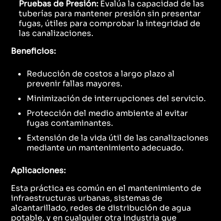
Pruebas de Presión:
Evalúa la capacidad de las
tuberías para mantener presión sin presentar
fugas, útiles para comprobar la integridad de
las canalizaciones.
Beneficios:
Reducción de costos a largo plazo al
prevenir fallas mayores.
Minimización de interrupciones del servicio.
Protección del medio ambiente al evitar
fugas contaminantes.
Extensión de la vida útil de las canalizaciones
mediante un mantenimiento adecuado.
Aplicaciones:
Esta práctica es común en el mantenimiento de
infraestructuras urbanas, sistemas de
alcantarillado, redes de distribución de agua
potable, y en cualquier otra industria que