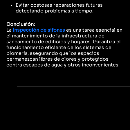
Evitar costosas reparaciones futuras
detectando problemas a tiempo.
Conclusión:
La
inspección de sifones
es una tarea esencial en
el mantenimiento de la infraestructura de
saneamiento de edificios y hogares. Garantiza el
funcionamiento eficiente de los sistemas de
plomería, asegurando que los espacios
permanezcan libres de olores y protegidos
contra escapes de agua y otros inconvenientes.