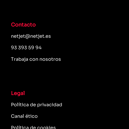
Contacto
netjet@netjet.es
93 393 59 94
Trabaja con nosotros
Legal
Política de privacidad
Canal ético
Política de cookies