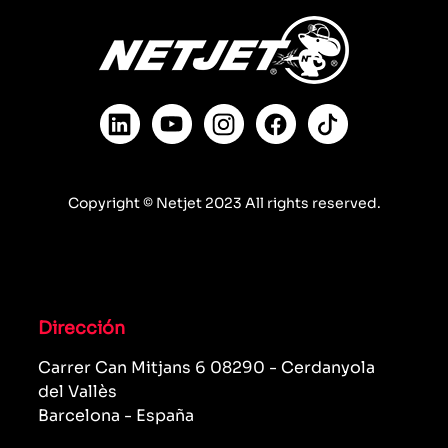
Copyright © Netjet 2023 All rights reserved.
Dirección
Carrer Can Mitjans 6 08290 - Cerdanyola
del Vallès
Barcelona - España