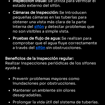
Inspección visual:
Se utiliza para verificar el
estado externo del sifón.
Cámaras de inspección:
Se introducen
pequeñas cámaras en las tuberías para
obtener una vista más clara de la parte
interna del
sifón
y detectar problemas que
no son visibles a simple vista.
Pruebas de flujo de agua:
Se realizan para
comprobar que el agua fluye correctamente
a través del
sifón
sin obstrucciones.
Beneficios de la inspección regular:
Realizar inspecciones periódicas de los sifones
ayuda a:
Prevenir problemas mayores como
inundaciones por obstrucciones.
Mantener un ambiente sin olores
desagradables.
Prolongar la vida útil del sistema de tuberías.