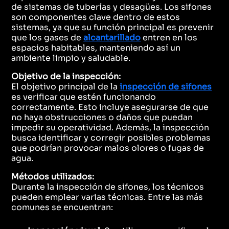
de sistemas de tuberías y desagües. Los sifones
son componentes clave dentro de estos
sistemas, ya que su función principal es prevenir
que los gases de
alcantarillado
entren en los
espacios habitables, manteniendo así un
ambiente limpio y saludable.
Objetivo de la inspección:
El objetivo principal de la
inspección de sifones
es verificar que estén funcionando
correctamente. Esto incluye asegurarse de que
no haya obstrucciones o daños que puedan
impedir su operatividad. Además, la inspección
busca identificar y corregir posibles problemas
que podrían provocar malos olores o fugas de
agua.
Métodos utilizados:
Durante la inspección de sifones, los técnicos
pueden emplear varias técnicas. Entre las más
comunes se encuentran: