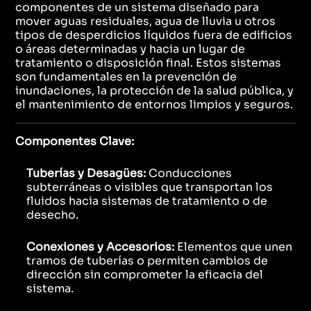
componentes de un sistema diseñado para
mover aguas residuales, agua de lluvia u otros
tipos de desperdicios líquidos fuera de edificios
o áreas determinadas y hacia un lugar de
tratamiento o disposición final. Estos sistemas
son fundamentales en la prevención de
inundaciones, la protección de la salud pública, y
el mantenimiento de entornos limpios y seguros.
Componentes Clave:
Tuberías y Desagües:
Conducciones
subterráneas o visibles que transportan los
fluidos hacia sistemas de tratamiento o de
desecho.
Conexiones y Accesorios:
Elementos que unen
tramos de tuberías o permiten cambios de
dirección sin comprometer la eficacia del
sistema.