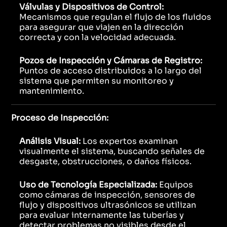
Válvulas y Dispositivos de Control:
Mecanismos que regulan el flujo de los fluidos
para asegurar que viajen en la dirección
correcta y con la velocidad adecuada.
Pozos de Inspección y Cámaras de Registro:
Puntos de acceso distribuidos a lo largo del
sistema que permiten su monitoreo y
mantenimiento.
Proceso de Inspección:
Análisis Visual:
Los expertos examinan
visualmente el sistema, buscando señales de
desgaste, obstrucciones, o daños físicos.
Uso de Tecnología Especializada:
Equipos
como cámaras de inspección, sensores de
flujo y dispositivos ultrasónicos se utilizan
para evaluar internamente las tuberías y
detectar problemas no visibles desde el