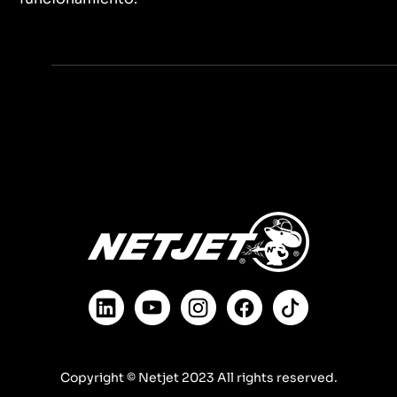
Copyright © Netjet 2023 All rights reserved.