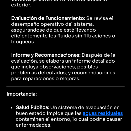
exterior.
Evaluación de Funcionamiento:
Se revisa el
desempeño operativo del sistema,
asegurándose de que esté llevando
eficientemente los fluidos sin filtraciones o
bloqueos.
Informe y Recomendaciones:
Después de la
evaluación, se elabora un informe detallado
que incluya observaciones, posibles
problemas detectados, y recomendaciones
para reparaciones o mejoras.
Importancia:
Salud Pública:
Un sistema de evacuación en
buen estado impide que las
aguas residuales
contaminen el entorno, lo cual podría causar
enfermedades.