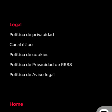
Legal
Política de privacidad
Canal ético
Política de cookies
Política de Privacidad de RRSS
Política de Aviso legal
Home