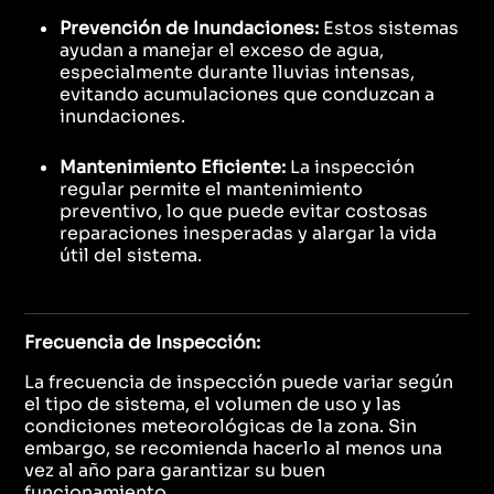
Prevención de Inundaciones:
Estos sistemas
ayudan a manejar el exceso de agua,
especialmente durante lluvias intensas,
evitando acumulaciones que conduzcan a
inundaciones.
Mantenimiento Eficiente:
La inspección
regular permite el mantenimiento
preventivo, lo que puede evitar costosas
reparaciones inesperadas y alargar la vida
útil del sistema.
Frecuencia de Inspección:
La frecuencia de inspección puede variar según
el tipo de sistema, el volumen de uso y las
condiciones meteorológicas de la zona. Sin
embargo, se recomienda hacerlo al menos una
vez al año para garantizar su buen
funcionamiento.