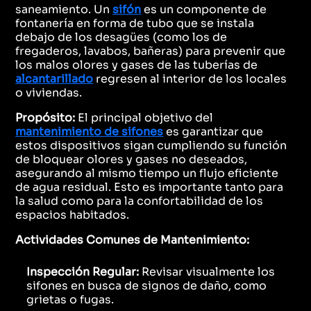
saneamiento. Un
sifón
es un componente de
fontanería en forma de tubo que se instala
debajo de los desagües (como los de
fregaderos, lavabos, bañeras) para prevenir que
los malos olores y gases de las tuberías de
alcantarillado
regresen al interior de los locales
o viviendas.
Propósito:
El principal objetivo del
mantenimiento de sifones
es garantizar que
estos dispositivos sigan cumpliendo su función
de bloquear olores y gases no deseados,
asegurando al mismo tiempo un flujo eficiente
de agua residual. Esto es importante tanto para
la salud como para la confortabilidad de los
espacios habitados.
Actividades Comunes de Mantenimiento:
Inspección Regular:
Revisar visualmente los
sifones en busca de signos de daño, como
grietas o fugas.