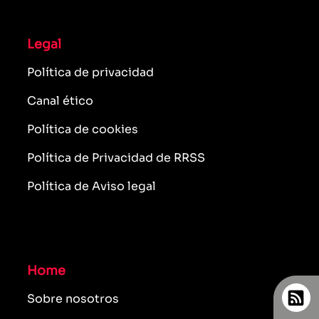
Legal
Política de privacidad
Canal ético
Política de cookies
Política de Privacidad de RRSS
Política de Aviso legal
Home
Sobre nosotros