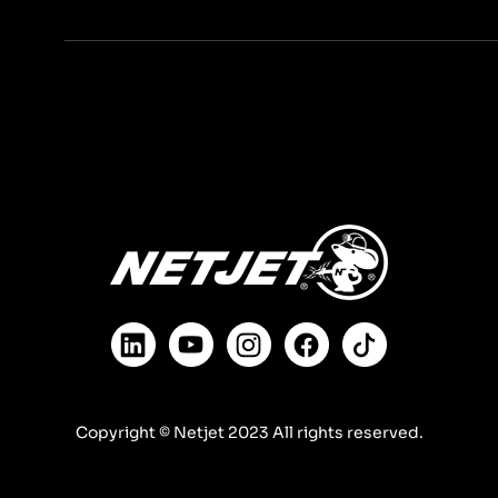
Copyright © Netjet 2023 All rights reserved.