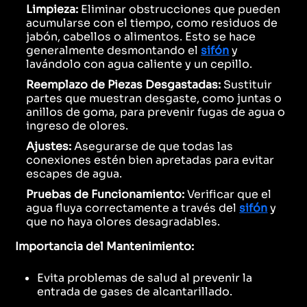
Limpieza:
Eliminar obstrucciones que pueden
acumularse con el tiempo, como residuos de
jabón, cabellos o alimentos. Esto se hace
generalmente desmontando el
sifón
y
lavándolo con agua caliente y un cepillo.
Reemplazo de Piezas Desgastadas:
Sustituir
partes que muestran desgaste, como juntas o
anillos de goma, para prevenir fugas de agua o
ingreso de olores.
Ajustes:
Asegurarse de que todas las
conexiones estén bien apretadas para evitar
escapes de agua.
Pruebas de Funcionamiento:
Verificar que el
agua fluya correctamente a través del
sifón
y
que no haya olores desagradables.
Importancia del Mantenimiento:
Evita problemas de salud al prevenir la
entrada de gases de alcantarillado.