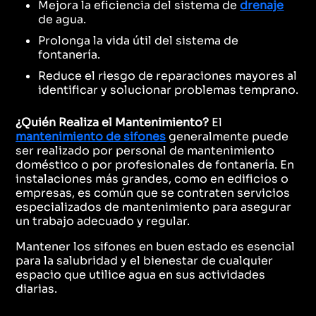
Mejora la eficiencia del sistema de
drenaje
de agua.
Prolonga la vida útil del sistema de
fontanería.
Reduce el riesgo de reparaciones mayores al
identificar y solucionar problemas temprano.
¿Quién Realiza el Mantenimiento?
El
mantenimiento de sifones
generalmente puede
ser realizado por personal de mantenimiento
doméstico o por profesionales de fontanería. En
instalaciones más grandes, como en edificios o
empresas, es común que se contraten servicios
especializados de mantenimiento para asegurar
un trabajo adecuado y regular.
Mantener los sifones en buen estado es esencial
para la salubridad y el bienestar de cualquier
espacio que utilice agua en sus actividades
diarias.