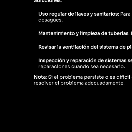
Soluciones
:
Uso regular de llaves y sanitarios
: Par
desagües.
Mantenimiento y limpieza de tuberías
:
Revisar la ventilación del sistema de p
Inspección y reparación de sistemas sé
reparaciones cuando sea necesario.
Nota
: Si el problema persiste o es difíc
resolver el problema adecuadamente.