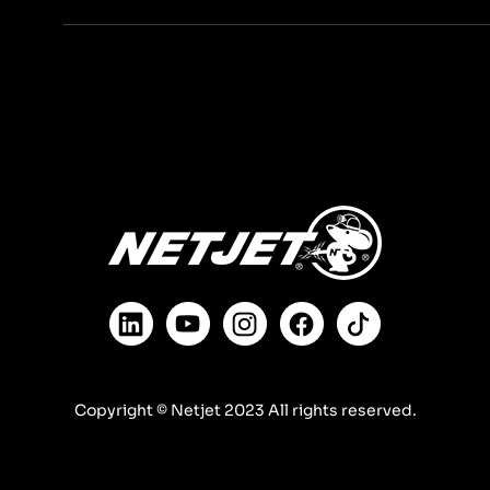
Copyright © Netjet 2023 All rights reserved.