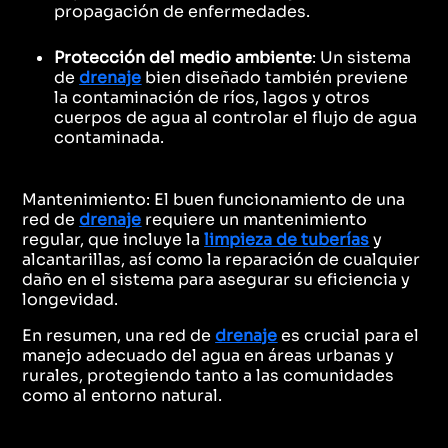
propagación de enfermedades.
Protección del medio ambiente
: Un sistema
de
drenaje
bien diseñado también previene
la contaminación de ríos, lagos y otros
cuerpos de agua al controlar el flujo de agua
contaminada.
Mantenimiento: El buen funcionamiento de una
red de
drenaje
requiere un mantenimiento
regular, que incluye la
limpieza de tuberías
y
alcantarillas, así como la reparación de cualquier
daño en el sistema para asegurar su eficiencia y
longevidad.
En resumen, una red de
drenaje
es crucial para el
manejo adecuado del agua en áreas urbanas y
rurales, protegiendo tanto a las comunidades
como al entorno natural.