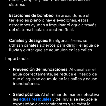
sistema.
Estaciones de bombeo
: En áreas donde el
terreno es plano o hay elevaciones, estas
estaciones ayudan a impulsar el agua a través
del sistema hacia su destino final.
Canales y desagües
: En algunas áreas, se
utilizan canales abiertos para dirigir el agua de
lluvia y evitar que se acumulen en las calles.
Importancia:
Prevención de inundaciones
: Al canalizar el
agua correctamente, se reduce el riesgo de
que el agua se acumule en las calles y cause
inundaciones.
Salud pública
: Al eliminar de manera efectiva
las
aguas residuales
y de lluvia, se reduce la
exposición a contaminantes y se evita la