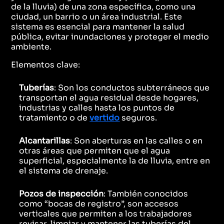
de la lluvia) de una zona específica, como una
ciudad, un barrio o un área industrial. Este
sistema es esencial para mantener la salud
pública, evitar inundaciones y proteger el medio
ambiente.
Elementos clave:
Tuberías
: Son los conductos subterráneos que
transportan el agua residual desde hogares,
industrias y calles hasta los puntos de
tratamiento o de
vertido
seguros.
Alcantarillas
: Son aberturas en las calles o en
otras áreas que permiten que el agua
superficial, especialmente la de lluvia, entre en
el sistema de drenaje.
Pozos de inspección
: También conocidos
como “bocas de registro”, son accesos
verticales que permiten a los trabajadores
revisar, limpiar y mantener las tuberías del