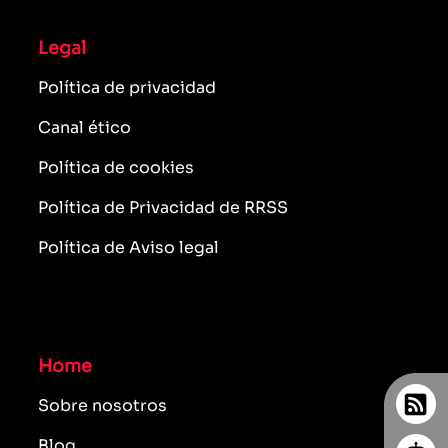
Legal
Política de privacidad
Canal ético
Política de cookies
Política de Privacidad de RRSS
Política de Aviso legal
Home
Sobre nosotros
Blog