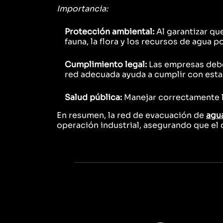
Importancia:
Protección ambiental:
Al garantizar qu
fauna, la flora y los recursos de agua p
Cumplimiento legal:
Las empresas debe
red adecuada ayuda a cumplir con esta
Salud pública:
Manejar correctamente 
En resumen, la red de evacuación de
agu
operación industrial, asegurando que el 