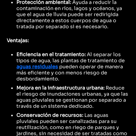
Protección ambiental:
Ayuda a reducir la
contaminación en ríos, lagos y océanos, ya
que el agua de lluvia puede ser redirigida
directamente a estos cuerpos de agua o
tratada por separado si es necesario.
Ventajas:
Eficiencia en el tratamiento:
Al separar los
tipos de agua, las plantas de tratamiento de
aguas residuales
pueden operar de manera
más eficiente y con menos riesgo de
desbordamiento.
Mejora en la infraestructura urbana:
Reduce
el riesgo de inundaciones urbanas, ya que las
aguas pluviales se gestionan por separado a
través de un sistema dedicado.
Conservación de recursos:
Las aguas
pluviales pueden ser canalizadas para su
reutilización, como en riego de parques y
jardines, sin necesidad de ser tratadas como