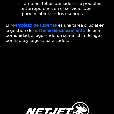
También deben considerarse posibles
interrupciones en el servicio, que
pueden afectar a los usuarios.
El
reemplazo de tuberías
es una tarea crucial en
la gestión del
sistema de saneamiento
de una
comunidad, asegurando un suministro de agua
confiable y seguro para todos.