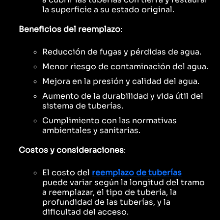
la superficie a su estado original.
Beneficios del reemplazo
:
Reducción de fugas y pérdidas de agua.
Menor riesgo de contaminación del agua.
Mejora en la presión y calidad del agua.
Aumento de la durabilidad y vida útil del
sistema de tuberías.
Cumplimiento con las normativas
ambientales y sanitarias.
Costos y consideraciones
:
El costo del
reemplazo de tuberías
puede variar según la longitud del tramo
a reemplazar, el tipo de tubería, la
profundidad de las tuberías, y la
dificultad del acceso.