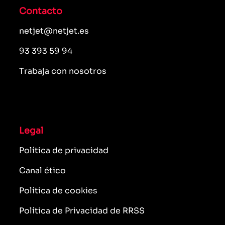
Contacto
netjet@netjet.es
93 393 59 94
Trabaja con nosotros
Legal
Política de privacidad
Canal ético
Política de cookies
Política de Privacidad de RRSS