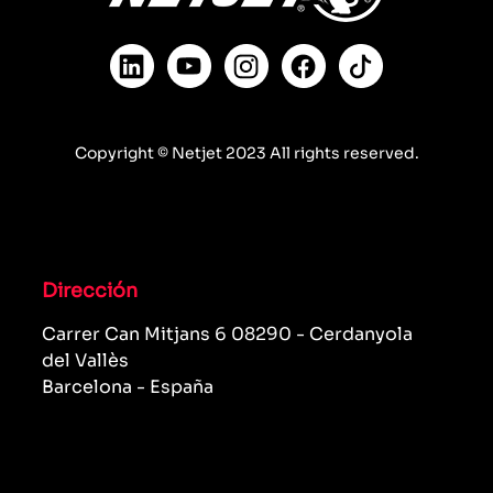
Copyright © Netjet 2023 All rights reserved.
Dirección
Carrer Can Mitjans 6 08290 - Cerdanyola
del Vallès
Barcelona - España