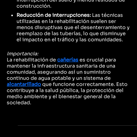
construcción.
Reducción de interrupciones:
Las técnicas
utilizadas en la rehabilitación suelen ser
menos disruptivas que el desenterramiento y
reemplazo de las tuberías, lo que disminuye
el impacto en el tráfico y las comunidades.
Importancia:
La rehabilitación de
cañerías
es crucial para
mantener la infraestructura sanitaria de una
comunidad, asegurando así un suministro
continuo de agua potable y un sistema de
alcantarillado
que funcione correctamente. Esto
contribuye a la salud pública, la protección del
medio ambiente y el bienestar general de la
sociedad.