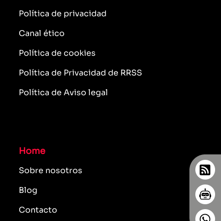
Política de privacidad
Canal ético
Política de cookies
Política de Privacidad de RRSS
Política de Aviso legal
Home
Sobre nosotros
Blog
Contacto