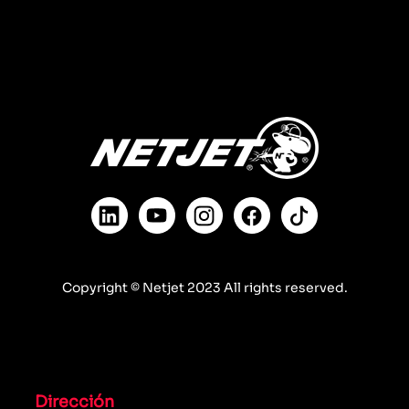
Copyright © Netjet 2023 All rights reserved.
Dirección