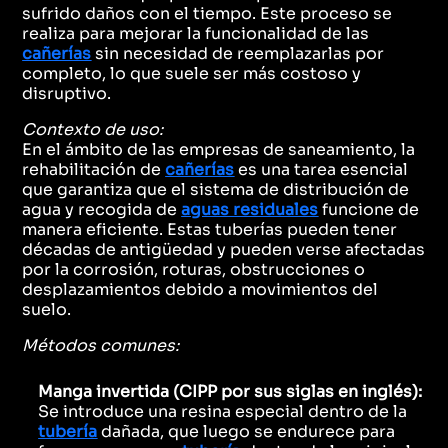
sufrido daños con el tiempo. Este proceso se
realiza para mejorar la funcionalidad de las
cañerías
sin necesidad de reemplazarlas por
completo, lo que suele ser más costoso y
disruptivo.
Contexto de uso:
En el ámbito de las empresas de saneamiento, la
rehabilitación de
cañerías
es una tarea esencial
que garantiza que el sistema de distribución de
agua y recogida de
aguas residuales
funcione de
manera eficiente. Estas tuberías pueden tener
décadas de antigüedad y pueden verse afectadas
por la corrosión, roturas, obstrucciones o
desplazamientos debido a movimientos del
suelo.
Métodos comunes:
Manga invertida (CIPP por sus siglas en inglés):
Se introduce una resina especial dentro de la
tubería
dañada, que luego se endurece para