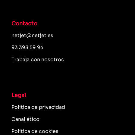
Contacto
netjet@netjet.es
93 393 59 94
Trabaja con nosotros
Legal
Política de privacidad
Canal ético
Política de cookies