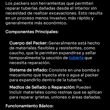
Los packers son herramientas que permiten
reparar tuberías dañadas desde el interior sin
necesidad de realizar excavaciones. Esto resulta
en un proceso menos invasivo, más rápido y
generalmente más económico.
Componentes Principales:
Cuerpo del Packer:
Generalmente está hecho
de materiales flexibles y resistentes, como
caucho, que le permiten expandirse y sellar
temporalmente la sección de
tubería
que
necesita reparación.
Sistema de Inflado:
Consiste en una bomba o
mecanismo que inyecta aire o agua al packer
para expandirlo dentro de la tubería.
Medios de Sellado o Reparación:
Pueden
incluir materiales como resinas que se aplican
para reparar grietas, uniones o áreas dañadas.
Funcionamiento Básico: