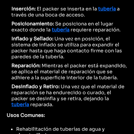
Inserción:
El packer se inserta en la
tubería
a
través de una boca de acceso.
Posicionamiento:
Se posiciona en el lugar
exacto donde la
tubería
requiere reparación.
Inflado y Sellado:
Una vez en posición, el
sistema de inflado se utiliza para expandir el
packer hasta que haga contacto firme con las
paredes de la tubería.
Reparación:
Mientras el packer está expandido,
se aplica el material de reparación que se
adhiere a la superficie interior de la tubería.
Desinflado y Retiro:
Una vez que el material de
reparación se ha endurecido o curado, el
packer se desinfla y se retira, dejando la
tubería
reparada.
Usos Comunes:
Rehabilitación de tuberías de agua y