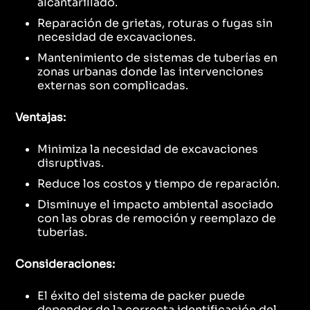
alcantarillado.
Reparación de grietas, roturas o fugas sin
necesidad de excavaciones.
Mantenimiento de sistemas de tuberías en
zonas urbanas donde las intervenciones
externas son complicadas.
Ventajas:
Minimiza la necesidad de excavaciones
disruptivas.
Reduce los costos y tiempo de reparación.
Disminuye el impacto ambiental asociado
con las obras de remoción y reemplazo de
tuberías.
Consideraciones:
El éxito del sistema de packer puede
depender de la correcta identificación del