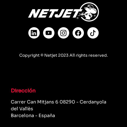
Copyright © Netjet 2023 All rights reserved.
Dirección
Carrer Can Mitjans 6 08290 - Cerdanyola
del Vallès
Barcelona - España