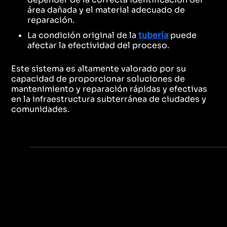
área dañada y el material adecuado de
reparación.
La condición original de la
tubería
puede
afectar la efectividad del proceso.
Este sistema es altamente valorado por su
capacidad de proporcionar soluciones de
mantenimiento y reparación rápidas y efectivas
en la infraestructura subterránea de ciudades y
comunidades.