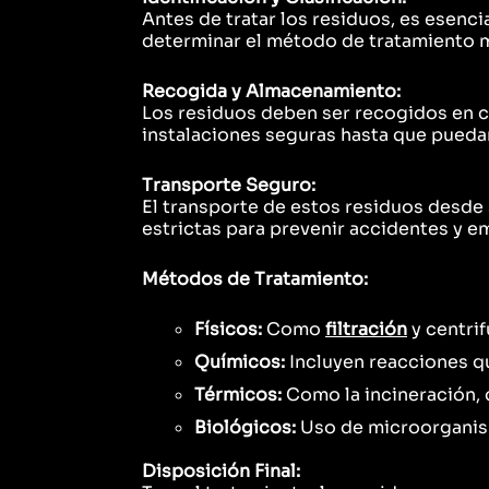
Antes de tratar los residuos, es esenci
determinar el método de tratamiento 
Recogida y Almacenamiento:
Los residuos deben ser recogidos en c
instalaciones seguras hasta que puedan
Transporte Seguro:
El transporte de estos residuos desde 
estrictas para prevenir accidentes y e
Métodos de Tratamiento:
Físicos:
Como
filtración
y centrif
Químicos:
Incluyen reacciones qu
Térmicos:
Como la incineración, 
Biológicos:
Uso de microorganis
Disposición Final: