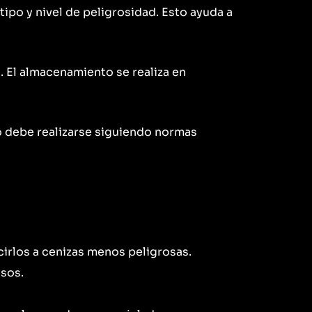
tipo y nivel de peligrosidad. Esto ayuda a
 El almacenamiento se realiza en
o debe realizarse siguiendo normas
irlos a cenizas menos peligrosas.
sos.