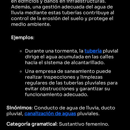
en edificios y daños en infraestructuras.
Además, una gestión adecuada del agua de
lluvia mediante estas tuberías contribuye al
control de la erosión del suelo y protege el
medio ambiente.
Ejemplos
:
Durante una tormenta, la
tubería
pluvial
dirige el agua acumulada en las calles
hacia el sistema de alcantarillado.
Una empresa de saneamiento puede
realizar inspecciones y limpiezas
regulares de las tuberías pluviales para
evitar obstrucciones y garantizar su
funcionamiento adecuado.
Sinónimos
: Conducto de agua de lluvia, ducto
pluvial,
canalización de aguas
pluviales.
Categoría gramatical
: Sustantivo femenino.