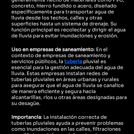
concreto, hierro fundido o acero, diseñado
específicamente para transportar agua de
lluvia desde los techos, calles y otras
superficies hasta un sistema de drenaje. Su
función principal es recolectar y dirigir el agua
de lluvia para evitar inundaciones y erosión.
Uso en empresas de saneamiento
: En el
contexto de empresas de saneamiento y
servicios públicos, la
tubería
pluvial es
esencial para la gestión adecuada del agua de
lluvia. Estas empresas instalan redes de
tuberías pluviales en áreas urbanas y rurales
para asegurar que el agua de lluvia se canalice
de manera eficiente y segura hacia
alcantarillas, ríos u otras áreas designadas para
su desagüe.
Importancia
: La instalación correcta de
tuberías pluviales ayuda a prevenir problemas
como inundaciones en las calles, filtraciones