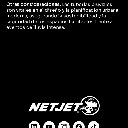
Otras consideraciones
: Las tuberías pluviales
son vitales en el diseño y la planificación urbana
moderna, asegurando la sostenibilidad y la
seguridad de los espacios habitables frente a
eventos de lluvia intensa.