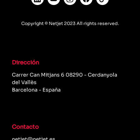
Copyright © Netjet 2023 All rights reserved.
Dirección
Carrer Can Mitjans 6 08290 - Cerdanyola
del Vallès
Barcelona - España
Contacto
netjet@netjet.es