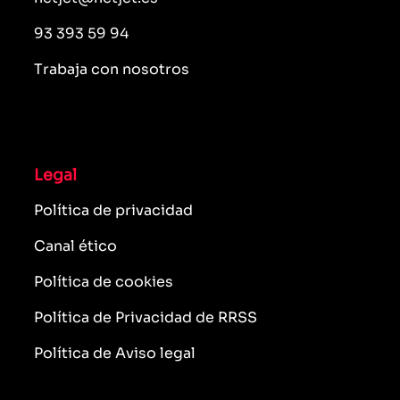
93 393 59 94
Trabaja con nosotros
Legal
Política de privacidad
Canal ético
Política de cookies
Política de Privacidad de RRSS
Política de Aviso legal