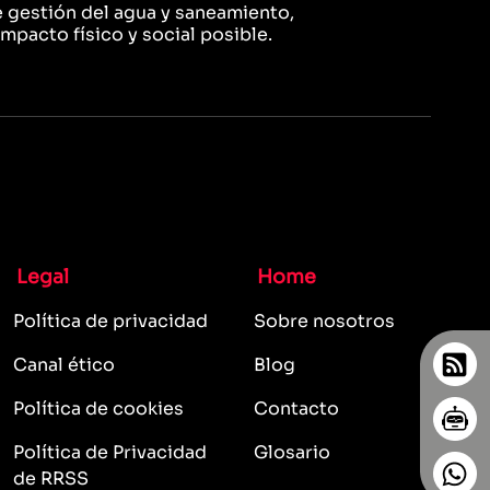
 gestión del agua y saneamiento,
pacto físico y social posible.
Legal
Home
Política de privacidad
Sobre nosotros
Canal ético
Blog
Política de cookies
Contacto
Política de Privacidad
Glosario
de RRSS