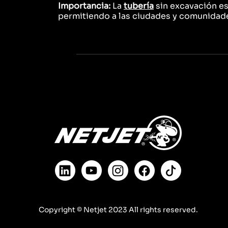
Importancia:
La
tubería
sin excavación es
permitiendo a las ciudades y comunidades
Copyright © Netjet 2023 All rights reserved.