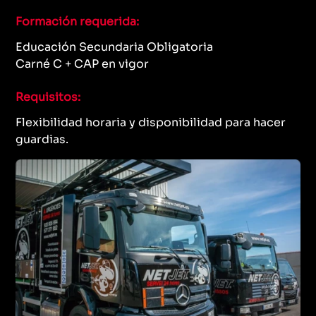
Formación requerida:
Educación Secundaria Obligatoria
Carné C + CAP en vigor
Requisitos:
Flexibilidad horaria y disponibilidad para hacer
guardias.