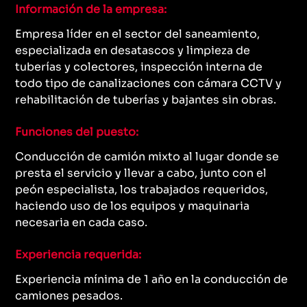
Información de la empresa:
Empresa líder en el sector del saneamiento,
especializada en desatascos y limpieza de
tuberías y colectores, inspección interna de
todo tipo de canalizaciones con cámara CCTV y
rehabilitación de tuberías y bajantes sin obras.
Funciones del puesto:
Conducción de camión mixto al lugar donde se
presta el servicio y llevar a cabo, junto con el
peón especialista, los trabajados requeridos,
haciendo uso de los equipos y maquinaria
necesaria en cada caso.
Experiencia requerida:
Experiencia mínima de 1 año en la conducción de
camiones pesados.