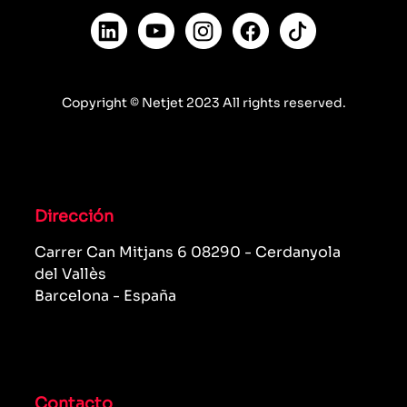
Copyright © Netjet 2023 All rights reserved.
Dirección
Carrer Can Mitjans 6 08290 - Cerdanyola
del Vallès
Barcelona - España
Contacto