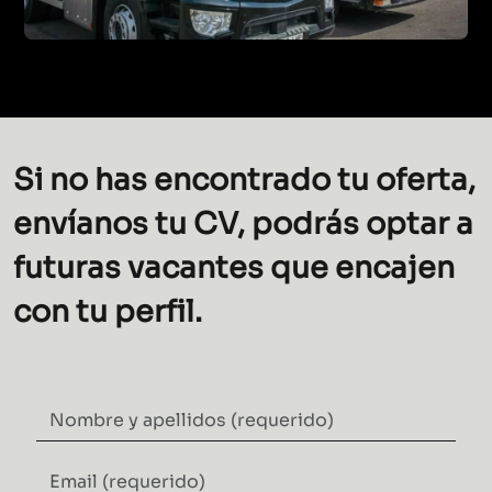
Si no has encontrado tu oferta,
envíanos tu CV, podrás optar a
futuras vacantes que encajen
con tu perfil.