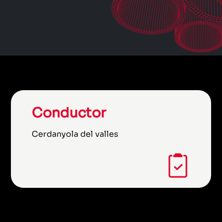
Conductor
Cerdanyola del valles