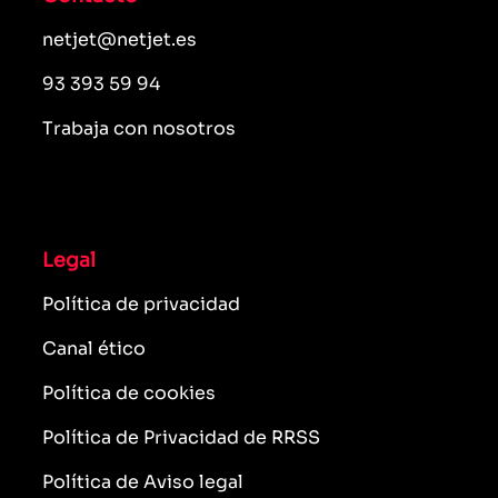
netjet@netjet.es
93 393 59 94
Trabaja con nosotros
Legal
Política de privacidad
Canal ético
Política de cookies
Política de Privacidad de RRSS
Política de Aviso legal