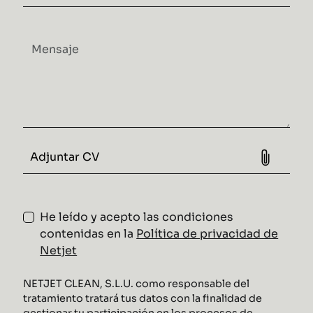
He leído y acepto las condiciones
contenidas en la
Política de privacidad de
Netjet
NETJET CLEAN, S.L.U. como responsable del
tratamiento tratará tus datos con la finalidad de
gestionar tu participación en los procesos de