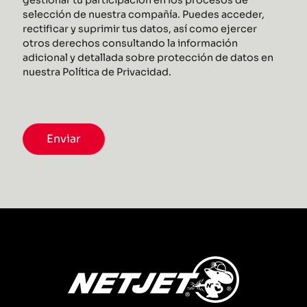
selección de nuestra compañía. Puedes acceder,
rectificar y suprimir tus datos, así como ejercer
otros derechos consultando la información
adicional y detallada sobre protección de datos en
nuestra Política de Privacidad.
Enviar