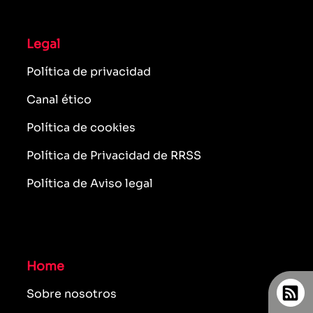
Legal
Política de privacidad
Canal ético
Política de cookies
Política de Privacidad de RRSS
Política de Aviso legal
Home
Sobre nosotros