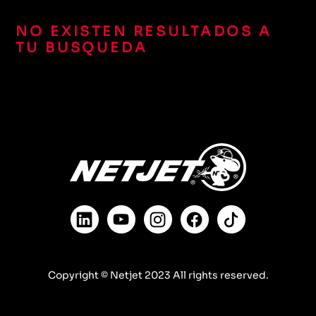
NO EXISTEN RESULTADOS A
TU BUSQUEDA
Copyright © Netjet 2023 All rights reserved.