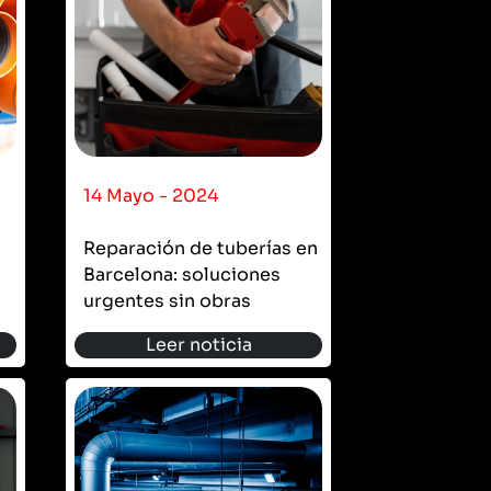
14 Mayo - 2024
Reparación de tuberías en
Barcelona: soluciones
urgentes sin obras
Leer noticia