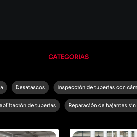
CATEGORIAS
ba
Desatascos
Inspección de tuberías con cá
abilitación de tuberías
Reparación de bajantes sin