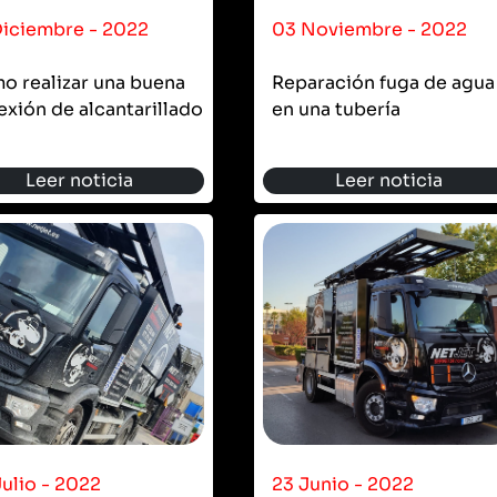
Diciembre - 2022
03 Noviembre - 2022
o realizar una buena
Reparación fuga de agua
xión de alcantarillado
en una tubería
Leer noticia
Leer noticia
ulio - 2022
23 Junio - 2022