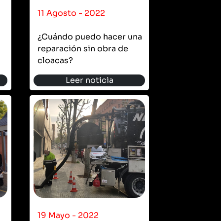
11 Agosto - 2022
¿Cuándo puedo hacer una
reparación sin obra de
cloacas?
Leer noticia
19 Mayo - 2022