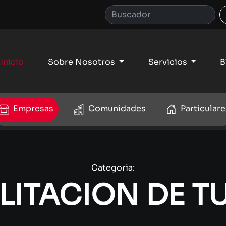
Inicio
Sobre Nosotros
Servicios
B
Empresas
Comunidades
Particulare
Categoria:
LITACION DE T