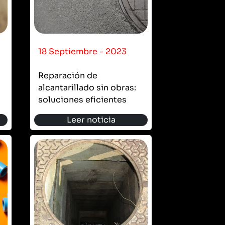
18 Septiembre - 2023
Reparación de
alcantarillado sin obras:
soluciones eficientes
Leer noticia