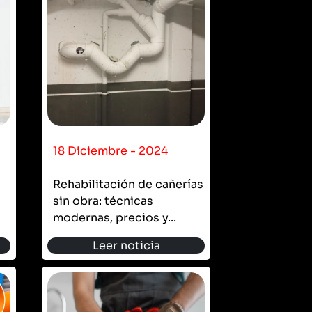
18 Diciembre - 2024
Rehabilitación de cañerías
sin obra: técnicas
modernas, precios y...
Leer noticia