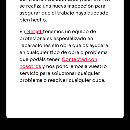
se realiza una nueva inspección para
asegurar que el trabajo haya quedado
bien hecho.
En
Netjet
tenemos un equipo de
profesionales especializado en
reparaciones sin obra que os ayudara
en cualquier tipo de obra o problema
que podáis tener.
Contactad con
nosotros
y nos pondremos a vuestro
servicio para solucionar cualquier
problema o resolver cualquier duda.