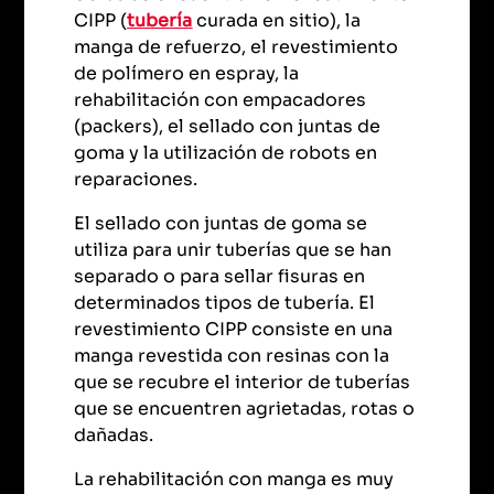
CIPP (
tubería
curada en sitio), la
manga de refuerzo, el revestimiento
de polímero en espray, la
rehabilitación con empacadores
(packers), el sellado con juntas de
goma y la utilización de robots en
reparaciones.
El sellado con juntas de goma se
utiliza para unir tuberías que se han
separado o para sellar fisuras en
determinados tipos de tubería. El
revestimiento CIPP consiste en una
manga revestida con resinas con la
que se recubre el interior de tuberías
que se encuentren agrietadas, rotas o
dañadas.
La rehabilitación con manga es muy