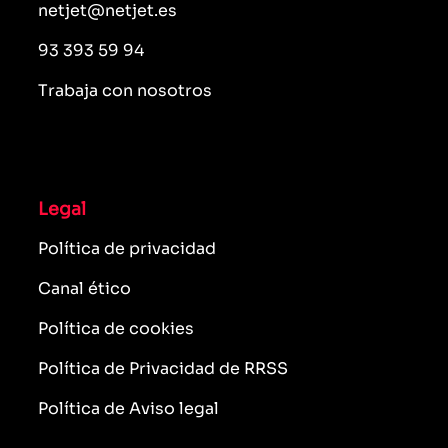
netjet@netjet.es
93 393 59 94
Trabaja con nosotros
Legal
Política de privacidad
Canal ético
Política de cookies
Política de Privacidad de RRSS
Política de Aviso legal