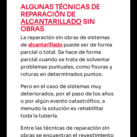
ALGUNAS TÉCNICAS DE
REPARACIÓN DE
ALCANTARILLADO
SIN
OBRAS
La reparación sin obras de sistemas
de
alcantarillado
puede ser de forma
parcial o total. Se hace de forma
parcial cuando se trata de solventar
problemas puntuales, como fisuras y
roturas en determinados puntos.
Pero en el caso de sistemas muy
deteriorados, por el paso de los años
o por algún evento catastrófico, a
menudo la solución es rehabilitar
toda la tubería.
Entre las técnicas de reparación sin
obras se encuentran el revestimiento