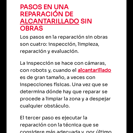
PASOS EN UNA
REPARACIÓN DE
ALCANTARILLADO
SIN
OBRAS
Los pasos en la reparación sin obras
son cuatro: inspección, limpieza,
reparación y evaluación.
La inspección se hace con cámaras,
con robots y, cuando el
alcantarillado
es de gran tamaño, a veces con
inspecciones físicas. Una vez que se
determina dónde hay que reparar se
procede a limpiar la zona y a despejar
cualquier obstáculo.
El tercer paso es ejecutar la
reparación con la técnica que se
considere más adecuada y, por último,