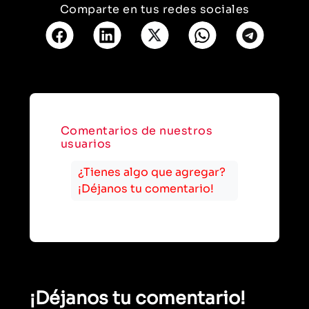
Comparte en tus redes sociales
Comentarios de nuestros
usuarios
¿Tienes algo que agregar?
¡Déjanos tu comentario!
¡Déjanos tu comentario!