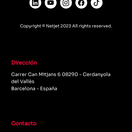
Copyright © Netjet 2023 All rights reserved.
Dirección
Carrer Can Mitjans 6 08290 - Cerdanyola
del Vallès
Barcelona - España
Contacto