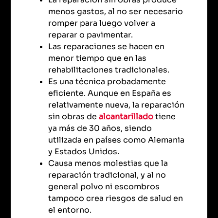
menos gastos, al no ser necesario
romper para luego volver a
reparar o pavimentar.
Las reparaciones se hacen en
menor tiempo que en las
rehabilitaciones tradicionales.
Es una técnica probadamente
eficiente. Aunque en España es
relativamente nueva, la reparación
sin obras de
alcantarillado
tiene
ya más de 30 años, siendo
utilizada en países como Alemania
y Estados Unidos.
Causa menos molestias que la
reparación tradicional, y al no
general polvo ni escombros
tampoco crea riesgos de salud en
el entorno.