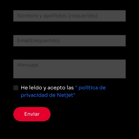
He leído y acepto las
" política de
privacidad de Netjet"
Enviar