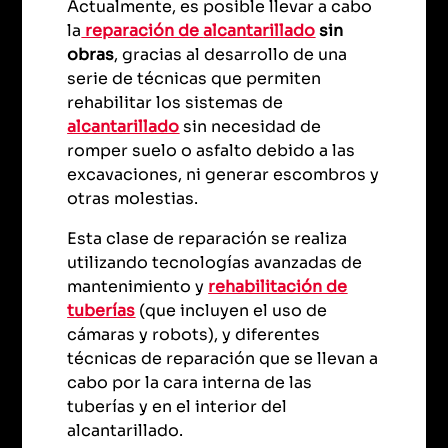
Actualmente, es posible llevar a cabo
la
reparación de
alcantarillado
sin
obras
, gracias al desarrollo de una
serie de técnicas que permiten
rehabilitar los sistemas de
alcantarillado
sin necesidad de
romper suelo o asfalto debido a las
excavaciones, ni generar escombros y
otras molestias.
Esta clase de reparación se realiza
utilizando tecnologías avanzadas de
mantenimiento y
rehabilitación de
tuberías
(que incluyen el uso de
cámaras y robots), y diferentes
técnicas de reparación que se llevan a
cabo por la cara interna de las
tuberías y en el interior del
alcantarillado.