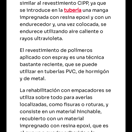
similar al revestimiento CIPP, ya que
se introduce en la
tubería
una manga
impregnada con resina epoxi y con un
endurecedor y, una vez colocada, se
endurece utilizando aire caliente o
rayos ultravioleta.
El revestimiento de polímeros
aplicado con espray es una técnica
bastante reciente, que se puede
utilizar en tuberías PVC, de hormigón
y de metal.
La rehabilitación con empacadores se
utiliza sobre todo para averías
localizadas, como fisuras o roturas, y
consiste en un material hinchable,
recubierto con un material
impregnado con resina epoxi, que es