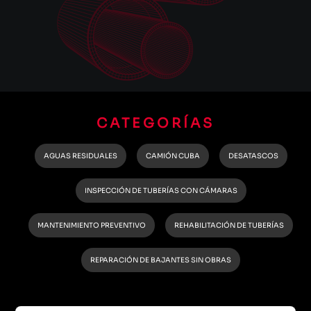
CATEGORÍAS
AGUAS RESIDUALES
CAMIÓN CUBA
DESATASCOS
INSPECCIÓN DE TUBERÍAS CON CÁMARAS
MANTENIMIENTO PREVENTIVO
REHABILITACIÓN DE TUBERÍAS
REPARACIÓN DE BAJANTES SIN OBRAS