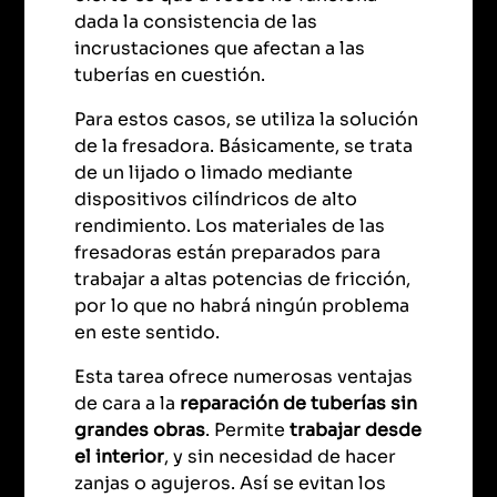
dada la consistencia de las
incrustaciones que afectan a las
tuberías en cuestión.
Para estos casos, se utiliza la solución
de la fresadora. Básicamente, se trata
de un lijado o limado mediante
dispositivos cilíndricos de alto
rendimiento. Los materiales de las
fresadoras están preparados para
trabajar a altas potencias de fricción,
por lo que no habrá ningún problema
en este sentido.
Esta tarea ofrece numerosas ventajas
de cara a la
reparación de tuberías sin
grandes obras
. Permite
trabajar desde
el interior
, y sin necesidad de hacer
zanjas o agujeros. Así se evitan los