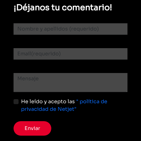
¡Déjanos tu comentario!
He leído y acepto las
" política de
privacidad de Netjet"
Enviar