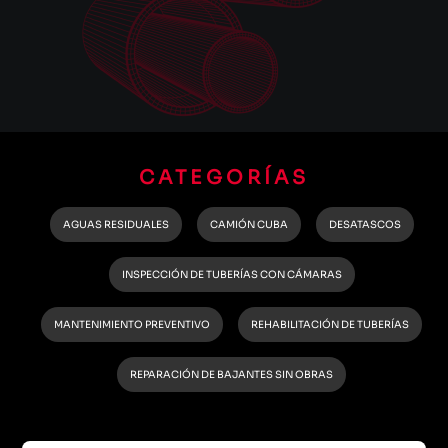
CATEGORÍAS
AGUAS RESIDUALES
CAMIÓN CUBA
DESATASCOS
INSPECCIÓN DE TUBERÍAS CON CÁMARAS
MANTENIMIENTO PREVENTIVO
REHABILITACIÓN DE TUBERÍAS
REPARACIÓN DE BAJANTES SIN OBRAS