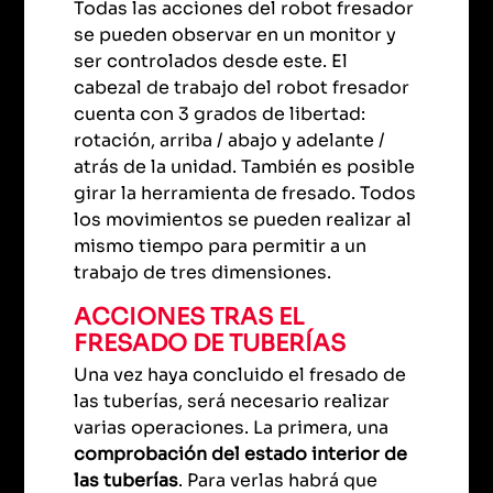
Todas las acciones del robot fresador
se pueden observar en un monitor y
ser controlados desde este. El
cabezal de trabajo del robot fresador
cuenta con 3 grados de libertad:
rotación, arriba / abajo y adelante /
atrás de la unidad. También es posible
girar la herramienta de fresado. Todos
los movimientos se pueden realizar al
mismo tiempo para permitir a un
trabajo de tres dimensiones.
ACCIONES TRAS EL
FRESADO DE TUBERÍAS
Una vez haya concluido el fresado de
las tuberías, será necesario realizar
varias operaciones. La primera, una
comprobación del estado interior de
las tuberías
. Para verlas habrá que