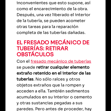
inconvenientes que esto supone, así
como el encarecimiento de la obra.
Después, una vez liberado el interior
de la tubería, se pueden acometer
otras tareas para la reparación
completa de las tuberías dañadas.
EL FRESADO MECÁNICO DE
TUBERÍAS: RETIRAR
OBSTÁCULOS
Con el
fresado mecánico de tuberías
se puede
retirar cualquier elemento
extraño retenido en el interior de las
tuberías
. No sólo raíces y otros
objetos extraños que la rompen y
acceden a ella. También sedimentos
acumulados en su interior o cemento
y otras sustancias pegadas a sus
paredes. Pero antes de proceder, hay