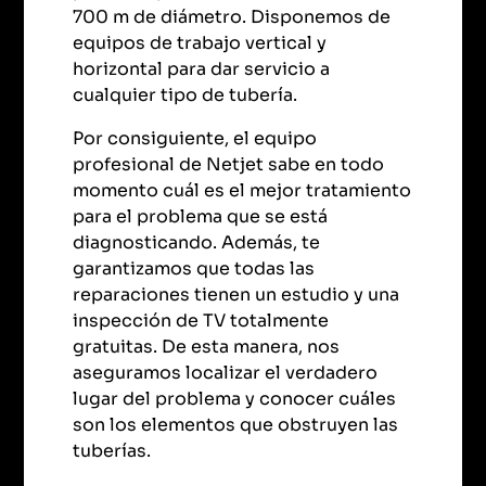
700 m de diámetro. Disponemos de
equipos de trabajo vertical y
horizontal para dar servicio a
cualquier tipo de tubería.
Por consiguiente, el equipo
profesional de Netjet sabe en todo
momento cuál es el mejor tratamiento
para el problema que se está
diagnosticando. Además, te
garantizamos que todas las
reparaciones tienen un estudio y una
inspección de TV totalmente
gratuitas. De esta manera, nos
aseguramos localizar el verdadero
lugar del problema y conocer cuáles
son los elementos que obstruyen las
tuberías.