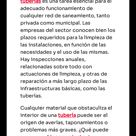
tuberías
es una tarea esencial para el
adecuado funcionamiento de
cualquier red de saneamiento, tanto
privada como municipal. Las
empresas del sector conocen bien los
plazos requeridos para la limpieza de
las instalaciones, en función de las
necesidades y el uso de las mismas.
Hay inspecciones anuales,
relacionadas sobre todo con
actuaciones de limpieza, y otras de
reparación a más largo plazo de las
infraestructuras básicas, como las
tuberías.
Cualquier material que obstaculiza el
interior de una
tubería
puede ser el
origen de averías, taponamientos o
problemas más graves. ¿Qué puede