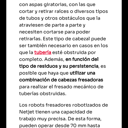
con aspas giratorias, con las que
cortar y retirar raíces o diversos tipos
de tubos y otros obstáculos que la
atraviesen de parte a parte y
necesiten cortarse para poder
retirarlas. Este tipo de cabezal puede
ser también necesario en casos en los
que la
tubería
esté obstruida por
completo. Además,
en función del
tipo de residuos y su persistencia
, es
posible que haya que
utilizar una
combinación de cabezas fresadoras
para realizar el fresado mecánico de
tuberías obstruidas.
Los robots fresadores robotizados de
Netjet tienen una capacidad de
trabajo muy precisa. De esta forma,
pueden operar desde 70 mm hasta