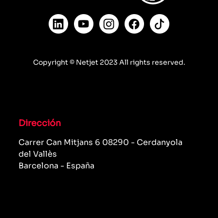
Copyright © Netjet 2023 All rights reserved.
Dirección
Carrer Can Mitjans 6 08290 - Cerdanyola
del Vallès
Barcelona - España