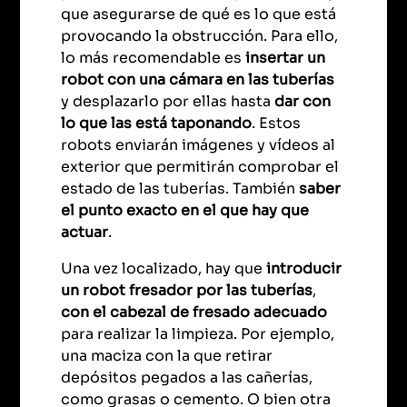
que asegurarse de qué es lo que está
provocando la obstrucción. Para ello,
lo más recomendable es
insertar un
robot con una cámara en las tuberías
y desplazarlo por ellas hasta
dar con
lo que las está taponando
. Estos
robots enviarán imágenes y vídeos al
exterior que permitirán comprobar el
estado de las tuberías. También
saber
el punto exacto en el que hay que
actuar
.
Una vez localizado, hay que
introducir
un robot fresador por las tuberías
,
con el cabezal de fresado adecuado
para realizar la limpieza. Por ejemplo,
una maciza con la que retirar
depósitos pegados a las cañerías,
como grasas o cemento. O bien otra