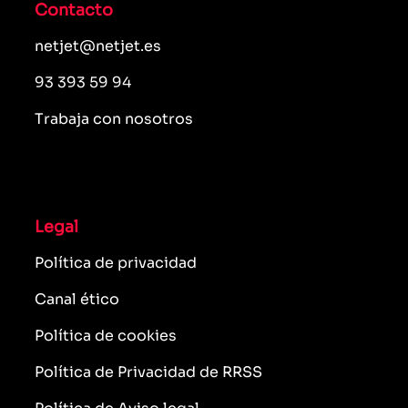
Contacto
netjet@netjet.es
93 393 59 94
Trabaja con nosotros
Legal
Política de privacidad
Canal ético
Política de cookies
Política de Privacidad de RRSS