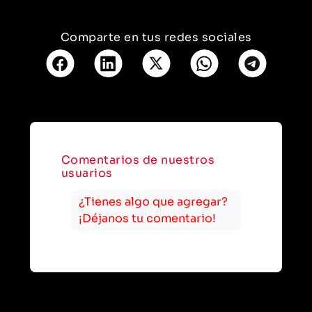
Comparte en tus redes sociales
Comentarios de nuestros
usuarios
¿Tienes algo que agregar?
¡Déjanos tu comentario!