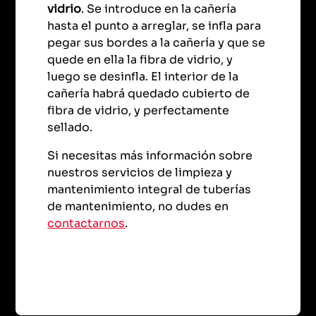
vidrio
. Se introduce en la cañería
hasta el punto a arreglar, se infla para
pegar sus bordes a la cañería y que se
quede en ella la fibra de vidrio, y
luego se desinfla. El interior de la
cañería habrá quedado cubierto de
fibra de vidrio, y perfectamente
sellado.
Si necesitas más información sobre
nuestros servicios de limpieza y
mantenimiento integral de tuberías
de mantenimiento, no dudes en
contactarnos
.