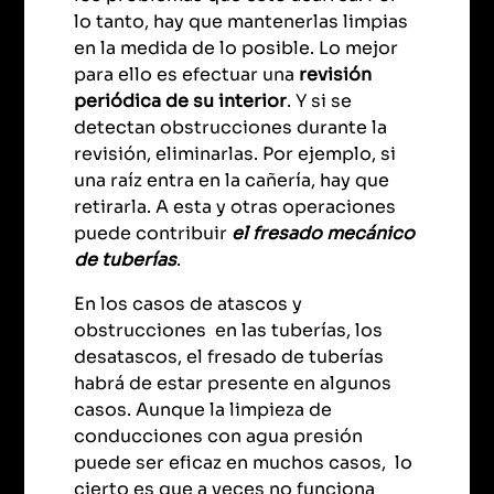
lo tanto, hay que mantenerlas limpias
en la medida de lo posible. Lo mejor
para ello es efectuar una
revisión
periódica de su interior
. Y si se
detectan obstrucciones durante la
revisión, eliminarlas. Por ejemplo, si
una raíz entra en la cañería, hay que
retirarla. A esta y otras operaciones
puede contribuir
el fresado mecánico
de tuberías
.
En los casos de atascos y
obstrucciones en las tuberías, los
desatascos, el fresado de tuberías
habrá de estar presente en algunos
casos. Aunque la limpieza de
conducciones con agua presión
puede ser eficaz en muchos casos, lo
cierto es que a veces no funciona