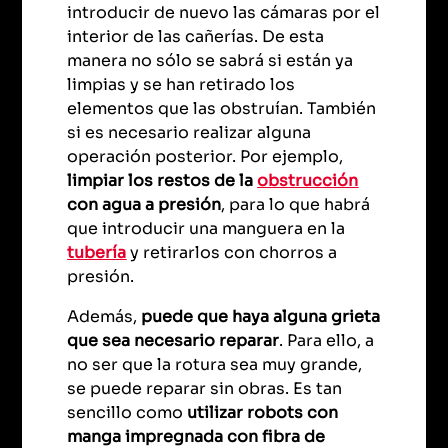
introducir de nuevo las cámaras por el
interior de las cañerías. De esta
manera no sólo se sabrá si están ya
limpias y se han retirado los
elementos que las obstruían. También
si es necesario realizar alguna
operación posterior. Por ejemplo,
limpiar los restos de la
obstrucción
con agua a presión
, para lo que habrá
que introducir una manguera en la
tubería
y retirarlos con chorros a
presión.
Además,
puede que haya alguna grieta
que sea necesario reparar
. Para ello, a
no ser que la rotura sea muy grande,
se puede reparar sin obras. Es tan
sencillo como
utilizar robots con
manga impregnada con fibra de