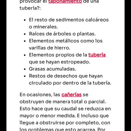
provocar el
taponamiento
de una
tubería?:
El resto de sedimentos calcáreos
o minerales.
Raíces de árboles o plantas.
Elementos metálicos como los
varillas de hierro.
Elementos propios de la
tubería
que se hayan estropeado.
Grasas acumuladas.
Restos de desechos que hayan
circulado por dentro de la tubería.
En ocasiones, las
cañerías
se
obstruyen de manera total o parcial.
Esto hace que su caudal se reduzca en
mayor o menor medida. E incluso que
llegue a obstruirse por completo, con
los problemas que esto acarrea. Por