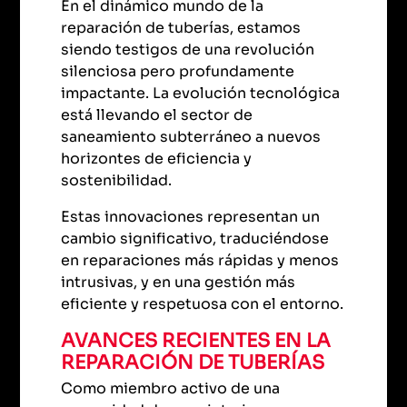
En el dinámico mundo de la
reparación de tuberías, estamos
siendo testigos de una revolución
silenciosa pero profundamente
impactante. La evolución tecnológica
está llevando el sector de
saneamiento subterráneo a nuevos
horizontes de eficiencia y
sostenibilidad.
Estas innovaciones representan un
cambio significativo, traduciéndose
en reparaciones más rápidas y menos
intrusivas, y en una gestión más
eficiente y respetuosa con el entorno.
AVANCES RECIENTES EN LA
REPARACIÓN DE TUBERÍAS
Como miembro activo de una