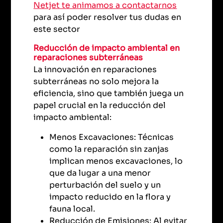
Netjet te animamos a contactarnos
para así poder resolver tus dudas en
este sector
Reducción de impacto ambiental en
reparaciones subterráneas
La innovación en reparaciones
subterráneas no solo mejora la
eficiencia, sino que también juega un
papel crucial en la reducción del
impacto ambiental:
Menos Excavaciones: Técnicas
como la reparación sin zanjas
implican menos excavaciones, lo
que da lugar a una menor
perturbación del suelo y un
impacto reducido en la flora y
fauna local.
Reducción de Emisiones: Al evitar