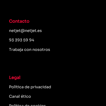
Contacto
netjet@netjet.es
93 393 59 94
Trabaja con nosotros
Legal
Política de privacidad
Canal ético
Política de cookies