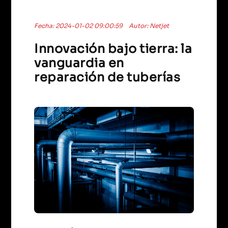
Fecha: 2024-01-02 09:00:59
Autor: Netjet
Innovación bajo tierra: la
vanguardia en
reparación de tuberías