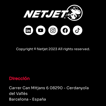
Copyright © Netjet 2023 All rights reserved.
Dirección
Carrer Can Mitjans 6 08290 - Cerdanyola
del Vallès
Barcelona - España