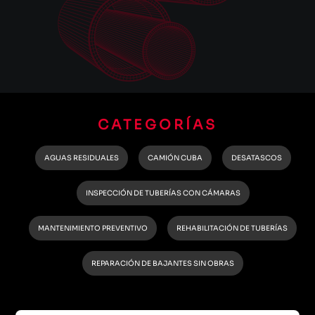
CATEGORÍAS
AGUAS RESIDUALES
CAMIÓN CUBA
DESATASCOS
INSPECCIÓN DE TUBERÍAS CON CÁMARAS
MANTENIMIENTO PREVENTIVO
REHABILITACIÓN DE TUBERÍAS
REPARACIÓN DE BAJANTES SIN OBRAS