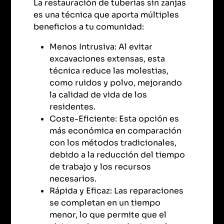
La restauración de tuberías sin zanjas
es una técnica que aporta múltiples
beneficios a tu comunidad:
Menos Intrusiva: Al evitar
excavaciones extensas, esta
técnica reduce las molestias,
como ruidos y polvo, mejorando
la calidad de vida de los
residentes.
Coste-Eficiente: Esta opción es
más económica en comparación
con los métodos tradicionales,
debido a la reducción del tiempo
de trabajo y los recursos
necesarios.
Rápida y Eficaz: Las reparaciones
se completan en un tiempo
menor, lo que permite que el