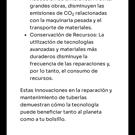
grandes obras, disminuyen las
emisiones de CO
relacionadas
2
con la maquinaria pesada y el
transporte de materiales.
Conservación de Recursos: La
utilización de tecnologías
avanzadas y materiales más
duraderos disminuye la
frecuencia de las reparaciones y,
por lo tanto, el consumo de
recursos.
Estas innovaciones en la reparación y
mantenimiento de tuberías
demuestran cómo la tecnología
puede beneficiar tanto al planeta
como a tu bolsillo.