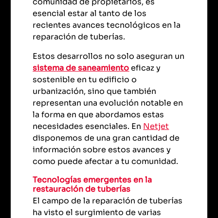
comunidad de propietarios, es
esencial estar al tanto de los
recientes avances tecnológicos en la
reparación de tuberías.
Estos desarrollos no solo aseguran un
sistema de saneamiento
eficaz y
sostenible en tu edificio o
urbanización, sino que también
representan una evolución notable en
la forma en que abordamos estas
necesidades esenciales. En
Netjet
disponemos de una gran cantidad de
información sobre estos avances y
como puede afectar a tu comunidad.
Tecnologías emergentes en la
restauración de tuberías
El campo de la reparación de tuberías
ha visto el surgimiento de varias