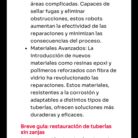
áreas complicadas. Capaces de
sellar fugas y eliminar
obstrucciones, estos robots
aumentan la efectividad de las
reparaciones y minimizan las
consecuencias del proceso.
Materiales Avanzados: La
introducción de nuevos
materiales como resinas epoxi y
polímeros reforzados con fibra de
vidrio ha revolucionado las
reparaciones. Estos materiales,
resistentes a la corrosión y
adaptables a distintos tipos de
tuberías, ofrecen soluciones más
duraderas y eficaces.
Breve guía: restauración de tuberías
sin zanjas