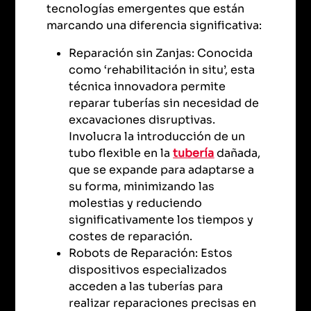
tecnologías emergentes que están
marcando una diferencia significativa:
Reparación sin Zanjas: Conocida
como ‘rehabilitación in situ’, esta
técnica innovadora permite
reparar tuberías sin necesidad de
excavaciones disruptivas.
Involucra la introducción de un
tubo flexible en la
tubería
dañada,
que se expande para adaptarse a
su forma, minimizando las
molestias y reduciendo
significativamente los tiempos y
costes de reparación.
Robots de Reparación: Estos
dispositivos especializados
acceden a las tuberías para
realizar reparaciones precisas en