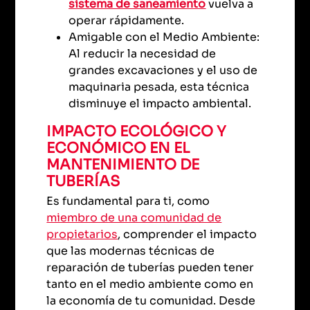
sistema de saneamiento
vuelva a
operar rápidamente.
Amigable con el Medio Ambiente:
Al reducir la necesidad de
grandes excavaciones y el uso de
maquinaria pesada, esta técnica
disminuye el impacto ambiental.
IMPACTO ECOLÓGICO Y
ECONÓMICO EN EL
MANTENIMIENTO DE
TUBERÍAS
Es fundamental para ti, como
miembro de una comunidad de
propietarios
, comprender el impacto
que las modernas técnicas de
reparación de tuberías pueden tener
tanto en el medio ambiente como en
la economía de tu comunidad. Desde