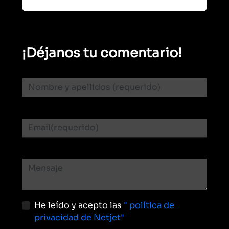
¡Déjanos tu comentario!
He leído y acepto las
" política de
privacidad de Netjet"