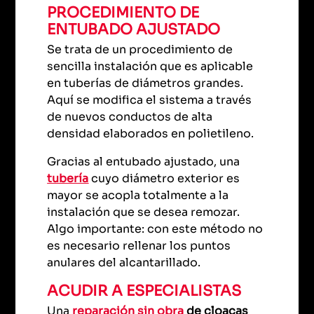
PROCEDIMIENTO DE
ENTUBADO AJUSTADO
Se trata de un procedimiento de
sencilla instalación que es aplicable
en tuberías de diámetros grandes.
Aquí se modifica el sistema a través
de nuevos conductos de alta
densidad elaborados en polietileno.
Gracias al entubado ajustado, una
tubería
cuyo diámetro exterior es
mayor se acopla totalmente a la
instalación que se desea remozar.
Algo importante: con este método no
es necesario rellenar los puntos
anulares del alcantarillado.
ACUDIR A ESPECIALISTAS
Una
reparación sin obra
de cloacas