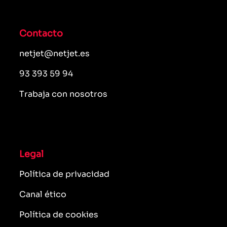
Contacto
netjet@netjet.es
93 393 59 94
Trabaja con nosotros
Legal
Política de privacidad
Canal ético
Política de cookies