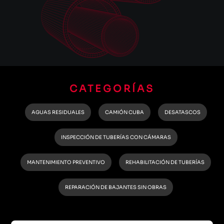
CATEGORÍAS
AGUAS RESIDUALES
CAMIÓN CUBA
DESATASCOS
INSPECCIÓN DE TUBERÍAS CON CÁMARAS
MANTENIMIENTO PREVENTIVO
REHABILITACIÓN DE TUBERÍAS
REPARACIÓN DE BAJANTES SIN OBRAS