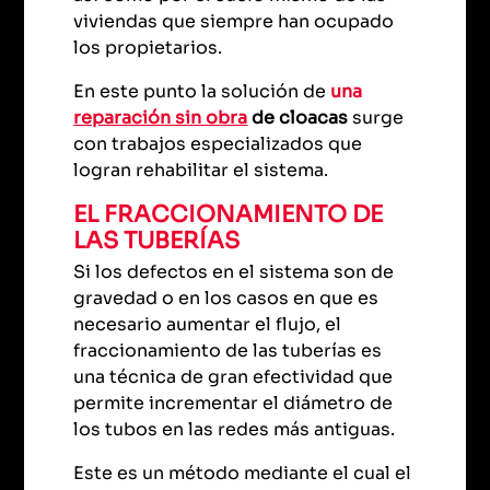
viviendas que siempre han ocupado
los propietarios.
En este punto la solución de
una
reparación sin obra
de cloacas
surge
con trabajos especializados que
logran rehabilitar el sistema.
EL FRACCIONAMIENTO DE
LAS TUBERÍAS
Si los defectos en el sistema son de
gravedad o en los casos en que es
necesario aumentar el flujo, el
fraccionamiento de las tuberías es
una técnica de gran efectividad que
permite incrementar el diámetro de
los tubos en las redes más antiguas.
Este es un método mediante el cual el