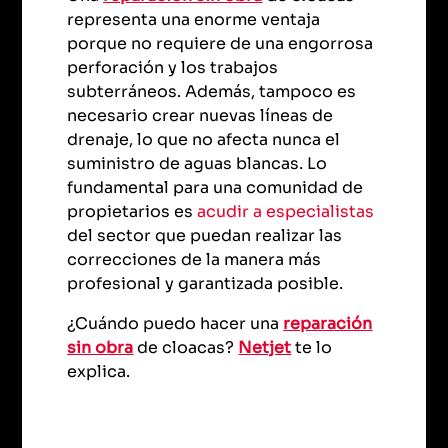
representa una enorme ventaja
porque no requiere de una engorrosa
perforación y los trabajos
subterráneos. Además, tampoco es
necesario crear nuevas líneas de
drenaje, lo que no afecta nunca el
suministro de aguas blancas. Lo
fundamental para una comunidad de
propietarios es
acudir a especialistas
del sector que puedan realizar las
correcciones de la manera más
profesional y garantizada posible.
¿Cuándo puedo hacer una
reparación
sin obra
de cloacas?
Netjet
te lo
explica.