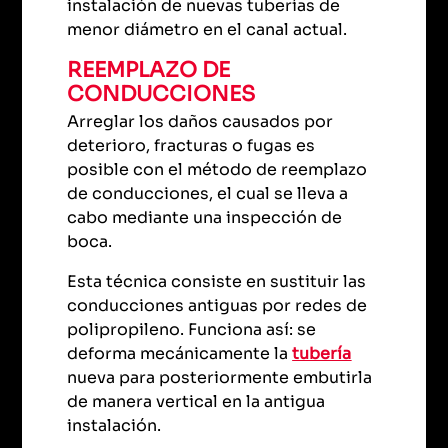
instalación de nuevas tuberías de
menor diámetro en el canal actual.
REEMPLAZO DE
CONDUCCIONES
Arreglar los daños causados por
deterioro, fracturas o fugas es
posible con el método de reemplazo
de conducciones, el cual se lleva a
cabo mediante una inspección de
boca.
Esta técnica consiste en sustituir las
conducciones antiguas por redes de
polipropileno. Funciona así: se
deforma mecánicamente la
tubería
nueva para posteriormente embutirla
de manera vertical en la antigua
instalación.