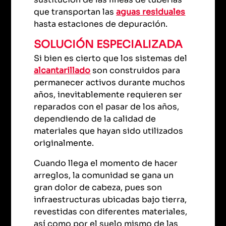
que transportan las
aguas residuales
hasta estaciones de depuración.
SOLUCIÓN ESPECIALIZADA
Si bien es cierto que los sistemas del
alcantarillado
son construidos para
permanecer activos durante muchos
años, inevitablemente requieren ser
reparados con el pasar de los años,
dependiendo de la calidad de
materiales que hayan sido utilizados
originalmente.
Cuando llega el momento de hacer
arreglos, la comunidad se gana un
gran dolor de cabeza, pues son
infraestructuras ubicadas bajo tierra,
revestidas con diferentes materiales,
así como por el suelo mismo de las