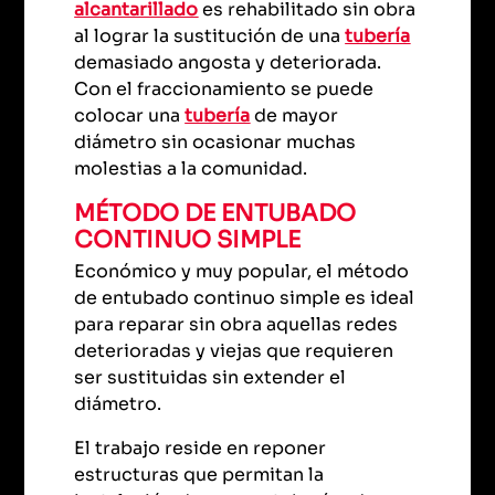
alcantarillado
es rehabilitado sin obra
al lograr la sustitución de una
tubería
demasiado angosta y deteriorada.
Con el fraccionamiento se puede
colocar una
tubería
de mayor
diámetro sin ocasionar muchas
molestias a la comunidad.
MÉTODO DE ENTUBADO
CONTINUO SIMPLE
Económico y muy popular, el método
de entubado continuo simple es ideal
para reparar sin obra aquellas redes
deterioradas y viejas que requieren
ser sustituidas sin extender el
diámetro.
El trabajo reside en reponer
estructuras que permitan la