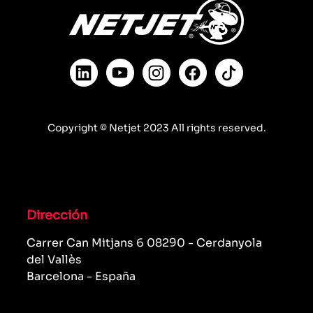
Copyright © Netjet 2023 All rights reserved.
Dirección
Carrer Can Mitjans 6 08290 - Cerdanyola
del Vallès
Barcelona - España