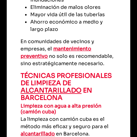
Eliminación de malos olores
Mayor vida útil de las tuberías
Ahorro económico a medio y
largo plazo
En comunidades de vecinos y
empresas, el
mantenimiento
preventivo
no solo es recomendable,
sino estratégicamente necesario.
TÉCNICAS PROFESIONALES
DE LIMPIEZA DE
ALCANTARILLADO
EN
BARCELONA
Limpieza con agua a alta presión
(camión cuba)
La limpieza con camión cuba es el
método más eficaz y seguro para el
alcantarillado
en Barcelona.