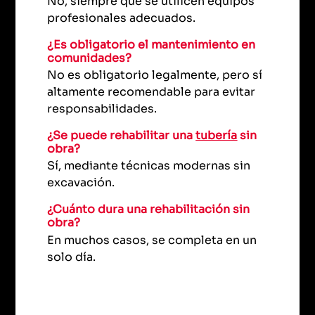
No, siempre que se utilicen equipos
profesionales adecuados.
¿Es obligatorio el mantenimiento en
comunidades?
No es obligatorio legalmente, pero sí
altamente recomendable para evitar
responsabilidades.
¿Se puede rehabilitar una
tubería
sin
obra?
Sí, mediante técnicas modernas sin
excavación.
¿Cuánto dura una rehabilitación sin
obra?
En muchos casos, se completa en un
solo día.