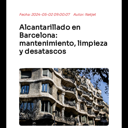
Fecha: 2024-05-02 09:00:07
Autor: Netjet
Alcantarillado en
Barcelona:
mantenimiento, limpieza
y desatascos