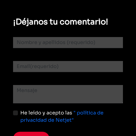
¡Déjanos tu comentario!
He leído y acepto las
" política de
privacidad de Netjet"