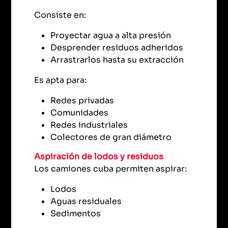
Consiste en:
Proyectar agua a alta presión
Desprender residuos adheridos
Arrastrarlos hasta su extracción
Es apta para:
Redes privadas
Comunidades
Redes industriales
Colectores de gran diámetro
Aspiración de lodos y residuos
Los camiones cuba permiten aspirar:
Lodos
Aguas residuales
Sedimentos