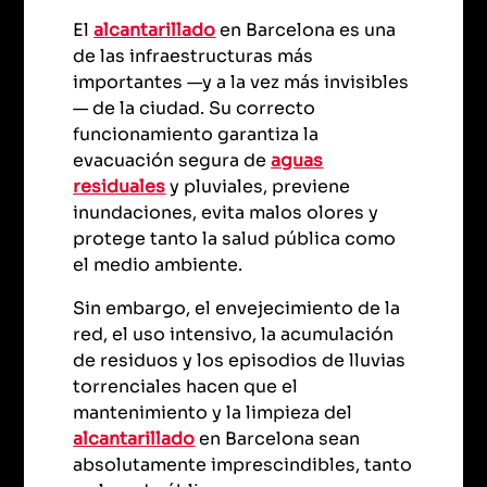
El
alcantarillado
en Barcelona es una
de las infraestructuras más
importantes —y a la vez más invisibles
— de la ciudad. Su correcto
funcionamiento garantiza la
evacuación segura de
aguas
residuales
y pluviales, previene
inundaciones, evita malos olores y
protege tanto la salud pública como
el medio ambiente.
Sin embargo, el envejecimiento de la
red, el uso intensivo, la acumulación
de residuos y los episodios de lluvias
torrenciales hacen que el
mantenimiento y la limpieza del
alcantarillado
en Barcelona sean
absolutamente imprescindibles, tanto