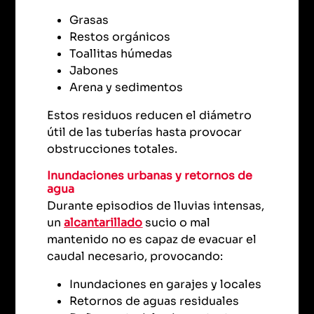
Grasas
Restos orgánicos
Toallitas húmedas
Jabones
Arena y sedimentos
Estos residuos reducen el diámetro
útil de las tuberías hasta provocar
obstrucciones totales.
Inundaciones urbanas y retornos de
agua
Durante episodios de lluvias intensas,
un
alcantarillado
sucio o mal
mantenido no es capaz de evacuar el
caudal necesario, provocando:
Inundaciones en garajes y locales
Retornos de aguas residuales