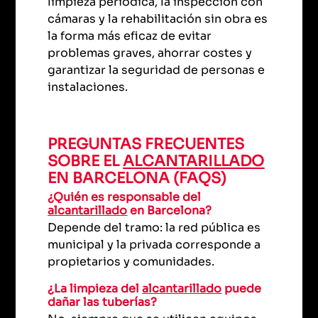
limpieza periódica, la inspección con
cámaras y la rehabilitación sin obra es
la forma más eficaz de evitar
problemas graves, ahorrar costes y
garantizar la seguridad de personas e
instalaciones.
PREGUNTAS FRECUENTES
SOBRE EL
ALCANTARILLADO
EN BARCELONA (FAQS)
¿Quién es responsable del
alcantarillado
en Barcelona?
Depende del tramo: la red pública es
municipal y la privada corresponde a
propietarios y comunidades.
¿La limpieza del
alcantarillado
puede
dañar las tuberías?