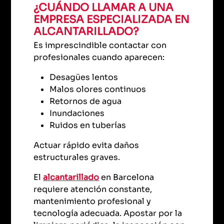
¿CUÁNDO LLAMAR A UNA
EMPRESA ESPECIALIZADA EN
ALCANTARILLADO?
Es imprescindible contactar con
profesionales cuando aparecen:
Desagües lentos
Malos olores continuos
Retornos de agua
Inundaciones
Ruidos en tuberías
Actuar rápido evita daños
estructurales graves.
El
alcantarillado
en Barcelona
requiere atención constante,
mantenimiento profesional y
tecnología adecuada. Apostar por la