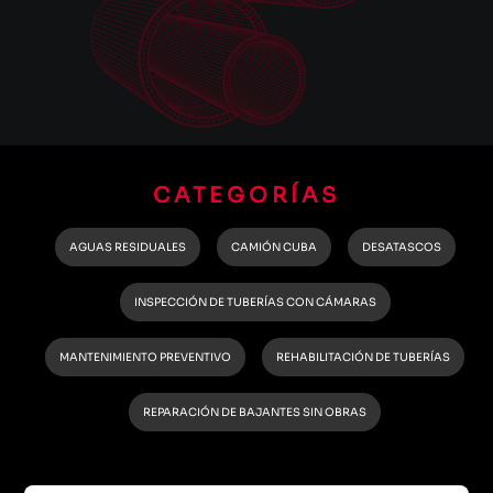
CATEGORÍAS
AGUAS RESIDUALES
CAMIÓN CUBA
DESATASCOS
INSPECCIÓN DE TUBERÍAS CON CÁMARAS
MANTENIMIENTO PREVENTIVO
REHABILITACIÓN DE TUBERÍAS
REPARACIÓN DE BAJANTES SIN OBRAS