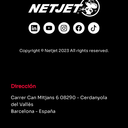
Copyright © Netjet 2023 All rights reserved.
Dirección
Carrer Can Mitjans 6 08290 - Cerdanyola
del Vallès
Barcelona - España