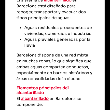
El sistema de
alcantarillado
en
Barcelona está diseñado para
recoger, transportar y evacuar dos
tipos principales de aguas:
Aguas residuales procedentes de
viviendas, comercios e industrias
Aguas pluviales generadas por la
lluvia
Barcelona dispone de una red mixta
en muchas zonas, lo que significa que
ambas aguas comparten conductos,
especialmente en barrios históricos y
áreas consolidadas de la ciudad.
Elementos principales del
alcantarillado
El
alcantarillado
en Barcelona se
compone de: