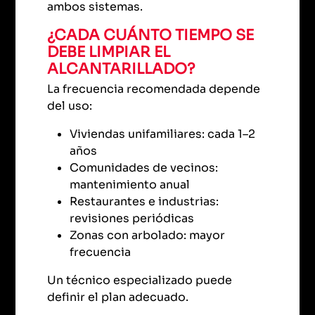
ambos sistemas.
¿CADA CUÁNTO TIEMPO SE
DEBE LIMPIAR EL
ALCANTARILLADO?
La frecuencia recomendada depende
del uso:
Viviendas unifamiliares: cada 1–2
años
Comunidades de vecinos:
mantenimiento anual
Restaurantes e industrias:
revisiones periódicas
Zonas con arbolado: mayor
frecuencia
Un técnico especializado puede
definir el plan adecuado.