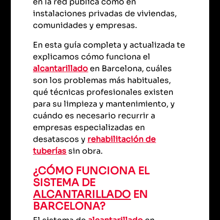
en la red pública como en
instalaciones privadas de viviendas,
comunidades y empresas.
En esta guía completa y actualizada te
explicamos cómo funciona el
alcantarillado
en Barcelona, cuáles
son los problemas más habituales,
qué técnicas profesionales existen
para su limpieza y mantenimiento, y
cuándo es necesario recurrir a
empresas especializadas en
desatascos y
rehabilitación de
tuberías
sin obra.
¿CÓMO FUNCIONA EL
SISTEMA DE
ALCANTARILLADO
EN
BARCELONA?