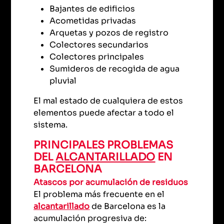
Bajantes de edificios
Acometidas privadas
Arquetas y pozos de registro
Colectores secundarios
Colectores principales
Sumideros de recogida de agua
pluvial
El mal estado de cualquiera de estos
elementos puede afectar a todo el
sistema.
PRINCIPALES PROBLEMAS
DEL
ALCANTARILLADO
EN
BARCELONA
Atascos por acumulación de residuos
El problema más frecuente en el
alcantarillado
de Barcelona es la
acumulación progresiva de: