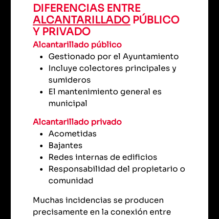
DIFERENCIAS ENTRE
ALCANTARILLADO
PÚBLICO
Y PRIVADO
Alcantarillado público
Gestionado por el Ayuntamiento
Incluye colectores principales y
sumideros
El mantenimiento general es
municipal
Alcantarillado privado
Acometidas
Bajantes
Redes internas de edificios
Responsabilidad del propietario o
comunidad
Muchas incidencias se producen
precisamente en la conexión entre