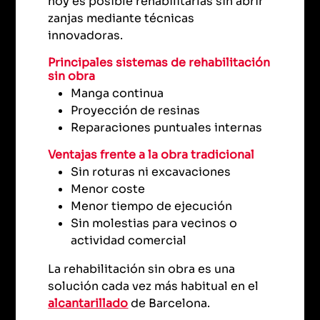
hoy es posible rehabilitarlas sin abrir
zanjas mediante técnicas
innovadoras.
Principales sistemas de rehabilitación
sin obra
Manga continua
Proyección de resinas
Reparaciones puntuales internas
Ventajas frente a la obra tradicional
Sin roturas ni excavaciones
Menor coste
Menor tiempo de ejecución
Sin molestias para vecinos o
actividad comercial
La rehabilitación sin obra es una
solución cada vez más habitual en el
alcantarillado
de Barcelona.