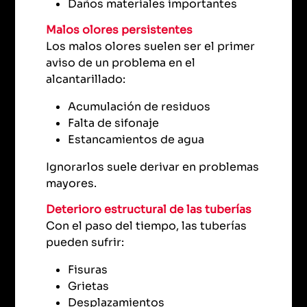
Daños materiales importantes
Malos olores persistentes
Los malos olores suelen ser el primer
aviso de un problema en el
alcantarillado:
Acumulación de residuos
Falta de sifonaje
Estancamientos de agua
Ignorarlos suele derivar en problemas
mayores.
Deterioro estructural de las tuberías
Con el paso del tiempo, las tuberías
pueden sufrir:
Fisuras
Grietas
Desplazamientos