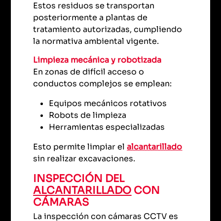
Estos residuos se transportan
posteriormente a plantas de
tratamiento autorizadas, cumpliendo
la normativa ambiental vigente.
Limpieza mecánica y robotizada
En zonas de difícil acceso o
conductos complejos se emplean:
Equipos mecánicos rotativos
Robots de limpieza
Herramientas especializadas
Esto permite limpiar el
alcantarillado
sin realizar excavaciones.
INSPECCIÓN DEL
ALCANTARILLADO
CON
CÁMARAS
La inspección con cámaras CCTV es