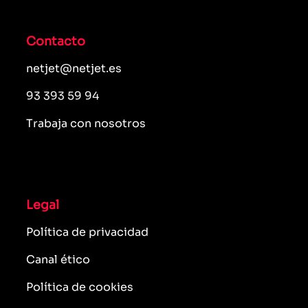
Contacto
netjet@netjet.es
93 393 59 94
Trabaja con nosotros
Legal
Política de privacidad
Canal ético
Política de cookies