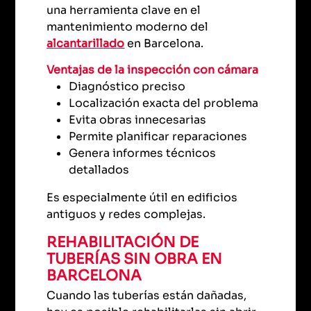
una herramienta clave en el
mantenimiento moderno del
alcantarillado
en Barcelona.
Ventajas de la inspección con cámara
Diagnóstico preciso
Localización exacta del problema
Evita obras innecesarias
Permite planificar reparaciones
Genera informes técnicos
detallados
Es especialmente útil en edificios
antiguos y redes complejas.
REHABILITACIÓN DE
TUBERÍAS SIN OBRA EN
BARCELONA
Cuando las tuberías están dañadas,