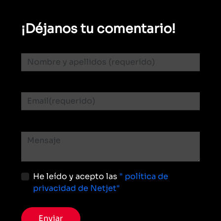
¡Déjanos tu comentario!
He leído y acepto las
" política de
privacidad de Netjet"
Enviar