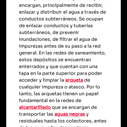
encargan, principalmente de recibir,
enlazar y distribuir el agua a través de
conductos subterráneos. Se ocupan
de enlazar conductos y tuberías
subterráneos, de prevenir
inundaciones, de filtrar el agua de
impurezas antes de su paso a la red
general. En las redes de saneamiento,
estos depósitos se encuentran
enterrados y que cuentan con una
tapa en la parte superior para poder
acceder y limpiar la
arqueta
de
cualquier impureza o atasco. Por lo
tanto, las arquetas tienen un papel
fundamental en la redes de
alcantarillado
que se encargan de
transportar las
aguas negras
y
residuales hasta los colectores, antes