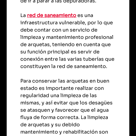
de ir a parar a las depuradoras.
La
red de saneamiento
es una
infraestructura vulnerable, por lo que
debe contar con un servicio de
limpieza y mantenimiento profesional
de arquetas, teniendo en cuenta que
su función principal es servir de
conexión entre las varias tuberías que
constituyen la red de saneamiento.
Para conservar las arquetas en buen
estado es importante realizar con
regularidad una limpieza de las
mismas, y así evitar que los desagües
se atasquen y favorecer que el agua
fluya de forma correcta. La limpieza
de arquetas y su debido
mantenimiento y rehabilitación son