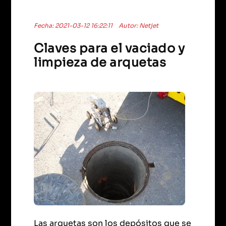
Fecha: 2021-03-12 16:22:11
Autor: Netjet
Claves para el vaciado y
limpieza de arquetas
Las arquetas son los depósitos que se