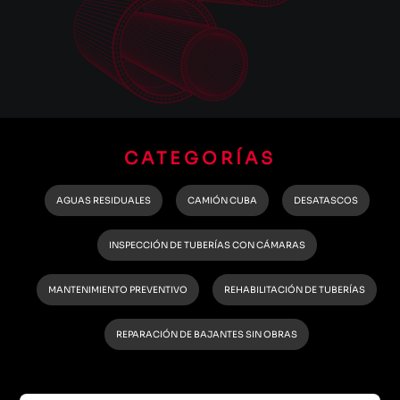
CATEGORÍAS
AGUAS RESIDUALES
CAMIÓN CUBA
DESATASCOS
INSPECCIÓN DE TUBERÍAS CON CÁMARAS
MANTENIMIENTO PREVENTIVO
REHABILITACIÓN DE TUBERÍAS
REPARACIÓN DE BAJANTES SIN OBRAS