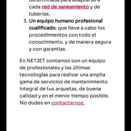
cada
red de saneamiento
y de
tuberías.
Un equipo humano profesional
cualificado
, que lleve a cabo los
procedimientos con todo el
conocimiento, y de manera segura
y con garantías.
En NETJET contamos con un equipo
de profesionales y las últimas
tecnologías para realizar una amplia
gama de servicios de mantenimiento
integral de tus arquetas, de buena
calidad y en el menor tiempo posible.
No dudes en
contactarnos.