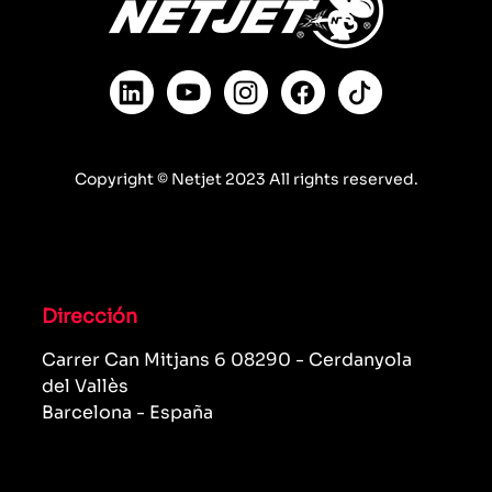
Copyright © Netjet 2023 All rights reserved.
Dirección
Carrer Can Mitjans 6 08290 - Cerdanyola
del Vallès
Barcelona - España