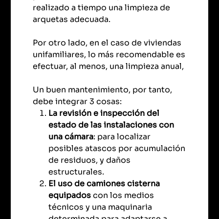
realizado a tiempo una limpieza de
arquetas adecuada.
Por otro lado, en el caso de viviendas
unifamiliares, lo más recomendable es
efectuar, al menos, una limpieza anual,
Un buen mantenimiento, por tanto,
debe integrar 3 cosas:
La revisión e inspección del
estado de las instalaciones con
una cámara
: para localizar
posibles atascos por acumulación
de residuos, y daños
estructurales.
El uso de camiones cisterna
equipados
con los medios
técnicos y una maquinaria
determinada para adaptarse a