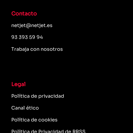
Contacto
netjet@netjet.es
93 393 59 94
Trabaja con nosotros
Legal
Política de privacidad
Canal ético
Política de cookies
Política de Privacidad de RRSS