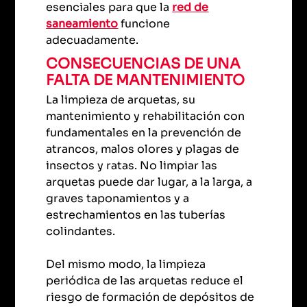
esenciales para que la
red de
saneamiento
funcione
adecuadamente.
CONSECUENCIAS DE UNA
FALTA DE MANTENIMIENTO
La limpieza de arquetas, su
mantenimiento y rehabilitación con
fundamentales en la prevención de
atrancos, malos olores y plagas de
insectos y ratas. No limpiar las
arquetas puede dar lugar, a la larga, a
graves taponamientos y a
estrechamientos en las tuberías
colindantes.
Del mismo modo, la limpieza
periódica de las arquetas reduce el
riesgo de formación de depósitos de