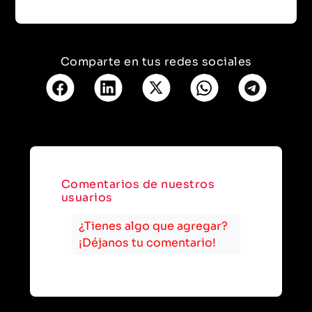
Comparte en tus redes sociales
Comentarios de nuestros
usuarios
¿Tienes algo que agregar?
¡Déjanos tu comentario!