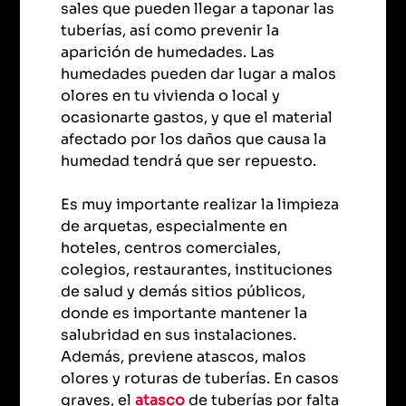
sales que pueden llegar a taponar las
tuberías, así como prevenir la
aparición de humedades. Las
humedades pueden dar lugar a malos
olores en tu vivienda o local y
ocasionarte gastos, y que el material
afectado por los daños que causa la
humedad tendrá que ser repuesto.
Es muy importante realizar la limpieza
de arquetas, especialmente en
hoteles, centros comerciales,
colegios, restaurantes, instituciones
de salud y demás sitios públicos,
donde es importante mantener la
salubridad en sus instalaciones.
Además, previene atascos, malos
olores y roturas de tuberías. En casos
graves, el
atasco
de tuberías por falta