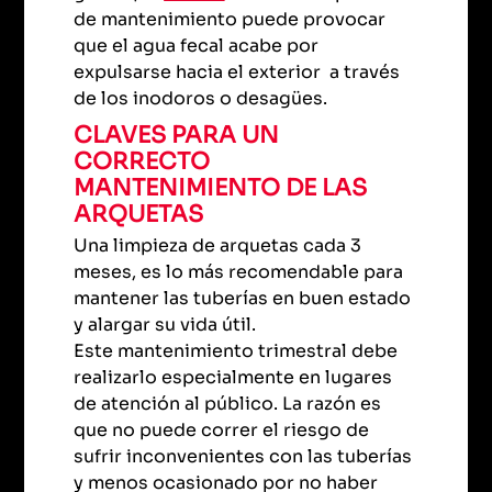
de mantenimiento puede provocar
que el agua fecal acabe por
expulsarse hacia el exterior a través
de los inodoros o desagües.
CLAVES PARA UN
CORRECTO
MANTENIMIENTO DE LAS
ARQUETAS
Una limpieza de arquetas cada 3
meses, es lo más recomendable para
mantener las tuberías en buen estado
y alargar su vida útil.
Este mantenimiento trimestral debe
realizarlo especialmente en lugares
de atención al público. La razón es
que no puede correr el riesgo de
sufrir inconvenientes con las tuberías
y menos ocasionado por no haber