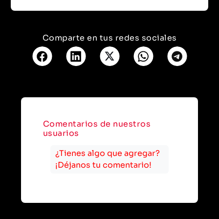
Comparte en tus redes sociales
Comentarios de nuestros
usuarios
¿Tienes algo que agregar?
¡Déjanos tu comentario!