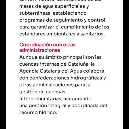
masas de agua superficiales y
subterráneas, estableciendo
programas de seguimiento y control
para garantizar el cumplimiento de los
estándares ambientales y sanitarios.
Coordinación con otras
administraciones
Aunque su ámbito principal son las
cuencas internas de Cataluña, la
Agencia Catalana del Agua colabora
con confederaciones hidrográficas y
otras administraciones para la
gestión de cuencas
intercomunitarias, asegurando
una gestión integral y coordinada del
recurso hídrico.