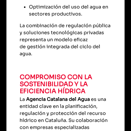
Optimización del uso del agua en
sectores productivos.
La combinación de regulación pública
y soluciones tecnológicas privadas
representa un modelo eficaz
de gestión integrada del ciclo del
agua.
COMPROMISO CON LA
SOSTENIBILIDAD Y LA
EFICIENCIA HÍDRICA
La
Agencia Catalana del Agua
es una
entidad clave en la planificación,
regulación y protección del recurso
hídrico en Cataluña. Su colaboración
con empresas especializadas