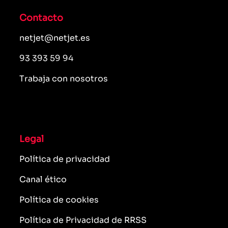
Contacto
netjet@netjet.es
93 393 59 94
Trabaja con nosotros
Legal
Política de privacidad
Canal ético
Política de cookies
Política de Privacidad de RRSS