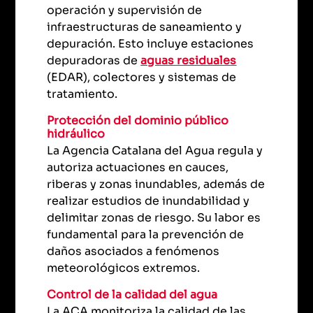
operación y supervisión de
infraestructuras de saneamiento y
depuración. Esto incluye estaciones
depuradoras de
aguas residuales
(EDAR), colectores y sistemas de
tratamiento.
Protección del dominio público
hidráulico
La Agencia Catalana del Agua regula y
autoriza actuaciones en cauces,
riberas y zonas inundables, además de
realizar estudios de inundabilidad y
delimitar zonas de riesgo. Su labor es
fundamental para la prevención de
daños asociados a fenómenos
meteorológicos extremos.
Control de la calidad del agua
La ACA monitoriza la calidad de las