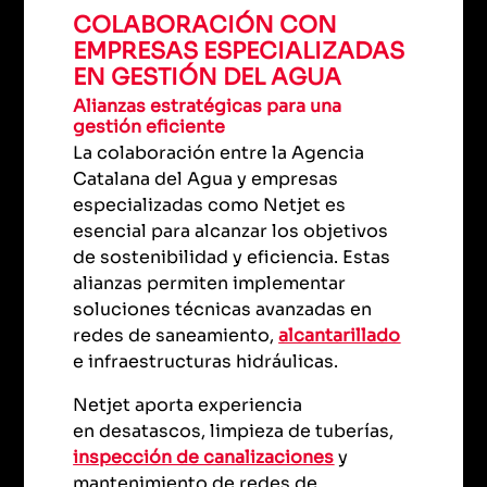
COLABORACIÓN CON
EMPRESAS ESPECIALIZADAS
EN GESTIÓN DEL AGUA
Alianzas estratégicas para una
gestión eficiente
La colaboración entre la Agencia
Catalana del Agua y empresas
especializadas como Netjet es
esencial para alcanzar los objetivos
de sostenibilidad y eficiencia. Estas
alianzas permiten implementar
soluciones técnicas avanzadas en
redes de saneamiento,
alcantarillado
e infraestructuras hidráulicas.
Netjet aporta experiencia
en desatascos, limpieza de tuberías,
inspección de canalizaciones
y
mantenimiento de redes de