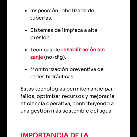
Inspección robotizada de
tuberías.
Sistemas de limpieza a alta
presión.
Técnicas de
rehabilitación sin
zanja
(no-dig).
Monitorización preventiva de
redes hidráulicas.
Estas tecnologías permiten anticipar
fallos, optimizar recursos y mejorar la
eficiencia operativa, contribuyendo a
una gestión más sostenible del agua.
IMPORTANCIA DE LA