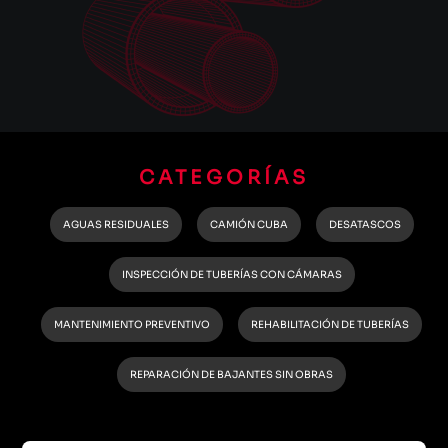
CATEGORÍAS
AGUAS RESIDUALES
CAMIÓN CUBA
DESATASCOS
INSPECCIÓN DE TUBERÍAS CON CÁMARAS
MANTENIMIENTO PREVENTIVO
REHABILITACIÓN DE TUBERÍAS
REPARACIÓN DE BAJANTES SIN OBRAS