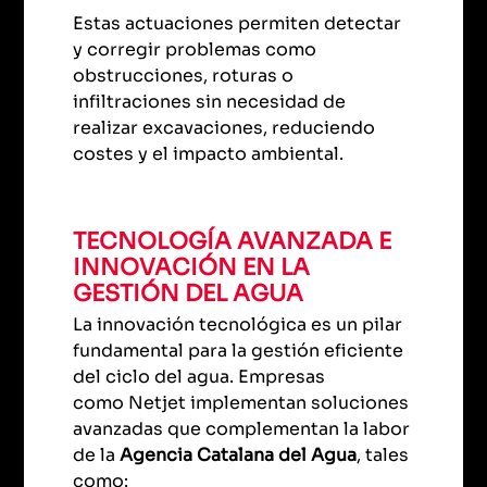
Estas actuaciones permiten detectar
y corregir problemas como
obstrucciones, roturas o
infiltraciones sin necesidad de
realizar excavaciones, reduciendo
costes y el impacto ambiental.
TECNOLOGÍA AVANZADA E
INNOVACIÓN EN LA
GESTIÓN DEL AGUA
La innovación tecnológica es un pilar
fundamental para la gestión eficiente
del ciclo del agua. Empresas
como Netjet implementan soluciones
avanzadas que complementan la labor
de la
Agencia Catalana del Agua
, tales
como: