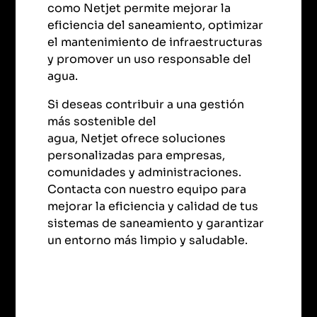
como Netjet permite mejorar la
eficiencia del saneamiento, optimizar
el mantenimiento de infraestructuras
y promover un uso responsable del
agua.
Si deseas contribuir a una gestión
más sostenible del
agua, Netjet ofrece soluciones
personalizadas para empresas,
comunidades y administraciones.
Contacta con nuestro equipo para
mejorar la eficiencia y calidad de tus
sistemas de saneamiento y garantizar
un entorno más limpio y saludable.