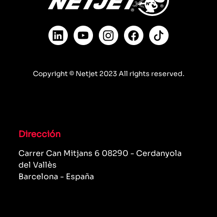
Copyright © Netjet 2023 All rights reserved.
Dirección
Carrer Can Mitjans 6 08290 - Cerdanyola
del Vallès
Barcelona - España