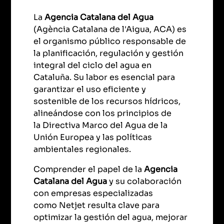
La
Agencia Catalana del Agua
(Agència Catalana de l'Aigua, ACA) es
el organismo público responsable de
la planificación, regulación y gestión
integral del ciclo del agua en
Cataluña. Su labor es esencial para
garantizar el uso eficiente y
sostenible de los recursos hídricos,
alineándose con los principios de
la Directiva Marco del Agua de la
Unión Europea y las políticas
ambientales regionales.
Comprender el papel de la
Agencia
Catalana del Agua
y su colaboración
con empresas especializadas
como Netjet resulta clave para
optimizar la gestión del agua, mejorar