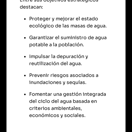
destacan:
Proteger y mejorar el estado
ecológico de las masas de agua.
Garantizar el suministro de agua
potable a la población.
Impulsar la depuración y
reutilización del agua.
Prevenir riesgos asociados a
inundaciones y sequías.
Fomentar una gestión integrada
del ciclo del agua basada en
criterios ambientales,
económicos y sociales.