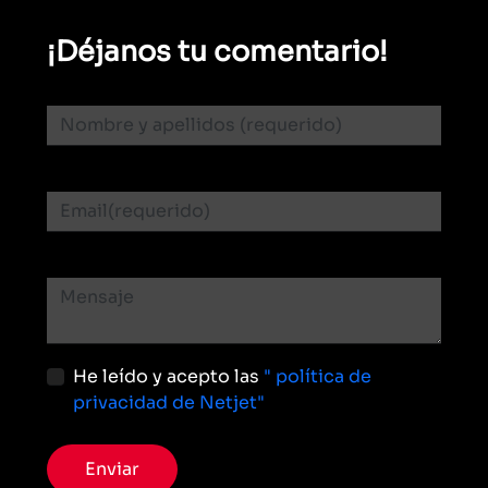
¡Déjanos tu comentario!
He leído y acepto las
" política de
privacidad de Netjet"
Enviar