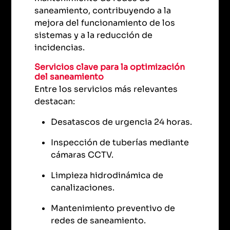
saneamiento, contribuyendo a la
mejora del funcionamiento de los
sistemas y a la reducción de
incidencias.
Servicios clave para la optimización
del saneamiento
Entre los servicios más relevantes
destacan:
Desatascos de urgencia 24 horas.
Inspección de tuberías mediante
cámaras CCTV.
Limpieza hidrodinámica de
canalizaciones.
Mantenimiento preventivo de
redes de saneamiento.