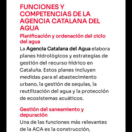
FUNCIONES Y
COMPETENCIAS DE LA
AGENCIA CATALANA DEL
AGUA
Planificación y ordenación del ciclo
del agua
La
Agencia Catalana del Agua
elabora
planes hidrológicos y estrategias de
gestión del recurso hídrico en
Cataluña. Estos planes incluyen
medidas para el abastecimiento
urbano, la gestión de sequías, la
reutilización del agua y la protección
de ecosistemas acuáticos.
Gestión del saneamiento y
depuración
Una de las funciones más relevantes
de la ACA es la construcción,