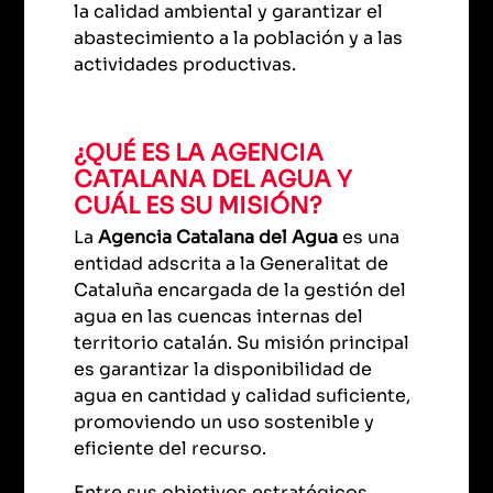
la calidad ambiental y garantizar el
abastecimiento a la población y a las
actividades productivas.
¿QUÉ ES LA AGENCIA
CATALANA DEL AGUA Y
CUÁL ES SU MISIÓN?
La
Agencia Catalana del Agua
es una
entidad adscrita a la Generalitat de
Cataluña encargada de la gestión del
agua en las cuencas internas del
territorio catalán. Su misión principal
es garantizar la disponibilidad de
agua en cantidad y calidad suficiente,
promoviendo un uso sostenible y
eficiente del recurso.
Entre sus objetivos estratégicos