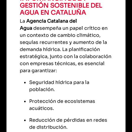
GESTIÓN SOSTENIBLE DEL
AGUA EN CATALUÑA
La
Agencia Catalana del
Agua
desempeña un papel crítico en
un contexto de cambio climático,
sequías recurrentes y aumento de la
demanda hídrica. La planificación
estratégica, junto con la colaboración
con empresas técnicas, es esencial
para garantizar:
Seguridad hídrica para la
población.
Protección de ecosistemas
acuáticos.
Reducción de pérdidas en redes
de distribución.