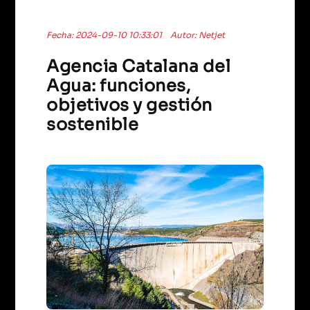
Fecha: 2024-09-10 10:33:01
Autor: Netjet
Agencia Catalana del
Agua: funciones,
objetivos y gestión
sostenible