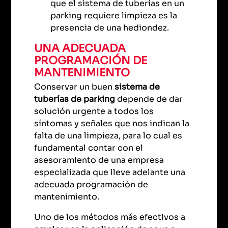
que el sistema de tuberías en un
parking requiere limpieza es la
presencia de una hediondez.
UNA ADECUADA
PROGRAMACIÓN DE
MANTENIMIENTO
Conservar un buen
sistema de
tuberías de parking
depende de dar
solución urgente a todos los
síntomas y señales que nos indican la
falta de una limpieza, para lo cual es
fundamental contar con el
asesoramiento de una empresa
especializada que lleve adelante una
adecuada programación de
mantenimiento.
Uno de los métodos más efectivos a