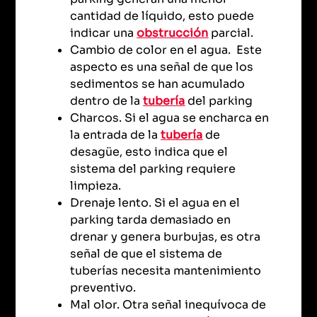
cantidad de líquido, esto puede
indicar una
obstrucción
parcial.
Cambio de color en el agua. Este
aspecto es una señal de que los
sedimentos se han acumulado
dentro de la
tubería
del parking
Charcos. Si el agua se encharca en
la entrada de la
tubería
de
desagüe, esto indica que el
sistema del parking requiere
limpieza.
Drenaje lento. Si el agua en el
parking tarda demasiado en
drenar y genera burbujas, es otra
señal de que el sistema de
tuberías necesita mantenimiento
preventivo.
Mal olor. Otra señal inequívoca de