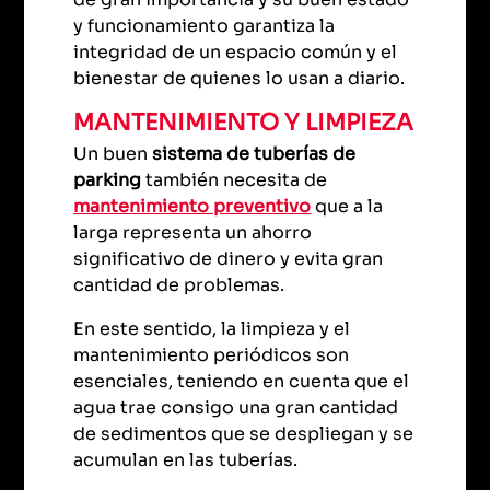
y funcionamiento garantiza la
integridad de un espacio común y el
bienestar de quienes lo usan a diario.
MANTENIMIENTO Y LIMPIEZA
Un buen
sistema de tuberías de
parking
también necesita de
mantenimiento preventivo
que a la
larga representa un ahorro
significativo de dinero y evita gran
cantidad de problemas.
En este sentido, la limpieza y el
mantenimiento periódicos son
esenciales, teniendo en cuenta que el
agua trae consigo una gran cantidad
de sedimentos que se despliegan y se
acumulan en las tuberías.