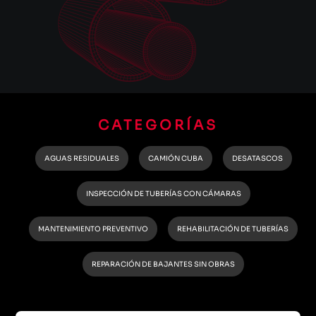
CATEGORÍAS
AGUAS RESIDUALES
CAMIÓN CUBA
DESATASCOS
INSPECCIÓN DE TUBERÍAS CON CÁMARAS
MANTENIMIENTO PREVENTIVO
REHABILITACIÓN DE TUBERÍAS
REPARACIÓN DE BAJANTES SIN OBRAS