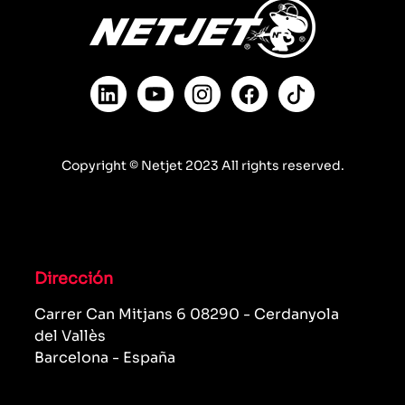
Copyright © Netjet 2023 All rights reserved.
Dirección
Carrer Can Mitjans 6 08290 - Cerdanyola
del Vallès
Barcelona - España