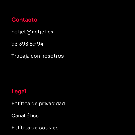
Contacto
netjet@netjet.es
93 393 59 94
Trabaja con nosotros
Legal
Política de privacidad
Canal ético
Política de cookies