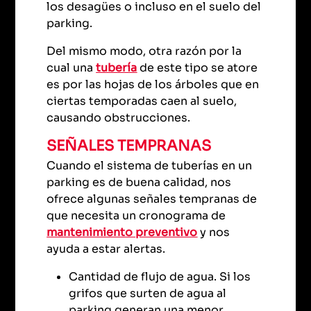
los desagües o incluso en el suelo del
parking.
Del mismo modo, otra razón por la
cual una
tubería
de este tipo se atore
es por las hojas de los árboles que en
ciertas temporadas caen al suelo,
causando obstrucciones.
SEÑALES TEMPRANAS
Cuando el sistema de tuberías en un
parking es de buena calidad, nos
ofrece algunas señales tempranas de
que necesita un cronograma de
mantenimiento preventivo
y nos
ayuda a estar alertas.
Cantidad de flujo de agua. Si los
grifos que surten de agua al
parking generan una menor