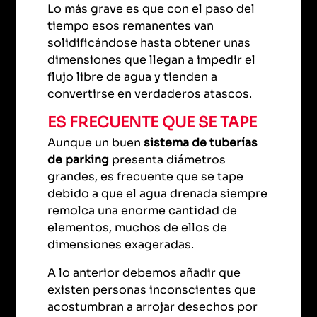
Lo más grave es que con el paso del
tiempo esos remanentes van
solidificándose hasta obtener unas
dimensiones que llegan a impedir el
flujo libre de agua y tienden a
convertirse en verdaderos atascos.
ES FRECUENTE QUE SE TAPE
Aunque un buen
sistema de tuberías
de parking
presenta diámetros
grandes, es frecuente que se tape
debido a que el agua drenada siempre
remolca una enorme cantidad de
elementos, muchos de ellos de
dimensiones exageradas.
A lo anterior debemos añadir que
existen personas inconscientes que
acostumbran a arrojar desechos por