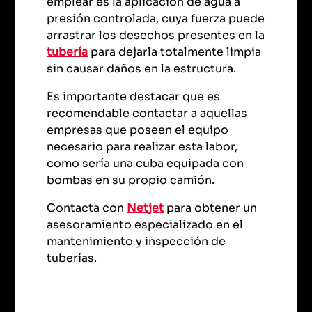
emplear es la aplicación de agua a
presión controlada, cuya fuerza puede
arrastrar los desechos presentes en la
tubería
para dejarla totalmente limpia
sin causar daños en la estructura.
Es importante destacar que es
recomendable contactar a aquellas
empresas que poseen el equipo
necesario para realizar esta labor,
como sería una cuba equipada con
bombas en su propio camión.
Contacta con
Netjet
para obtener un
asesoramiento especializado en el
mantenimiento y inspección de
tuberías.