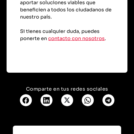
aportar soluciones viables que
beneficien a todos los ciudadanos de
nuestro país.
Si tienes cualquier duda, puedes
ponerte en
contacto con nosotros
.
Comparte en tus redes sociales