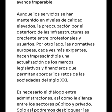
avance imparable.
Aunque los servicios se han
mantenido en niveles de calidad
elevados, la preocupación por el
deterioro de las infraestructuras es
creciente entre profesionales y
usuarios. Por otro lado, las normativas
europeas, cada vez más exigentes,
hacen imprescindible una
actualización de los marcos
legislativos y financieros que
permitan abordar los retos de las
sociedades del siglo XXI.
Es necesario el diálogo entre
administraciones, así como la alianza
entre los sectores público y privado.
Solo así podremos desbloquear las