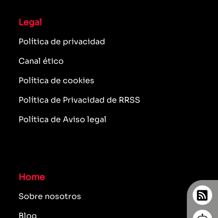
Legal
Política de privacidad
Canal ético
Política de cookies
Política de Privacidad de RRSS
Política de Aviso legal
Home
Sobre nosotros
Blog