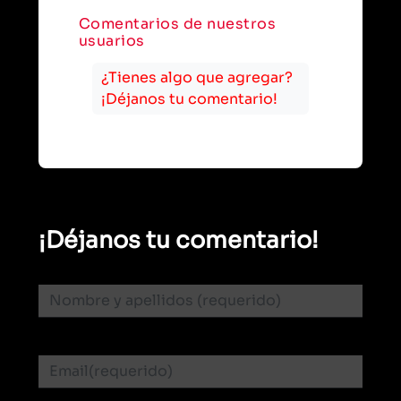
Comentarios de nuestros
usuarios
¿Tienes algo que agregar?
¡Déjanos tu comentario!
¡Déjanos tu comentario!