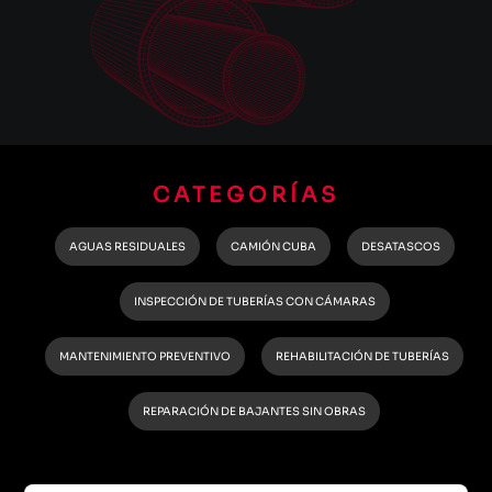
CATEGORÍAS
AGUAS RESIDUALES
CAMIÓN CUBA
DESATASCOS
INSPECCIÓN DE TUBERÍAS CON CÁMARAS
MANTENIMIENTO PREVENTIVO
REHABILITACIÓN DE TUBERÍAS
REPARACIÓN DE BAJANTES SIN OBRAS