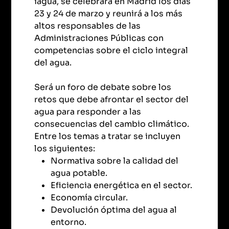
iagua, se celebrará en Madrid los días
23 y 24 de marzo y reunirá a los más
altos responsables de las
Administraciones Públicas con
competencias sobre el ciclo integral
del agua.
Será un foro de debate sobre los
retos que debe afrontar el sector del
agua para responder a las
consecuencias del cambio climático.
Entre los temas a tratar se incluyen
los siguientes:
Normativa sobre la calidad del
agua potable.
Eficiencia energética en el sector.
Economía circular.
Devolución óptima del agua al
entorno.