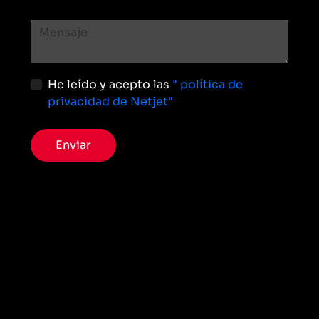
He leído y acepto las
" política de
privacidad de Netjet"
Enviar