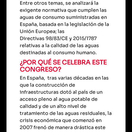
Entre otros temas, se analizará la
exigente normativa que cumplen las
aguas de consumo suministradas en
España, basada en la legislación de la
Unión Europea; las
Directivas 98/83/CE y 2015/1787
relativas a la calidad de las aguas
destinadas al consumo humano.
¿POR QUÉ SE CELEBRA ESTE
CONGRESO?
En España, tras varias décadas en las
que la construcción de
infraestructuras dotó al país de un
acceso pleno al agua potable de
calidad y de un alto nivel de
tratamiento de las aguas residuales, la
crisis económica que comenzó en
2007 frenó de manera drástica este