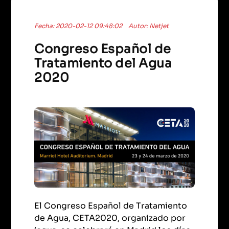
Fecha: 2020-02-12 09:48:02
Autor: Netjet
Congreso Español de
Tratamiento del Agua
2020
El Congreso Español de Tratamiento
de Agua, CETA2020, organizado por