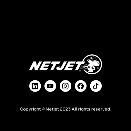
Copyright © Netjet 2023 All rights reserved.