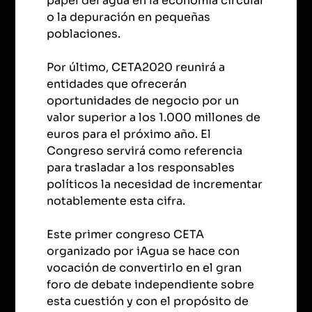
papel del agua en la economía circular
o la depuración en pequeñas
poblaciones.
Por último, CETA2020 reunirá a
entidades que ofrecerán
oportunidades de negocio por un
valor superior a los 1.000 millones de
euros para el próximo año. El
Congreso servirá como referencia
para trasladar a los responsables
políticos la necesidad de incrementar
notablemente esta cifra.
Este primer congreso CETA
organizado por iAgua se hace con
vocación de convertirlo en el gran
foro de debate independiente sobre
esta cuestión y con el propósito de