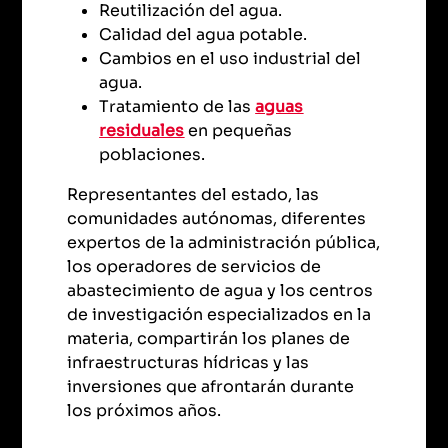
Reutilización del agua.
Calidad del agua potable.
Cambios en el uso industrial del
agua.
Tratamiento de las
aguas
residuales
en pequeñas
poblaciones.
Representantes del estado, las
comunidades autónomas, diferentes
expertos de la administración pública,
los operadores de servicios de
abastecimiento de agua y los centros
de investigación especializados en la
materia, compartirán los planes de
infraestructuras hídricas y las
inversiones que afrontarán durante
los próximos años.