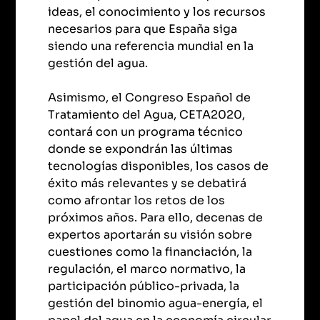
ideas, el conocimiento y los recursos
necesarios para que España siga
siendo una referencia mundial en la
gestión del agua.
Asimismo, el Congreso Español de
Tratamiento del Agua, CETA2020,
contará con un programa técnico
donde se expondrán las últimas
tecnologías disponibles, los casos de
éxito más relevantes y se debatirá
como afrontar los retos de los
próximos años. Para ello, decenas de
expertos aportarán su visión sobre
cuestiones como la financiación, la
regulación, el marco normativo, la
participación público-privada, la
gestión del binomio agua-energía, el