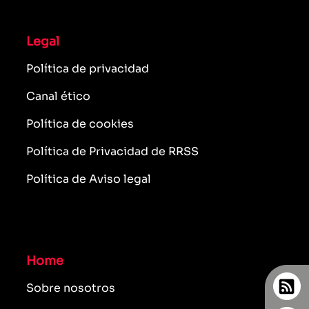
Legal
Política de privacidad
Canal ético
Política de cookies
Política de Privacidad de RRSS
Política de Aviso legal
Home
Sobre nosotros