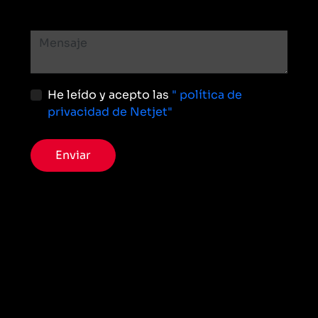
He leído y acepto las
" política de
privacidad de Netjet"
Enviar