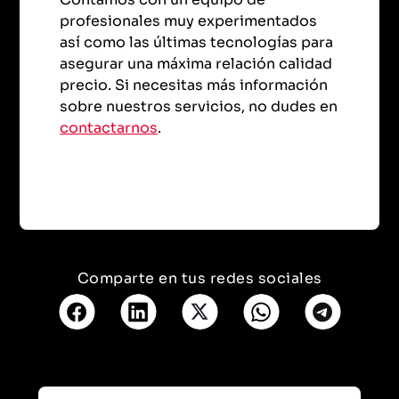
profesionales muy experimentados
así como las últimas tecnologías para
asegurar una máxima relación calidad
precio. Si necesitas más información
sobre nuestros servicios, no dudes en
contactarnos
.
Comparte en tus redes sociales