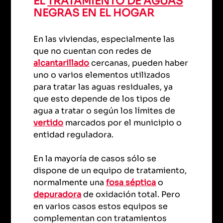
EL
TRATAMIENTO DE AGUAS
NEGRAS EN EL HOGAR
En las viviendas, especialmente las
que no cuentan con redes de
alcantarillado
cercanas, pueden haber
uno o varios elementos utilizados
para tratar las aguas residuales, ya
que esto depende de los tipos de
agua a tratar o según los límites de
vertido
marcados por el municipio o
entidad reguladora.
En la mayoría de casos sólo se
dispone de un equipo de tratamiento,
normalmente una
fosa séptica
o
depuradora
de oxidación total. Pero
en varios casos estos equipos se
complementan con tratamientos