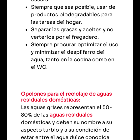
Siempre que sea posible, usar de
productos biodegradables para
las tareas del hogar.
Separar las grasas y aceites y no
verterlos por el fregadero.
Siempre procurar optimizar el uso
y minimizar el despilfarro del
agua, tanto en la cocina como en
el WC.
Opciones para el reciclaje de
aguas
residuales
domésticas:
Las aguas grises representan el 50-
80% de las
aguas residuales
domésticas y deben su nombre a su
aspecto turbio y a su condición de
estar entre el agua dulce conocida