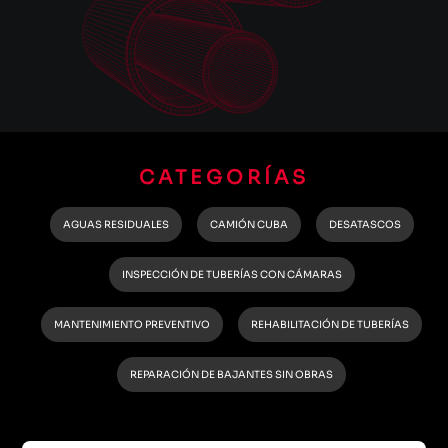
CATEGORÍAS
AGUAS RESIDUALES
CAMIÓN CUBA
DESATASCOS
INSPECCIÓN DE TUBERÍAS CON CÁMARAS
MANTENIMIENTO PREVENTIVO
REHABILITACIÓN DE TUBERÍAS
REPARACIÓN DE BAJANTES SIN OBRAS