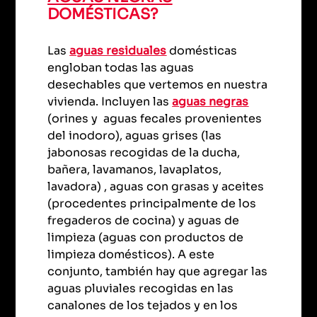
DOMÉSTICAS?
Las
aguas residuales
domésticas
engloban todas las aguas
desechables que vertemos en nuestra
vivienda. Incluyen las
aguas negras
(orines y aguas fecales provenientes
del inodoro), aguas grises (las
jabonosas recogidas de la ducha,
bañera, lavamanos, lavaplatos,
lavadora) , aguas con grasas y aceites
(procedentes principalmente de los
fregaderos de cocina) y aguas de
limpieza (aguas con productos de
limpieza domésticos). A este
conjunto, también hay que agregar las
aguas pluviales recogidas en las
canalones de los tejados y en los