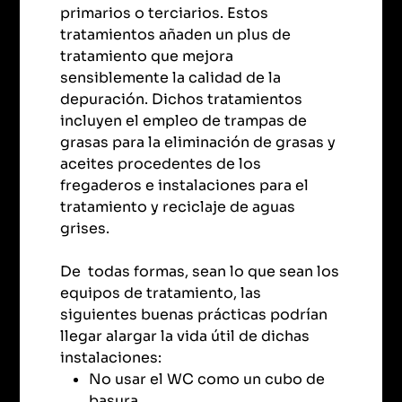
primarios o terciarios. Estos
tratamientos añaden un plus de
tratamiento que mejora
sensiblemente la calidad de la
depuración. Dichos tratamientos
incluyen el empleo de trampas de
grasas para la eliminación de grasas y
aceites procedentes de los
fregaderos e instalaciones para el
tratamiento y reciclaje de aguas
grises.
De todas formas, sean lo que sean los
equipos de tratamiento, las
siguientes buenas prácticas podrían
llegar alargar la vida útil de dichas
instalaciones:
No usar el WC como un cubo de
basura.