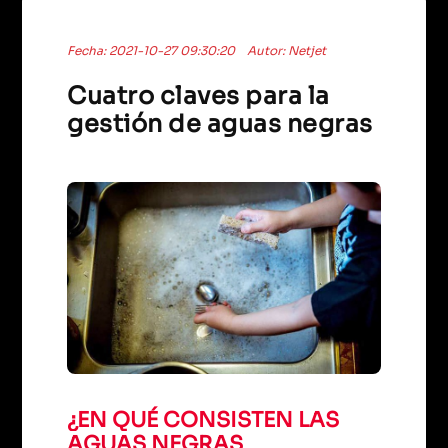
Fecha: 2021-10-27 09:30:20
Autor: Netjet
Cuatro claves para la
gestión de aguas negras
¿EN QUÉ CONSISTEN LAS
AGUAS NEGRAS