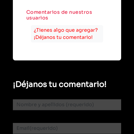
Comentarios de nuestros
usuarios
¿Tienes algo que agregar?
¡Déjanos tu comentario!
¡Déjanos tu comentario!