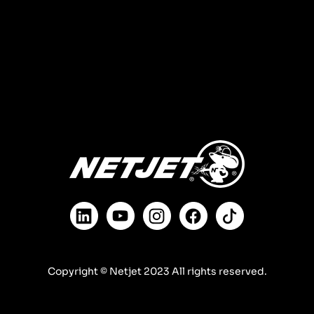
Copyright © Netjet 2023 All rights reserved.