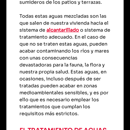
sumideros de los patios y terrazas.
Todas estas aguas mezcladas son las
que salen de nuestra vivienda hacia el
sistema de
alcantarillado
o sistema de
tratamiento adecuado. En el caso de
que no se traten estas aguas, pueden
acabar contaminando los ríos y mares
con unas consecuencias
devastadoras para la fauna, la flora y
nuestra propia salud. Estas aguas, en
ocasiones, incluso después de ser
tratadas pueden acabar en zonas
medioambientales sensibles, y es por
ello que es necesario emplear los
tratamientos que cumplan los
requisitos más estrictos.