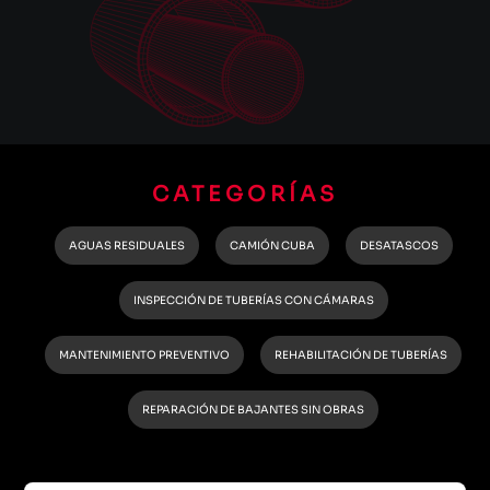
CATEGORÍAS
AGUAS RESIDUALES
CAMIÓN CUBA
DESATASCOS
INSPECCIÓN DE TUBERÍAS CON CÁMARAS
MANTENIMIENTO PREVENTIVO
REHABILITACIÓN DE TUBERÍAS
REPARACIÓN DE BAJANTES SIN OBRAS