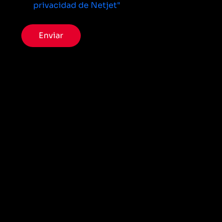
privacidad de Netjet"
Enviar