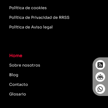
Política de cookies
Política de Privacidad de RRSS
Política de Aviso legal
Home
Sobre nosotros
Blog
Contacto
Glosario