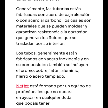
Generalmente, las
tuberías
están
fabricadas con acero de baja aleación
o con acero al carbono, los cuales son
materiales que se pueden moldear y
garantizan resistencia a la corrosión
que generan los fluidos que se
trasladan por su interior.
Los tubos, generalmente están
fabricados con acero inoxidable y en
su composición también se incluyen
el cromo, cobre, latón, aluminio,
hierro o acero templado.
Netjet
está formado por un equipo de
profesionales que no dudara
en ayudar en cualquier duda
que podáis tener.