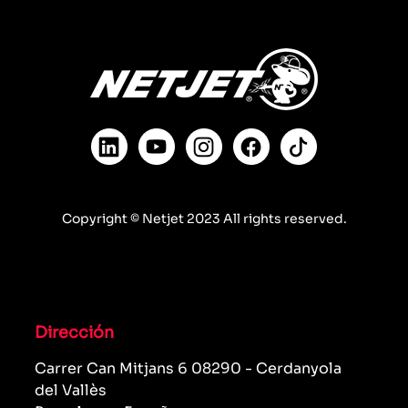
Copyright © Netjet 2023 All rights reserved.
Dirección
Carrer Can Mitjans 6 08290 - Cerdanyola
del Vallès