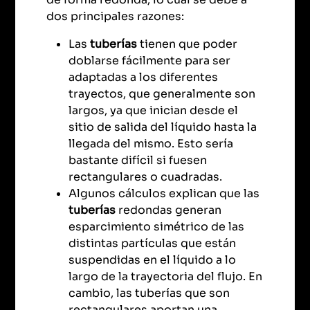
dos principales razones:
Las
tuberías
tienen que poder
doblarse fácilmente para ser
adaptadas a los diferentes
trayectos, que generalmente son
largos, ya que inician desde el
sitio de salida del líquido hasta la
llegada del mismo. Esto sería
bastante difícil si fuesen
rectangulares o cuadradas.
Algunos cálculos explican que las
tuberías
redondas generan
esparcimiento simétrico de las
distintas partículas que están
suspendidas en el líquido a lo
largo de la trayectoria del flujo. En
cambio, las tuberías que son
rectangulares aportan una