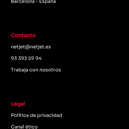
Barcelona - España
Contacto
netjet@netjet.es
93 393 59 94
Trabaja con nosotros
Legal
Política de privacidad
Canal ético