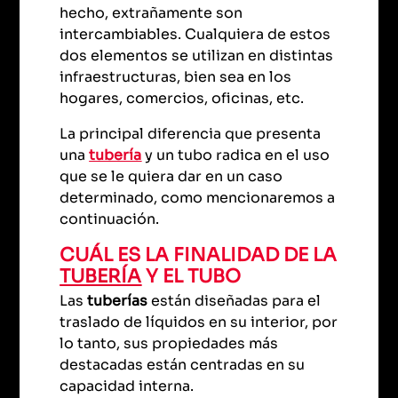
hecho, extrañamente son
intercambiables. Cualquiera de estos
dos elementos se utilizan en distintas
infraestructuras, bien sea en los
hogares, comercios, oficinas, etc.
La principal diferencia que presenta
una
tubería
y un tubo radica en el uso
que se le quiera dar en un caso
determinado, como mencionaremos a
continuación.
CUÁL ES LA FINALIDAD DE LA
TUBERÍA
Y EL TUBO
Las
tuberías
están diseñadas para el
traslado de líquidos en su interior, por
lo tanto, sus propiedades más
destacadas están centradas en su
capacidad interna.