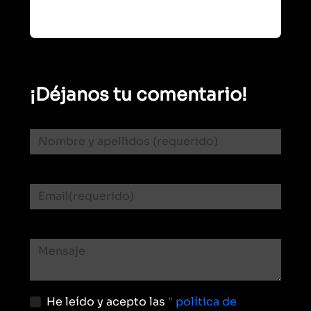
¡Déjanos tu comentario!
He leído y acepto las
" política de