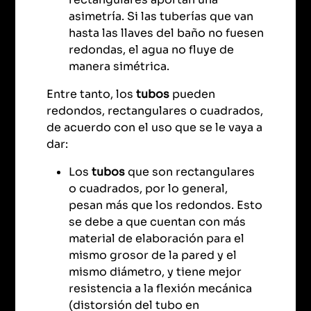
asimetría. Si las tuberías que van
hasta las llaves del baño no fuesen
redondas, el agua no fluye de
manera simétrica.
Entre tanto, los
tubos
pueden
redondos, rectangulares o cuadrados,
de acuerdo con el uso que se le vaya a
dar:
Los
tubos
que son rectangulares
o cuadrados, por lo general,
pesan más que los redondos. Esto
se debe a que cuentan con más
material de elaboración para el
mismo grosor de la pared y el
mismo diámetro, y tiene mejor
resistencia a la flexión mecánica
(distorsión del tubo en