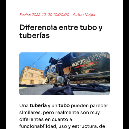
Fecha: 2022-10-20 10:00:00
Autor: Netjet
Diferencia entre tubo y
tuberías
Una
tubería
y un
tubo
pueden parecer
similares, pero realmente son muy
diferentes en cuanto a
funcionabilidad, uso y estructura, de