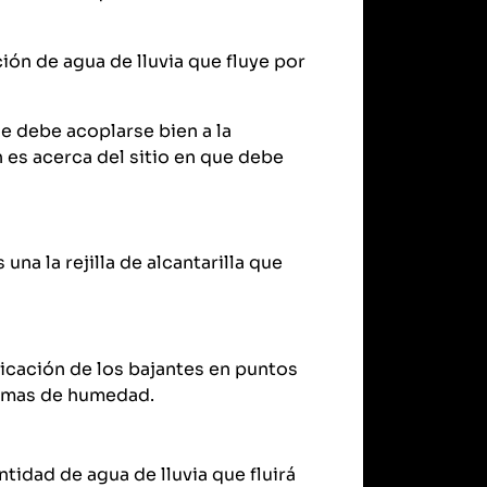
ión de agua de lluvia que fluye por
ue debe acoplarse bien a la
 es acerca del sitio en que debe
na la rejilla de alcantarilla que
bicación de los bajantes en puntos
lemas de humedad.
ntidad de agua de lluvia que fluirá