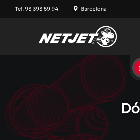
Tel. 93 393 59 94
Barcelona
Dó