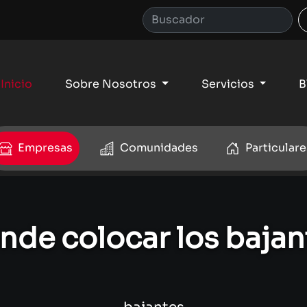
Inicio
Sobre Nosotros
Servicios
B
Empresas
Comunidades
Particulare
nde colocar los bajan