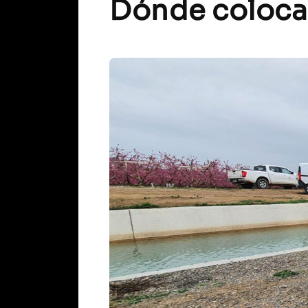
Dónde colocar