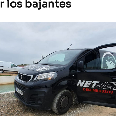
 los bajantes