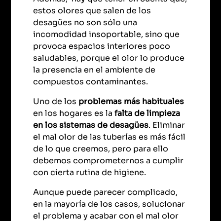
estos olores que salen de los
desagües no son sólo una
incomodidad insoportable, sino que
provoca espacios interiores poco
saludables, porque el olor lo produce
la presencia en el ambiente de
compuestos contaminantes.
Uno de los
problemas más habituales
en los hogares es la
falta de limpieza
en los sistemas de desagües
. Eliminar
el mal olor de las tuberías es más fácil
de lo que creemos, pero para ello
debemos comprometernos a cumplir
con cierta rutina de higiene.
Aunque puede parecer complicado,
en la mayoría de los casos, solucionar
el problema y acabar con el mal olor