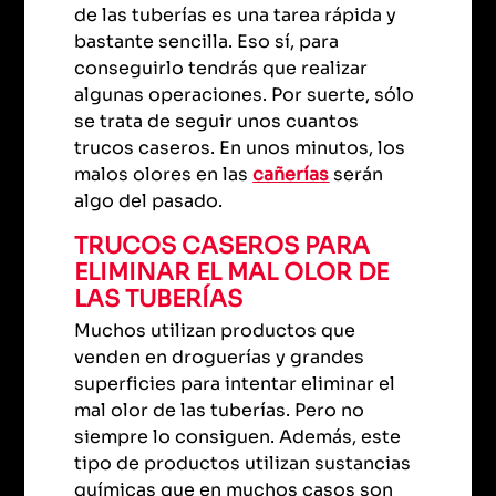
de las tuberías es una tarea rápida y
bastante sencilla. Eso sí, para
conseguirlo tendrás que realizar
algunas operaciones. Por suerte, sólo
se trata de seguir unos cuantos
trucos caseros. En unos minutos, los
malos olores en las
cañerías
serán
algo del pasado.
TRUCOS CASEROS PARA
ELIMINAR EL MAL OLOR DE
LAS TUBERÍAS
Muchos utilizan productos que
venden en droguerías y grandes
superficies para intentar eliminar el
mal olor de las tuberías. Pero no
siempre lo consiguen. Además, este
tipo de productos utilizan sustancias
químicas que en muchos casos son