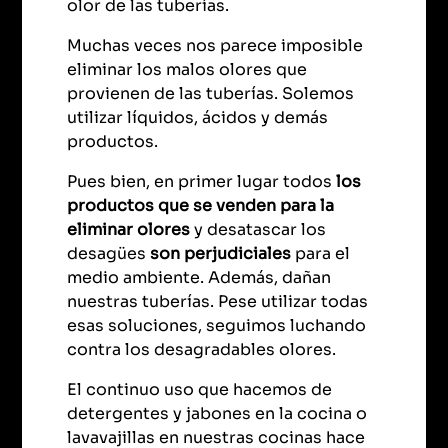
olor de las tuberías.
Muchas veces nos parece imposible
eliminar los malos olores que
provienen de las tuberías. Solemos
utilizar líquidos, ácidos y demás
productos.
Pues bien, en primer lugar todos
los
productos que se venden para la
eliminar olores
y desatascar los
desagües
son perjudiciales
para el
medio ambiente. Además, dañan
nuestras tuberías. Pese utilizar todas
esas soluciones, seguimos luchando
contra los desagradables olores.
El continuo uso que hacemos de
detergentes y jabones en la cocina o
lavavajillas en nuestras cocinas hace