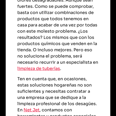
olores desagradables. Aunque sean
fuertes. Como se puede comprobar,
basta con utilizar combinaciones de
productos que todos tenemos en
casa para acabar de una vez por todas
con este molesto problema. ¿Los
resultados? Los mismos que con los
productos químicos que venden en la
tienda. O incluso mejores. Pero eso
no soluciona el problema, será
necesario recurrir a un especialista en
limpieza de tuberías
.
Ten en cuenta que, en ocasiones,
estas soluciones hogareñas no son
suficientes y necesitas contratar a
una empresa que se dedique a la
limpieza profesional de los desagües.
En
Net Jet
, contamos con