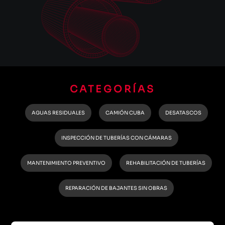
CATEGORÍAS
AGUAS RESIDUALES
CAMIÓN CUBA
DESATASCOS
INSPECCIÓN DE TUBERÍAS CON CÁMARAS
MANTENIMIENTO PREVENTIVO
REHABILITACIÓN DE TUBERÍAS
REPARACIÓN DE BAJANTES SIN OBRAS