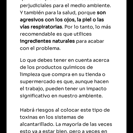
perjudiciales para el medio ambiente.
Y también para la salud, porque
son
agresivos con los ojos, la piel o las
vías respiratorias
. Por lo tanto, lo más
recomendable es que utilices
ingredientes naturales
para acabar
con el problema.
Lo que debes tener en cuenta acerca
de los productos químicos de
limpieza que compra en su tienda o
supermercado es que, aunque hacen
el trabajo, pueden tener un impacto
significativo en nuestro ambiente.
Habrá riesgos al colocar este tipo de
toxinas en los sistemas de
alcantarillado. La mayoría de las veces
esto va a estar bien, pero a veces en