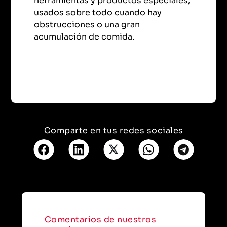
herramientas y productos especiales,
usados sobre todo cuando hay
obstrucciones o una gran
acumulación de comida.
Comparte en tus redes sociales
Comentarios de nuestros