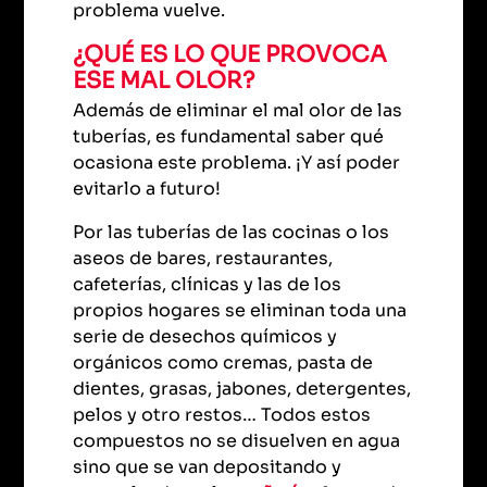
problema vuelve.
¿QUÉ ES LO QUE PROVOCA
ESE MAL OLOR?
Además de eliminar el mal olor de las
tuberías, es fundamental saber qué
ocasiona este problema. ¡Y así poder
evitarlo a futuro!
Por las tuberías de las cocinas o los
aseos de bares, restaurantes,
cafeterías, clínicas y las de los
propios hogares se eliminan toda una
serie de desechos químicos y
orgánicos como cremas, pasta de
dientes, grasas, jabones, detergentes,
pelos y otro restos… Todos estos
compuestos no se disuelven en agua
sino que se van depositando y