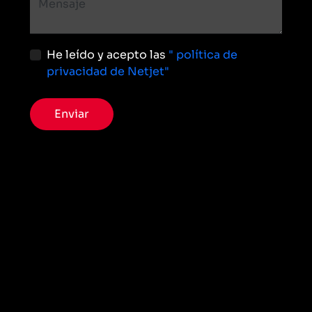
He leído y acepto las
" política de
privacidad de Netjet"
Enviar