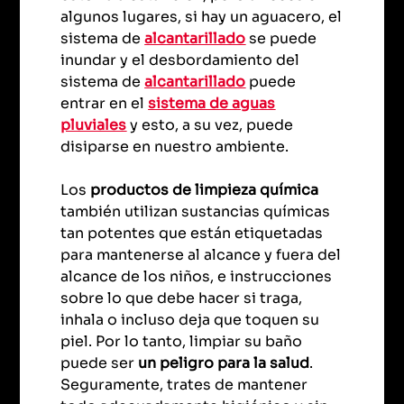
algunos lugares, si hay un aguacero, el
sistema de
alcantarillado
se puede
inundar y el desbordamiento del
sistema de
alcantarillado
puede
entrar en el
sistema de aguas
pluviales
y esto, a su vez, puede
disiparse en nuestro ambiente.
Los
productos de limpieza química
también utilizan sustancias químicas
tan potentes que están etiquetadas
para mantenerse al alcance y fuera del
alcance de los niños, e instrucciones
sobre lo que debe hacer si traga,
inhala o incluso deja que toquen su
piel. Por lo tanto, limpiar su baño
puede ser
un peligro para la salud
.
Seguramente, trates de mantener