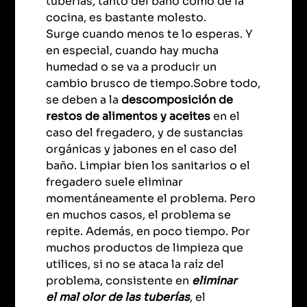
tuberías, tanto del baño como de la
cocina, es bastante molesto.
Surge cuando menos te lo esperas. Y
en especial, cuando hay mucha
humedad o se va a producir un
cambio brusco de tiempo.Sobre todo,
se deben a la
descomposición de
restos de alimentos y aceites
en el
caso del fregadero, y de sustancias
orgánicas y jabones en el caso del
baño. Limpiar bien los sanitarios o el
fregadero suele eliminar
momentáneamente el problema. Pero
en muchos casos, el problema se
repite. Además, en poco tiempo. Por
muchos productos de limpieza que
utilices, si no se ataca la raíz del
problema, consistente en
eliminar
el
mal olor de las tuberías
, el