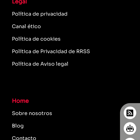
Legal
Política de privacidad
Canal ético
Política de cookies
Política de Privacidad de RRSS
Política de Aviso legal
Home
Sobre nosotros
Blog
Contacto