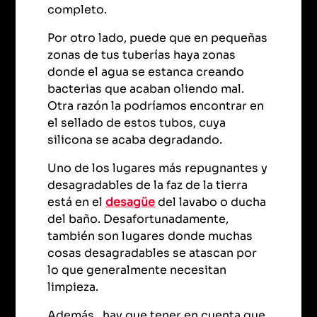
completo.
Por otro lado, puede que en pequeñas
zonas de tus tuberías haya zonas
donde el agua se estanca creando
bacterias que acaban oliendo mal.
Otra razón la podríamos encontrar en
el sellado de estos tubos, cuya
silicona se acaba degradando.
Uno de los lugares más repugnantes y
desagradables de la faz de la tierra
está en el
desagüe
del lavabo o ducha
del baño. Desafortunadamente,
también son lugares donde muchas
cosas desagradables se atascan por
lo que generalmente necesitan
limpieza.
Además, hay que tener en cuenta que,