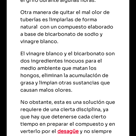
el grifo durante algunas horas.
Otra manera de quitar el mal olor de
tuberías es limpiarlas de forma
natural con un compuesto elaborado
a base de bicarbonato de sodio y
vinagre blanco.
El vinagre blanco y el bicarbonato son
dos ingredientes inocuos para el
medio ambiente que matan los
hongos, eliminan la acumulación de
grasa y limpian otras sustancias que
causan malos olores.
No obstante, esta es una solución que
requiere de una cierta disciplina, ya
que hay que detenerse cada cierto
tiempo en preparar el compuesto y en
verterlo por el
desagüe
y no siempre