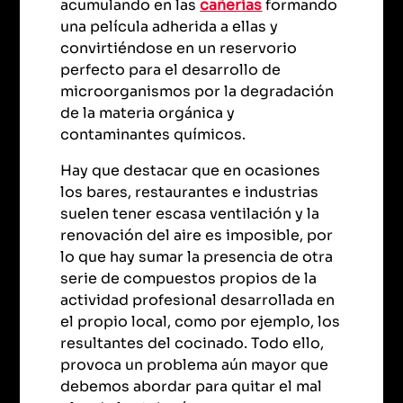
acumulando en las
cañerías
formando
una película adherida a ellas y
convirtiéndose en un reservorio
perfecto para el desarrollo de
microorganismos por la degradación
de la materia orgánica y
contaminantes químicos.
Hay que destacar que en ocasiones
los bares, restaurantes e industrias
suelen tener escasa ventilación y la
renovación del aire es imposible, por
lo que hay sumar la presencia de otra
serie de compuestos propios de la
actividad profesional desarrollada en
el propio local, como por ejemplo, los
resultantes del cocinado. Todo ello,
provoca un problema aún mayor que
debemos abordar para quitar el mal