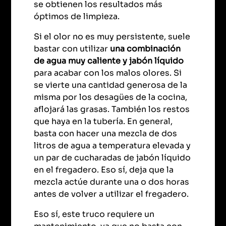
se obtienen los resultados más
óptimos de limpieza.
Si el olor no es muy persistente, suele
bastar con utilizar
una combinación
de agua muy caliente y jabón líquido
para acabar con los malos olores. Si
se vierte una cantidad generosa de la
misma por los desagües de la cocina,
aflojará las grasas. También los restos
que haya en la tubería. En general,
basta con hacer una mezcla de dos
litros de agua a temperatura elevada y
un par de cucharadas de jabón líquido
en el fregadero. Eso sí, deja que la
mezcla actúe durante una o dos horas
antes de volver a utilizar el fregadero.
Eso sí, este truco requiere un