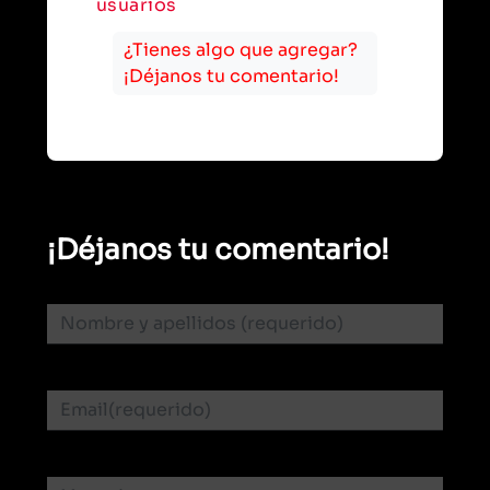
usuarios
¿Tienes algo que agregar?
¡Déjanos tu comentario!
¡Déjanos tu comentario!