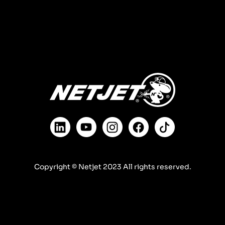
Copyright © Netjet 2023 All rights reserved.