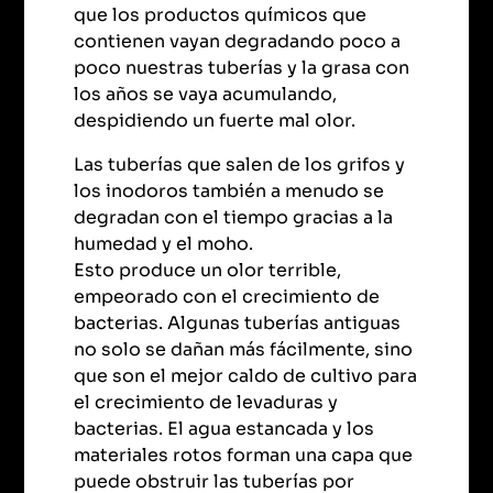
que los productos químicos que
contienen vayan degradando poco a
poco nuestras tuberías y la grasa con
los años se vaya acumulando,
despidiendo un fuerte mal olor.
Las tuberías que salen de los grifos y
los inodoros también a menudo se
degradan con el tiempo gracias a la
humedad y el moho.
Esto produce un olor terrible,
empeorado con el crecimiento de
bacterias. Algunas tuberías antiguas
no solo se dañan más fácilmente, sino
que son el mejor caldo de cultivo para
el crecimiento de levaduras y
bacterias. El agua estancada y los
materiales rotos forman una capa que
puede obstruir las tuberías por