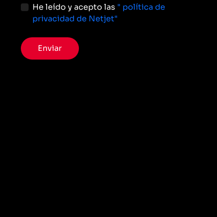
He leído y acepto las
" política de
privacidad de Netjet"
Enviar