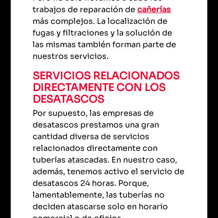
trabajos de reparación de
cañerías
más complejos. La localización de
fugas y filtraciones y la solución de
las mismas también forman parte de
nuestros servicios.
SERVICIOS RELACIONADOS
DIRECTAMENTE CON LOS
DESATASCOS
Por supuesto, las empresas de
desatascos prestamos una gran
cantidad diversa de servicios
relacionados directamente con
tuberías atascadas. En nuestro caso,
además, tenemos activo el servicio de
desatascos 24 horas. Porque,
lamentablemente, las tuberías no
deciden atascarse solo en horario