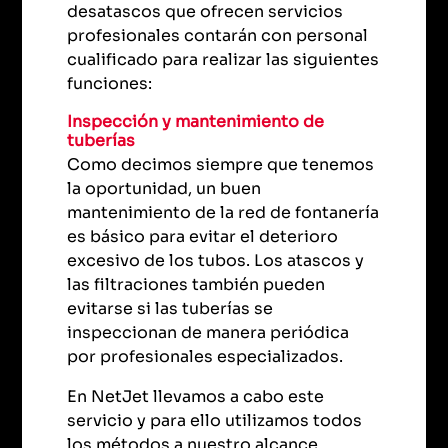
desatascos que ofrecen servicios
profesionales contarán con personal
cualificado para realizar las siguientes
funciones:
Inspección y mantenimiento de
tuberías
Como decimos siempre que tenemos
la oportunidad, un buen
mantenimiento de la red de fontanería
es básico para evitar el deterioro
excesivo de los tubos. Los atascos y
las filtraciones también pueden
evitarse si las tuberías se
inspeccionan de manera periódica
por profesionales especializados.
En NetJet llevamos a cabo este
servicio y para ello utilizamos todos
los métodos a nuestro alcance.