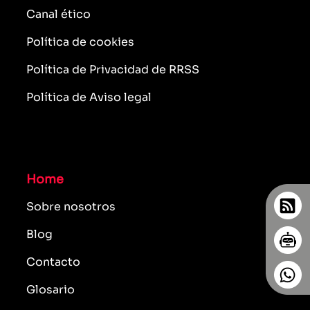
Canal ético
Política de cookies
Política de Privacidad de RRSS
Política de Aviso legal
Home
Sobre nosotros
Blog
Contacto
Glosario