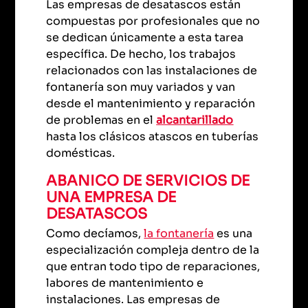
Las empresas de desatascos están
compuestas por profesionales que no
se dedican únicamente a esta tarea
específica. De hecho, los trabajos
relacionados con las instalaciones de
fontanería son muy variados y van
desde el mantenimiento y reparación
de problemas en el
alcantarillado
hasta los clásicos atascos en tuberías
domésticas.
ABANICO DE SERVICIOS DE
UNA EMPRESA DE
DESATASCOS
Como decíamos,
la fontanería
es una
especialización compleja dentro de la
que entran todo tipo de reparaciones,
labores de mantenimiento e
instalaciones. Las empresas de