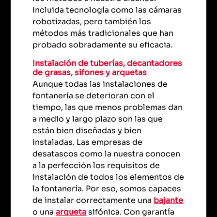
Incluida tecnología como las cámaras
robotizadas, pero también los
métodos más tradicionales que han
probado sobradamente su eficacia.
Instalación de tuberías, decantadores
de grasas, sifones y arquetas
Aunque todas las instalaciones de
fontanería se deterioran con el
tiempo, las que menos problemas dan
a medio y largo plazo son las que
están bien diseñadas y bien
instaladas. Las empresas de
desatascos como la nuestra conocen
a la perfección los requisitos de
instalación de todos los elementos de
la fontanería. Por eso, somos capaces
de instalar correctamente una
bajante
o una
arqueta
sifónica. Con garantía