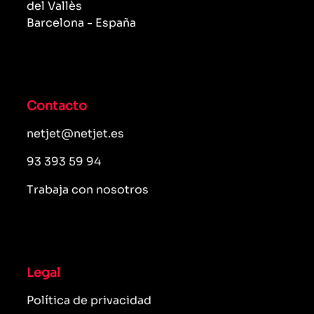
del Vallès
Barcelona - España
Contacto
netjet@netjet.es
93 393 59 94
Trabaja con nosotros
Legal
Política de privacidad