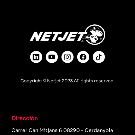
Copyright © Netjet 2023 All rights reserved.
Dirección
Carrer Can Mitjans 6 08290 - Cerdanyola