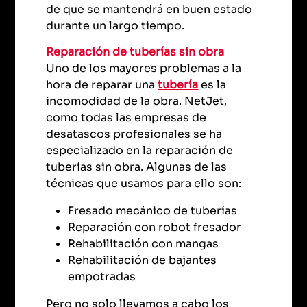
de que se mantendrá en buen estado
durante un largo tiempo.
Reparación de tuberías sin obra
Uno de los mayores problemas a la
hora de reparar una
tubería
es la
incomodidad de la obra. NetJet,
como todas las empresas de
desatascos profesionales se ha
especializado en la reparación de
tuberías sin obra. Algunas de las
técnicas que usamos para ello son:
Fresado mecánico de tuberías
Reparación con robot fresador
Rehabilitación con mangas
Rehabilitación de bajantes
empotradas
Pero no solo llevamos a cabo los