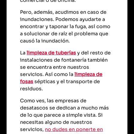
comercial o de oficina.
Pero, además, acudimos en caso de
inundaciones. Podemos ayudarte a
encontrar y taponar la fuga, así como
a solucionar de raíz el problema que
causó la inundación.
La
limpieza de tuberías
y del resto de
instalaciones de fontanería también
se encuentra entre nuestros
servicios. Así como la
limpieza de
fosas
sépticas y el transporte de
residuos.
Como ves, las empresas de
desatascos se dedican a mucho más
de lo que parece a simple vista. Si
necesitas alguno de nuestros
servicios,
no dudes en ponerte en