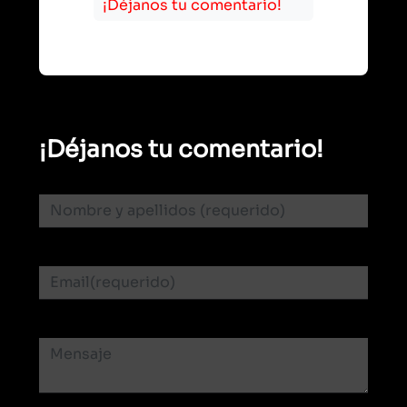
¡Déjanos tu comentario!
¡Déjanos tu comentario!