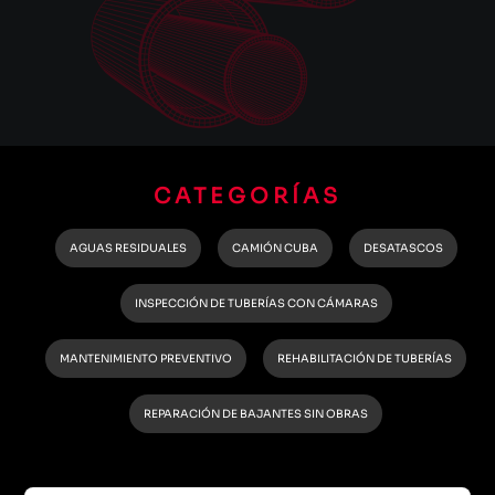
CATEGORÍAS
AGUAS RESIDUALES
CAMIÓN CUBA
DESATASCOS
INSPECCIÓN DE TUBERÍAS CON CÁMARAS
MANTENIMIENTO PREVENTIVO
REHABILITACIÓN DE TUBERÍAS
REPARACIÓN DE BAJANTES SIN OBRAS