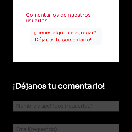
Comentarios de nuestros
usuarios
¿Tienes algo que agregar?
¡Déjanos tu comentario!
¡Déjanos tu comentario!