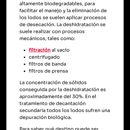
altamente biodegradables, para
facilitar el manejo y la eliminación de
los lodos se suelen aplicar procesos
de desecación. La deshidratación se
suele realizar con procesos
mecánicos, tales como:
filtración
al vacío
centrifugado
filtros de banda
filtros de prensa
La concentración de sólidos
conseguida por la deshidratación es
aproximadamente del 30%. En el
tratamiento de decantación
secundaria todos los lodos sufren una
depuración biológica.
Para saber qué destino puede ser