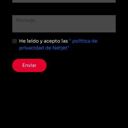
He leído y acepto las
" política de
privacidad de Netjet"
Enviar