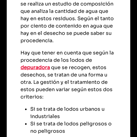
se realiza un estudio de composición
que analiza la cantidad de agua que
hay en estos residuos. Según el tanto
por ciento de contenido en agua que
hay en el desecho se puede saber su
procedencia.
Hay que tener en cuenta que según la
procedencia de los lodos de
depuradora
que se recogen, estos
desechos, se tratan de una forma u
otra. La gestión y el tratamiento de
estos pueden variar según estos dos
criterios:
Si se trata de lodos urbanos u
industriales
Si se trata de lodos peligrosos o
no peligrosos