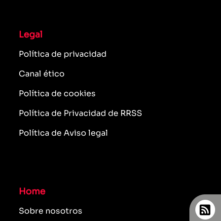
Legal
Política de privacidad
Canal ético
Política de cookies
Política de Privacidad de RRSS
Política de Aviso legal
Home
Sobre nosotros