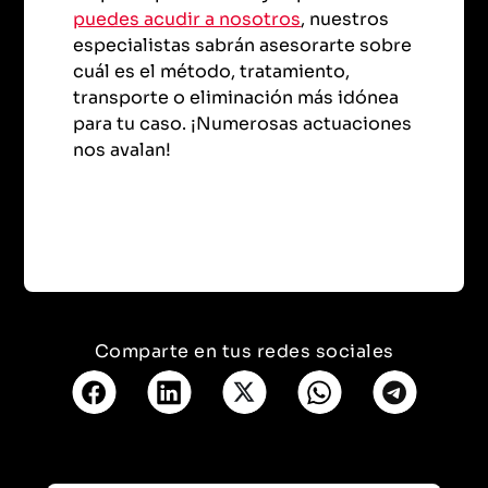
puedes acudir a nosotros
, nuestros
especialistas sabrán asesorarte sobre
cuál es el método, tratamiento,
transporte o eliminación más idónea
para tu caso. ¡Numerosas actuaciones
nos avalan!
Comparte en tus redes sociales