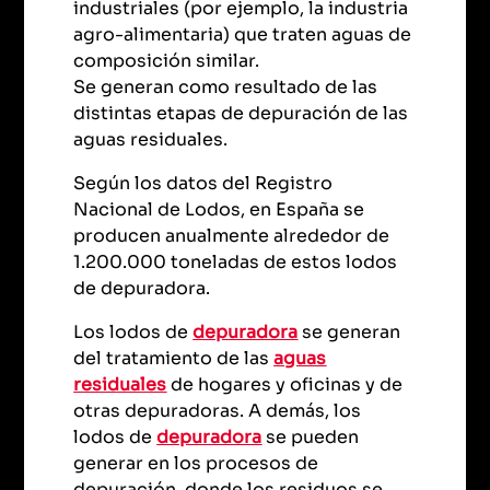
industriales (por ejemplo, la industria
agro-alimentaria) que traten aguas de
composición similar.
Se generan como resultado de las
distintas etapas de depuración de las
aguas residuales.
Según los datos del Registro
Nacional de Lodos, en España se
producen anualmente alrededor de
1.200.000 toneladas de estos lodos
de depuradora.
Los lodos de
depuradora
se generan
del tratamiento de las
aguas
residuales
de hogares y oficinas y de
otras depuradoras. A demás, los
lodos de
depuradora
se pueden
generar en los procesos de
depuración, donde los residuos se