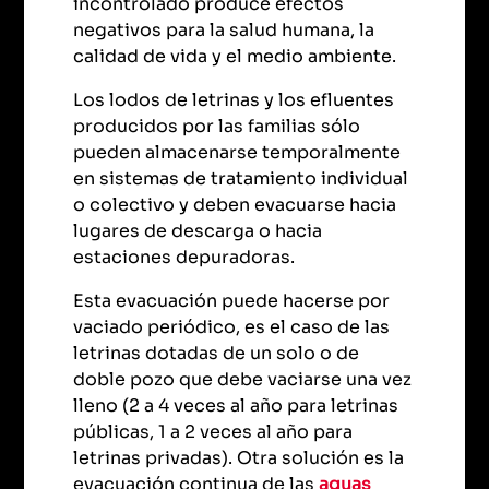
incontrolado produce efectos
negativos para la salud humana, la
calidad de vida y el medio ambiente.
Los lodos de letrinas y los efluentes
producidos por las familias sólo
pueden almacenarse temporalmente
en sistemas de tratamiento individual
o colectivo y deben evacuarse hacia
lugares de descarga o hacia
estaciones depuradoras.
Esta evacuación puede hacerse por
vaciado periódico, es el caso de las
letrinas dotadas de un solo o de
doble pozo que debe vaciarse una vez
lleno (2 a 4 veces al año para letrinas
públicas, 1 a 2 veces al año para
letrinas privadas). Otra solución es la
evacuación continua de las
aguas