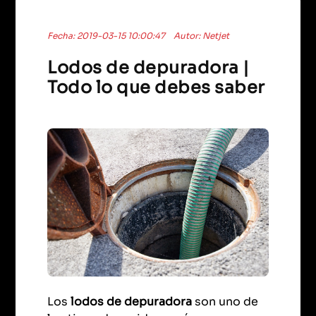
Fecha: 2019-03-15 10:00:47
Autor: Netjet
Lodos de depuradora |
Todo lo que debes saber
Los
lodos de depuradora
son uno de