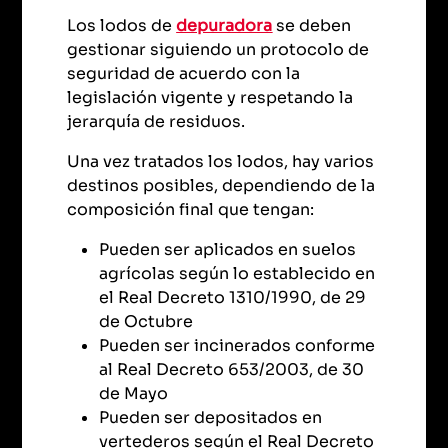
Los lodos de
depuradora
se deben
gestionar siguiendo un protocolo de
seguridad de acuerdo con la
legislación vigente y respetando la
jerarquía de residuos.
Una vez tratados los lodos, hay varios
destinos posibles, dependiendo de la
composición final que tengan:
Pueden ser aplicados en suelos
agrícolas según lo establecido en
el Real Decreto 1310/1990, de 29
de Octubre
Pueden ser incinerados conforme
al Real Decreto 653/2003, de 30
de Mayo
Pueden ser depositados en
vertederos según el Real Decreto