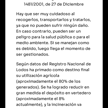
1481/2001, de 27 de Diciembre
Hay que ser muy cuidadoso al
recogerlos, transportarlos y tratarlos,
ya que no pueden sufrir ningún daño.
En caso contrario, pueden ser un
peligro para la salud pública o para el
medio ambiente. Si se manejan como
es debido, luego llega el momento de
ser gestionados.
Según datos del Registro Nacional de
Lodos ha primado como destino final
su utilización agrícola
(aproximadamente el 80% de los
generados). Se ha logrado reducir en
gran medida el depósito en vertedero
(aproximadamente el 8%
actualmente), y la incineración va