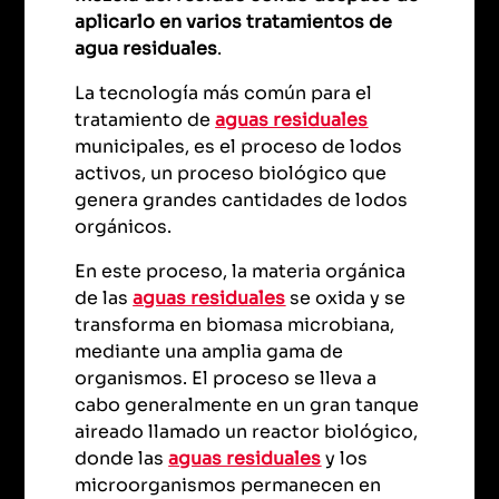
aplicarlo en varios tratamientos de
agua residuales
.
La tecnología más común para el
tratamiento de
aguas residuales
municipales, es el proceso de lodos
activos, un proceso biológico que
genera grandes cantidades de lodos
orgánicos.
En este proceso, la materia orgánica
de las
aguas residuales
se oxida y se
transforma en biomasa microbiana,
mediante una amplia gama de
organismos. El proceso se lleva a
cabo generalmente en un gran tanque
aireado llamado un reactor biológico,
donde las
aguas residuales
y los
microorganismos permanecen en