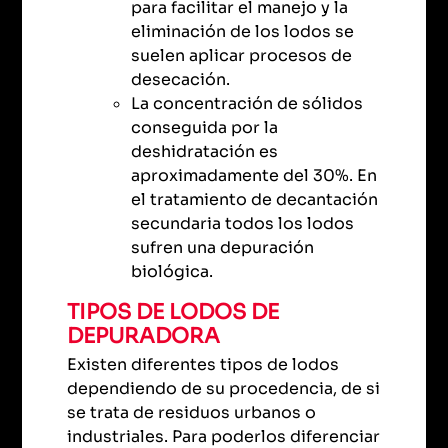
para facilitar el manejo y la
eliminación de los lodos se
suelen aplicar procesos de
desecación.
La concentración de sólidos
conseguida por la
deshidratación es
aproximadamente del 30%. En
el tratamiento de decantación
secundaria todos los lodos
sufren una depuración
biológica.
TIPOS DE LODOS DE
DEPURADORA
Existen diferentes tipos de lodos
dependiendo de su procedencia, de si
se trata de residuos urbanos o
industriales. Para poderlos diferenciar