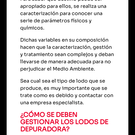
apropiado para ellos, se realiza una
caracterización para conocer una
serie de parámetros físicos y
químicos.
Dichas variables en su composición
hacen que la caracterización, gestión
y tratamiento sean complejos y deban
llevarse de manera adecuada para no
perjudicar el Medio Ambiente.
Sea cual sea el tipo de lodo que se
produce, es muy importante que se
trate como es debido y contactar con
una empresa especialista.
¿CÓMO SE DEBEN
GESTIONAR LOS LODOS DE
DEPURADORA?