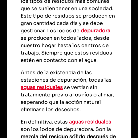
los tipos de residuos más comunes
que se suelen tener en una sociedad.
Este tipo de residuos se producen en
gran cantidad cada día y se debe
gestionar. Los lodos de
depuradora
se producen en todos lados, desde
nuestro hogar hasta los centros de
trabajo. Siempre que estos residuos
estén en contacto con el agua.
Antes de la existencia de las
estaciones de depuración, todas las
aguas residuales
se vertían sin
tratamiento previo a los ríos o al mar,
esperando que la acción natural
eliminase los desechos.
En definitiva, estas
aguas residuales
son los lodos de depuradora. Son la
mezcla del residuo sólido después de