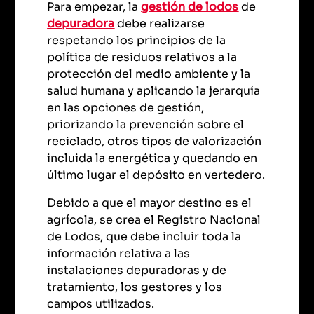
Para empezar, la
gestión de lodos
de
depuradora
debe realizarse
respetando los principios de la
política de residuos relativos a la
protección del medio ambiente y la
salud humana y aplicando la jerarquía
en las opciones de gestión,
priorizando la prevención sobre el
reciclado, otros tipos de valorización
incluida la energética y quedando en
último lugar el depósito en vertedero.
Debido a que el mayor destino es el
agrícola, se crea el Registro Nacional
de Lodos, que debe incluir toda la
información relativa a las
instalaciones depuradoras y de
tratamiento, los gestores y los
campos utilizados.