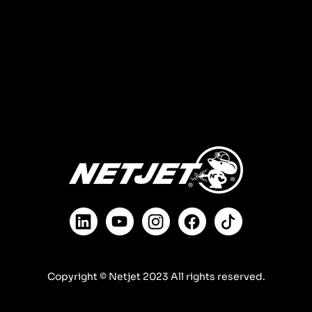
Copyright © Netjet 2023 All rights reserved.