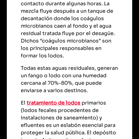
contacto durante algunas horas. La
mezcla fluye después a un tanque de
decantación donde los coágulos
microbianos caen al fondo y el agua
residual tratada fluye por el desagüe.
Dichos “coágulos microbianos” son
los principales responsables en
formar los lodos.
Todas estas aguas residuales, generan
un fango o lodo con una humedad
cercana al 70%-80%, que puede
enviarse a varios destinos.
El
tratamiento de lodos
primarios
(lodos fecales procedentes de
instalaciones de saneamiento) y
efluentes es un eslabón esencial para
proteger la salud pública. El depósito