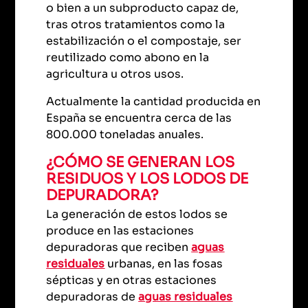
o bien a un subproducto capaz de,
tras otros tratamientos como la
estabilización o el compostaje, ser
reutilizado como abono en la
agricultura u otros usos.
Actualmente la cantidad producida en
España se encuentra cerca de las
800.000 toneladas anuales.
¿CÓMO SE GENERAN LOS
RESIDUOS Y LOS LODOS DE
DEPURADORA?
La generación de estos lodos se
produce en las estaciones
depuradoras que reciben
aguas
residuales
urbanas, en las fosas
sépticas y en otras estaciones
depuradoras de
aguas residuales