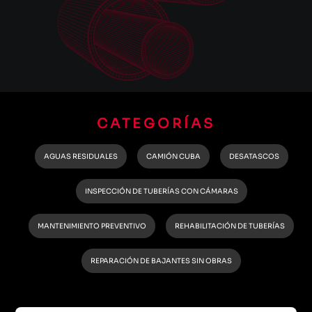
CATEGORÍAS
AGUAS RESIDUALES
CAMIÓN CUBA
DESATASCOS
INSPECCIÓN DE TUBERÍAS CON CÁMARAS
MANTENIMIENTO PREVENTIVO
REHABILITACIÓN DE TUBERÍAS
REPARACIÓN DE BAJANTES SIN OBRAS