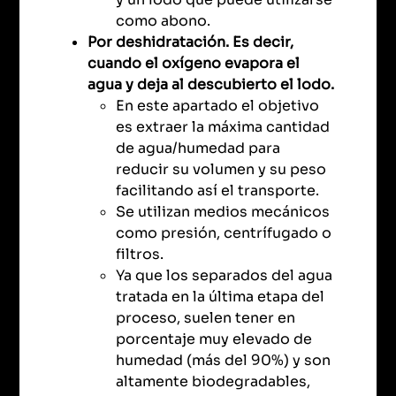
como abono.
Por deshidratación. Es decir,
cuando el oxígeno evapora el
agua y deja al descubierto el lodo.
En este apartado el objetivo
es extraer la máxima cantidad
de agua/humedad para
reducir su volumen y su peso
facilitando así el transporte.
Se utilizan medios mecánicos
como presión, centrífugado o
filtros.
Ya que los separados del agua
tratada en la última etapa del
proceso, suelen tener en
porcentaje muy elevado de
humedad (más del 90%) y son
altamente biodegradables,