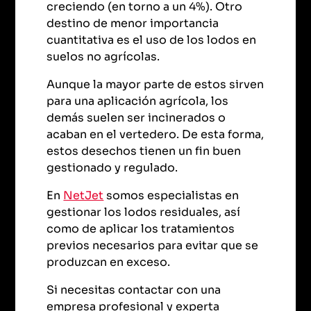
creciendo (en torno a un 4%). Otro
destino de menor importancia
cuantitativa es el uso de los lodos en
suelos no agrícolas.
Aunque la mayor parte de estos sirven
para una aplicación agrícola, los
demás suelen ser incinerados o
acaban en el vertedero. De esta forma,
estos desechos tienen un fin buen
gestionado y regulado.
En
NetJet
somos especialistas en
gestionar los lodos residuales, así
como de aplicar los tratamientos
previos necesarios para evitar que se
produzcan en exceso.
Si necesitas contactar con una
empresa profesional y experta