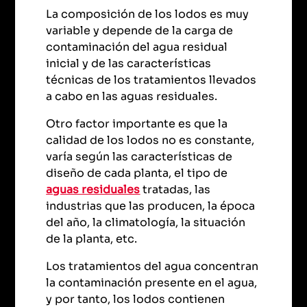
La composición de los lodos es muy
variable y depende de la carga de
contaminación del agua residual
inicial y de las características
técnicas de los tratamientos llevados
a cabo en las aguas residuales.
Otro factor importante es que la
calidad de los lodos no es constante,
varía según las características de
diseño de cada planta, el tipo de
aguas residuales
tratadas, las
industrias que las producen, la época
del año, la climatología, la situación
de la planta, etc.
Los tratamientos del agua concentran
la contaminación presente en el agua,
y por tanto, los lodos contienen