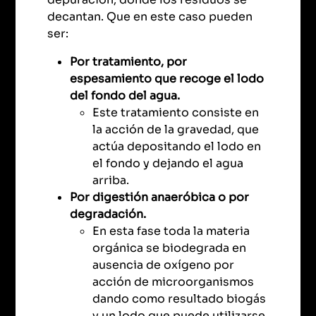
decantan. Que en este caso pueden
ser:
Por tratamiento, por
espesamiento que recoge el lodo
del fondo del agua.
Este tratamiento consiste en
la acción de la gravedad, que
actúa depositando el lodo en
el fondo y dejando el agua
arriba.
Por digestión anaeróbica o por
degradación.
En esta fase toda la materia
orgánica se biodegrada en
ausencia de oxígeno por
acción de microorganismos
dando como resultado biogás
y un lodo que puede utilizarse