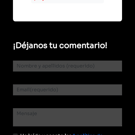
¡Déjanos tu comentario!