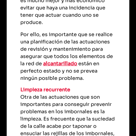
es mucho mejor y más económico
evitar que haya una incidencia que
tener que actuar cuando uno se
produce.
Por ello, es importante que se realice
una planificación de las actuaciones
de revisión y mantenimiento para
asegurar que todos los elementos de
la red de
alcantarillado
están en
perfecto estado y no se prevea
ningún posible problema.
Limpieza recurrente
Otra de las actuaciones que son
importantes para conseguir prevenir
problemas en los imbornales es la
limpieza. Es frecuente que la suciedad
de la calle acabe por taponar o
ensuciar las rejillas de los imbornales,