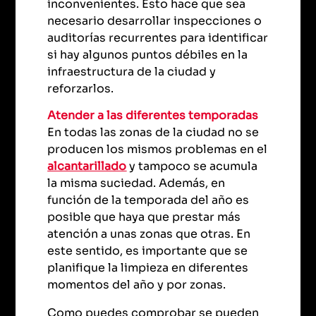
inconvenientes. Esto hace que sea
necesario desarrollar inspecciones o
auditorías recurrentes para identificar
si hay algunos puntos débiles en la
infraestructura de la ciudad y
reforzarlos.
Atender a las diferentes temporadas
En todas las zonas de la ciudad no se
producen los mismos problemas en el
alcantarillado
y tampoco se acumula
la misma suciedad. Además, en
función de la temporada del año es
posible que haya que prestar más
atención a unas zonas que otras. En
este sentido, es importante que se
planifique la limpieza en diferentes
momentos del año y por zonas.
Como puedes comprobar se pueden