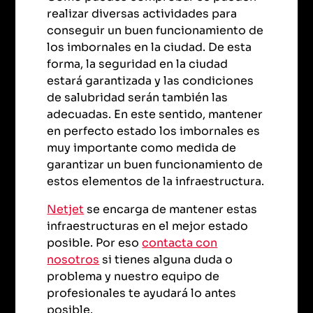
realizar diversas actividades para
conseguir un buen funcionamiento de
los imbornales en la ciudad. De esta
forma, la seguridad en la ciudad
estará garantizada y las condiciones
de salubridad serán también las
adecuadas. En este sentido, mantener
en perfecto estado los imbornales es
muy importante como medida de
garantizar un buen funcionamiento de
estos elementos de la infraestructura.
Netjet
se encarga de mantener estas
infraestructuras en el mejor estado
posible. Por eso
contacta con
nosotros
si tienes alguna duda o
problema y nuestro equipo de
profesionales te ayudará lo antes
posible.