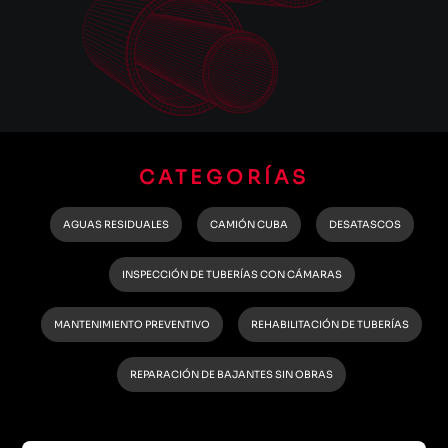
CATEGORÍAS
AGUAS RESIDUALES
CAMIÓN CUBA
DESATASCOS
INSPECCIÓN DE TUBERÍAS CON CÁMARAS
MANTENIMIENTO PREVENTIVO
REHABILITACIÓN DE TUBERÍAS
REPARACIÓN DE BAJANTES SIN OBRAS