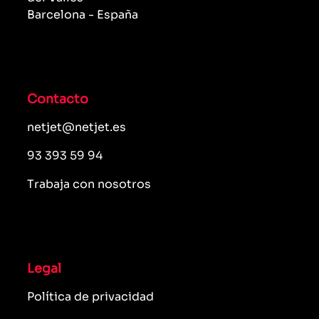
Barcelona - España
Contacto
netjet@netjet.es
93 393 59 94
Trabaja con nosotros
Legal
Política de privacidad