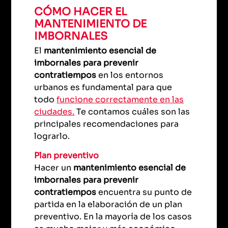
CÓMO HACER EL
MANTENIMIENTO DE
IMBORNALES
El
mantenimiento esencial de
imbornales para prevenir
contratiempos
en los entornos
urbanos es fundamental para que
todo
funcione correctamente en las
ciudades.
Te contamos cuáles son las
principales recomendaciones para
lograrlo.
Plan preventivo
Hacer un
mantenimiento esencial de
imbornales para prevenir
contratiempos
encuentra su punto de
partida en la elaboración de un plan
preventivo. En la mayoría de los casos