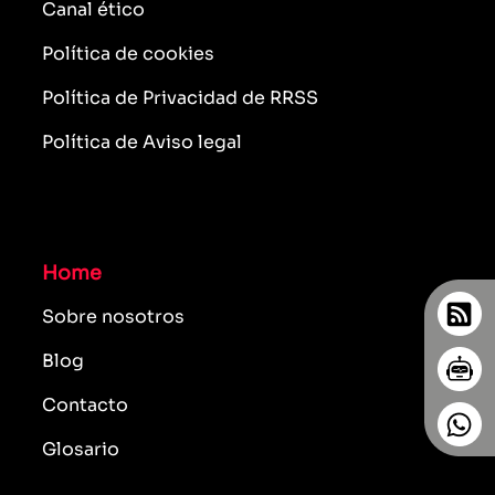
Canal ético
Política de cookies
Política de Privacidad de RRSS
Política de Aviso legal
Home
Sobre nosotros
Blog
Contacto
Glosario