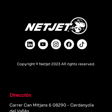
Copyright © Netjet 2023 All rights reserved.
Dirección
Carrer Can Mitjans 6 08290 - Cerdanyola
del Vallès