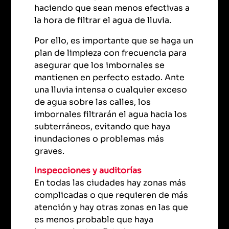
haciendo que sean menos efectivas a
la hora de filtrar el agua de lluvia.
Por ello, es importante que se haga un
plan de limpieza con frecuencia para
asegurar que los imbornales se
mantienen en perfecto estado. Ante
una lluvia intensa o cualquier exceso
de agua sobre las calles, los
imbornales filtrarán el agua hacia los
subterráneos, evitando que haya
inundaciones o problemas más
graves.
Inspecciones y auditorías
En todas las ciudades hay zonas más
complicadas o que requieren de más
atención y hay otras zonas en las que
es menos probable que haya