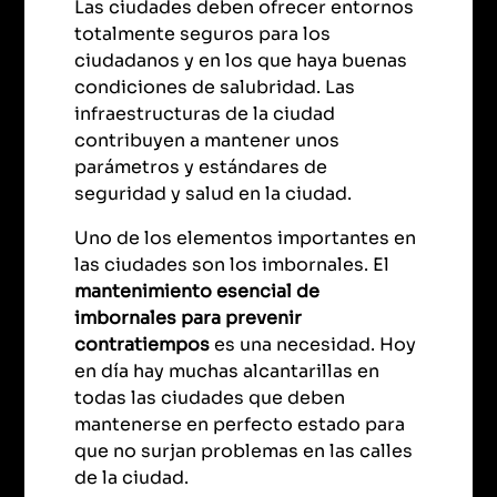
Las ciudades deben ofrecer entornos
totalmente seguros para los
ciudadanos y en los que haya buenas
condiciones de salubridad. Las
infraestructuras de la ciudad
contribuyen a mantener unos
parámetros y estándares de
seguridad y salud en la ciudad.
Uno de los elementos importantes en
las ciudades son los imbornales. El
mantenimiento esencial de
imbornales para prevenir
contratiempos
es una necesidad. Hoy
en día hay muchas alcantarillas en
todas las ciudades que deben
mantenerse en perfecto estado para
que no surjan problemas en las calles
de la ciudad.