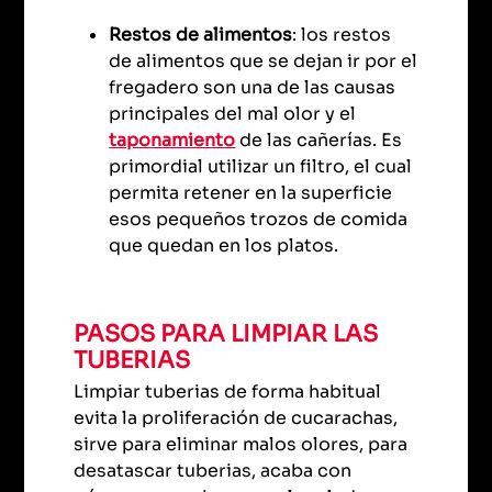
Restos de alimentos
: los restos
de alimentos que se dejan ir por el
fregadero son una de las causas
principales del mal olor y el
taponamiento
de las cañerías. Es
primordial utilizar un filtro, el cual
permita retener en la superficie
esos pequeños trozos de comida
que quedan en los platos.
PASOS PARA LIMPIAR LAS
TUBERIAS
Limpiar tuberias de forma habitual
evita la proliferación de cucarachas,
sirve para eliminar malos olores, para
desatascar tuberias, acaba con