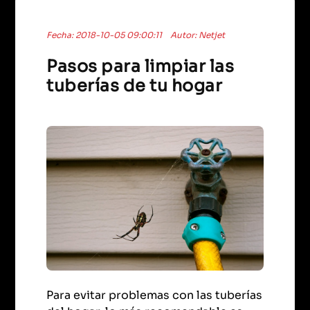
Fecha: 2018-10-05 09:00:11
Autor: Netjet
Pasos para limpiar las
tuberías de tu hogar
Para evitar problemas con las tuberías