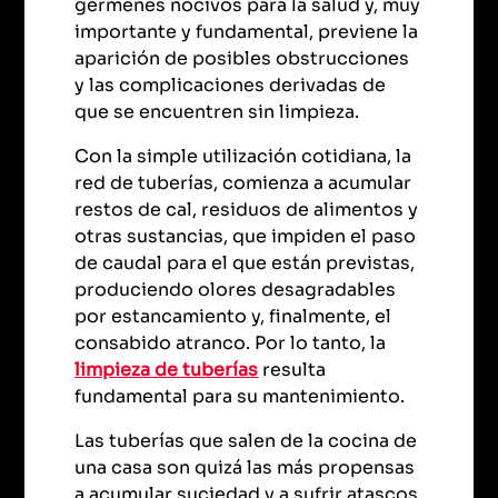
gérmenes nocivos para la salud y, muy
importante y fundamental, previene la
aparición de posibles obstrucciones
y las complicaciones derivadas de
que se encuentren sin limpieza.
Con la simple utilización cotidiana, la
red de tuberías, comienza a acumular
restos de cal, residuos de alimentos y
otras sustancias, que impiden el paso
de caudal para el que están previstas,
produciendo olores desagradables
por estancamiento y, finalmente, el
consabido atranco. Por lo tanto, la
limpieza de tuberías
resulta
fundamental para su mantenimiento.
Las tuberías que salen de la cocina de
una casa son quizá las más propensas
a acumular suciedad y a sufrir atascos.