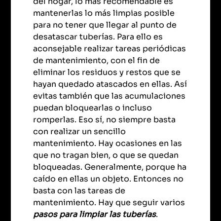
del hogar, lo más recomendable es
mantenerlas lo más limpias posible
para no tener que llegar al punto de
desatascar tuberías. Para ello es
aconsejable realizar tareas periódicas
de mantenimiento, con el fin de
eliminar los residuos y restos que se
hayan quedado atascados en ellas. Así
evitas también que las acumulaciones
puedan bloquearlas o incluso
romperlas. Eso sí, no siempre basta
con realizar un sencillo
mantenimiento. Hay ocasiones en las
que no tragan bien, o que se quedan
bloqueadas. Generalmente, porque ha
caído en ellas un objeto. Entonces no
basta con las tareas de
mantenimiento. Hay que seguir varios
pasos para limpiar las tuberías
.