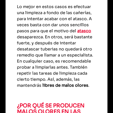
Lo mejor en estos casos es efectuar
una limpieza a fondo de las cañerías,
para intentar acabar con el atasco. A
veces basta con dar unos sencillos
pasos para que el motivo del
atasco
desaparezca. En otros, será bastante
fuerte, y después de intentar
desatascar tuberias no quedará otro
remedio que llamar a un especialista.
En cualquier caso, es recomendable
probar a limpiarlas antes. También
repetir las tareas de limpieza cada
cierto tiempo. Así, además, las
mantendrás
libres de malos olores
.
¿POR QUÉ SE PRODUCEN
MALOS OLORES EN LAS