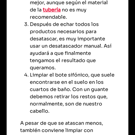
mejor, aunque según el material
de la
tubería
no es muy
recomendable.
Después de echar todos los
productos necesarios para
desatascar, es muy importante
usar un desatascador manual. Así
ayudará a que finalmente
tengamos el resultado que
queramos.
Limpiar el bote sifónico, que suele
encontrarse en el suelo en los
cuartos de baño. Con un guante
debemos retirar los restos que,
normalmente, son de nuestro
cabello.
A pesar de que se atascan menos,
también conviene limpiar con