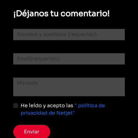
¡Déjanos tu comentario!
He leído y acepto las
" política de
privacidad de Netjet"
Enviar