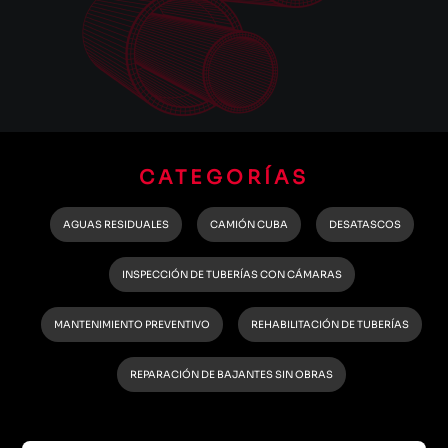
CATEGORÍAS
AGUAS RESIDUALES
CAMIÓN CUBA
DESATASCOS
INSPECCIÓN DE TUBERÍAS CON CÁMARAS
MANTENIMIENTO PREVENTIVO
REHABILITACIÓN DE TUBERÍAS
REPARACIÓN DE BAJANTES SIN OBRAS