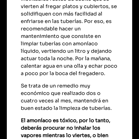
vierten al fregar platos y cubiertos, se
solidifiquen con más facilidad al
enfriarse en las tuberías. Por eso, es
recomendable hacer un
mantenimiento que consiste en
limpiar tuberías con amoníaco
líquido, vertiendo un litro y dejando
actuar toda la noche. Por la mañana,
calentar agua en una olla y echar poco
a poco por la boca del fregadero.
Se trata de un remedio muy
económico que realizado dos o
cuatro veces al mes, mantendrá en
buen estado la limpieza de tuberías.
El amoníaco es tóxico, por lo tanto,
deberás procurar no inhalar los
vapores mientras lo viertes, o bien