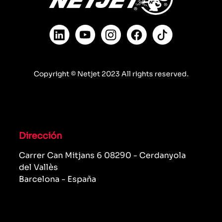
Copyright © Netjet 2023 All rights reserved.
Dirección
Carrer Can Mitjans 6 08290 - Cerdanyola
del Vallès
Barcelona - España