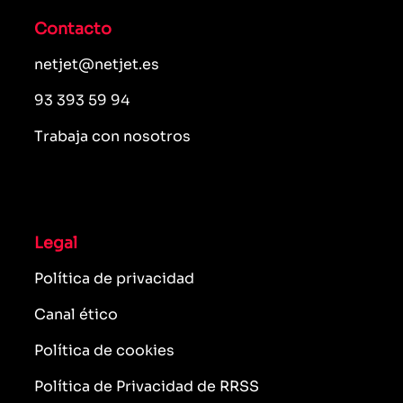
Contacto
netjet@netjet.es
93 393 59 94
Trabaja con nosotros
Legal
Política de privacidad
Canal ético
Política de cookies
Política de Privacidad de RRSS