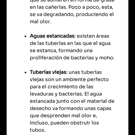
en las cañerías. Poco a poco, esta,
se va degradando, produciendo el
mal olor.
Aguas estancadas
: existen áreas
de las tuberías en las que el agua
se estanca, formando una
proliferación de bacterias y moho.
Tuberías viejas
: unas tuberías
viejas son un ambiente perfecto
para el crecimiento de las
levaduras y bacterias. El agua
estancada junto con el material de
desecho va formando unas capas
que desprenden mal olor e,
incluso, pueden obstruir los
tubos.