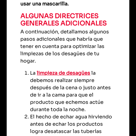
usar una mascarilla.
ALGUNAS DIRECTRICES
GENERALES ADICIONALES
A continuación, detallamos algunos
pasos adicionales que habría que
tener en cuenta para optimizar las
limpiezas de los desagües de tu
hogar.
La
limpieza de desagües
la
debemos realizar siempre
después de la cena o justo antes
de ir a la cama para que el
producto que echemos actúe
durante toda la noche.
El hecho de echar agua hirviendo
antes de echar los productos
logra desatascar las tuberías