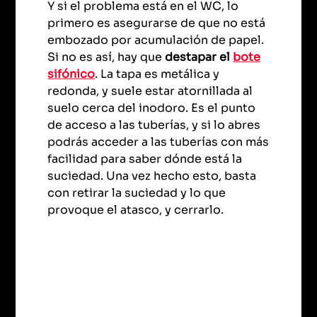
Y si el problema está en el WC, lo
primero es asegurarse de que no está
embozado por acumulación de papel.
Si no es así, hay que
destapar el
bote
sifónico
. La tapa es metálica y
redonda, y suele estar atornillada al
suelo cerca del inodoro. Es el punto
de acceso a las tuberías, y si lo abres
podrás acceder a las tuberías con más
facilidad para saber dónde está la
suciedad. Una vez hecho esto, basta
con retirar la suciedad y lo que
provoque el atasco, y cerrarlo.