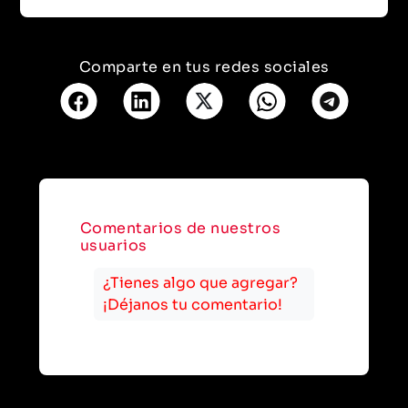
Comparte en tus redes sociales
Comentarios de nuestros
usuarios
¿Tienes algo que agregar?
¡Déjanos tu comentario!