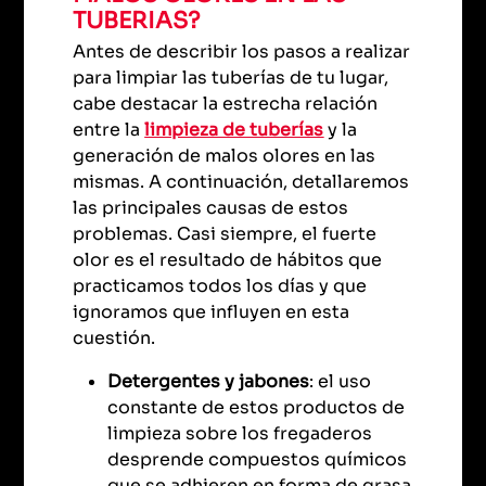
TUBERIAS?
Antes de describir los pasos a realizar
para limpiar las tuberías de tu lugar,
cabe destacar la estrecha relación
entre la
limpieza de tuberías
y la
generación de malos olores en las
mismas. A continuación, detallaremos
las principales causas de estos
problemas. Casi siempre, el fuerte
olor es el resultado de hábitos que
practicamos todos los días y que
ignoramos que influyen en esta
cuestión.
Detergentes y jabones
: el uso
constante de estos productos de
limpieza sobre los fregaderos
desprende compuestos químicos
que se adhieren en forma de grasa