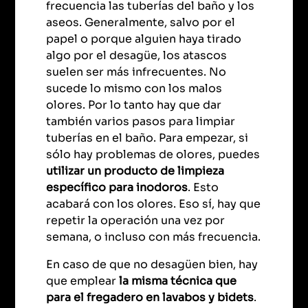
frecuencia las tuberías del baño y los
aseos. Generalmente, salvo por el
papel o porque alguien haya tirado
algo por el desagüe, los atascos
suelen ser más infrecuentes. No
sucede lo mismo con los malos
olores. Por lo tanto hay que dar
también varios pasos para limpiar
tuberías en el baño. Para empezar, si
sólo hay problemas de olores, puedes
utilizar un producto de limpieza
específico para inodoros
. Esto
acabará con los olores. Eso sí, hay que
repetir la operación una vez por
semana, o incluso con más frecuencia.
En caso de que no desagüen bien, hay
que emplear
la misma técnica que
para el fregadero en lavabos y bidets
.