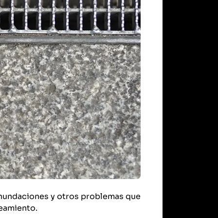
 inundaciones y otros problemas que
neamiento.