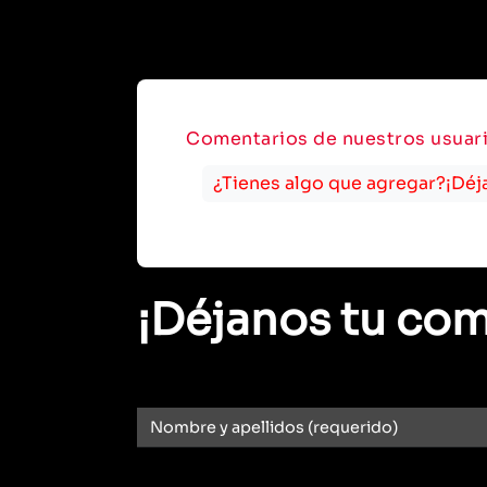
Comentarios de nuestros usuar
¿Tienes algo que agregar?¡Déj
¡Déjanos tu com