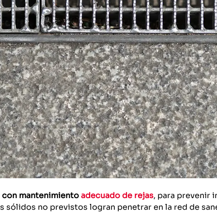
con mantenimiento
adecuado de rejas
, para prevenir
sólidos no previstos logran penetrar en la red de sa