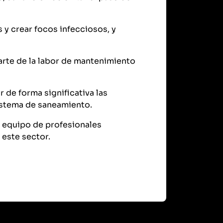
y crear focos infecciosos, y
parte de la labor de mantenimiento
 de forma significativa las
istema de saneamiento.
equipo de profesionales
este sector.