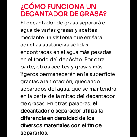
¿CÓMO FUNCIONA UN
DECANTADOR DE GRASA?
El decantador de grasa separará el
agua de varias grasas y aceites
mediante un sistema que enviará
aquellas sustancias sólidas
encontradas en el agua más pesadas
en el fondo del depósito. Por otra
parte, otros aceites y grasas más
ligeros permanecerán en la superficie
gracias a la flotación, quedando
separados del agua, que se mantendrá
en la parte de la mitad del decantador
de grasas. En otras palabras,
el
decantador o separador utiliza la
diferencia en densidad de los
diversos materiales con el fin de
separarlos.