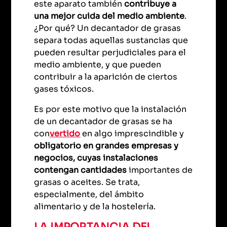
este aparato también
contribuye a
una mejor cuida del medio ambiente
.
¿Por qué? Un decantador de grasas
separa todas aquellas sustancias que
pueden resultar perjudiciales para el
medio ambiente, y que pueden
contribuir a la aparición de ciertos
gases tóxicos.
Es por este motivo que la instalación
de un decantador de grasas se ha
con
vertido
en algo imprescindible y
obligatorio en grandes empresas y
negocios, cuyas instalaciones
contengan cantidades
importantes de
grasas o aceites. Se trata,
especialmente, del ámbito
alimentario y de la hostelería.
LA IMPORTANCIA DEL