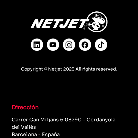
Copyright © Netjet 2023 All rights reserved.
Dirección
Carrer Can Mitjans 6 08290 - Cerdanyola
del Vallès
Barcelona - España