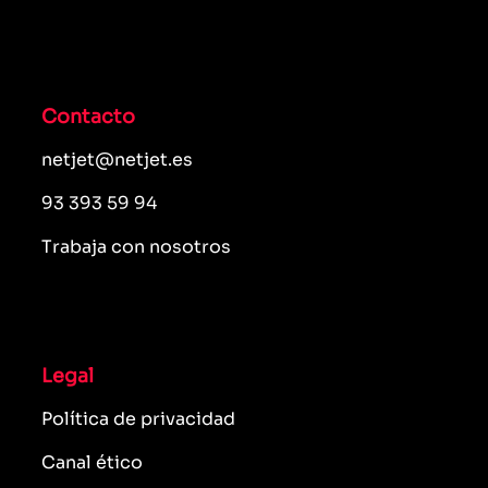
Contacto
netjet@netjet.es
93 393 59 94
Trabaja con nosotros
Legal
Política de privacidad
Canal ético