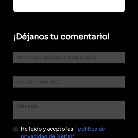
¡Déjanos tu comentario!
He leído y acepto las
" política de
privacidad de Netjet"