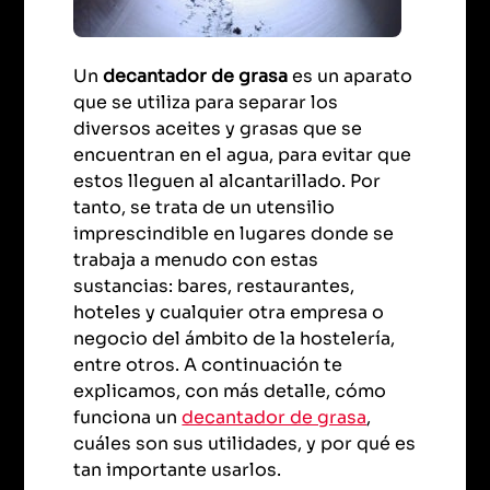
Un
decantador de grasa
es un aparato
que se utiliza para separar los
diversos aceites y grasas que se
encuentran en el agua, para evitar que
estos lleguen al alcantarillado. Por
tanto, se trata de un utensilio
imprescindible en lugares donde se
trabaja a menudo con estas
sustancias: bares, restaurantes,
hoteles y cualquier otra empresa o
negocio del ámbito de la hostelería,
entre otros. A continuación te
explicamos, con más detalle, cómo
funciona un
decantador de grasa
,
cuáles son sus utilidades, y por qué es
tan importante usarlos.