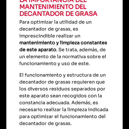
MANTENIMIENTO DEL
DECANTADOR DE GRASA
Para optimizar la utilidad de un
decantador de grasas, es
imprescindible realizar un
mantenimiento y limpieza constantes
de este aparato
. Se trata, además, de
un elemento de la normativa sobre el
funcionamiento y uso de este.
El funcionamiento y estructura de un
decantador de grasas requieren que
los diversos residuos separados por
este aparato sean recogidos con la
constancia adecuada. Además, es
necesario realizar la limpieza indicada
para optimizar el funcionamiento del
decantador de grasas.