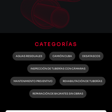
CATEGORÍAS
AGUAS RESIDUALES
CAMIÓN CUBA
DESATASCOS
INSPECCIÓN DE TUBERÍAS CON CÁMARAS
MANTENIMIENTO PREVENTIVO
REHABILITACIÓN DE TUBERÍAS
REPARACIÓN DE BAJANTES SIN OBRAS