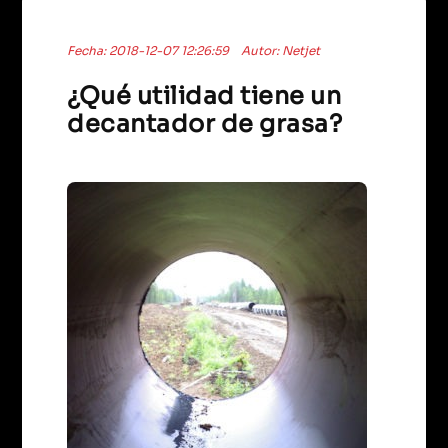
Fecha: 2018-12-07 12:26:59
Autor: Netjet
¿Qué utilidad tiene un
decantador de grasa?