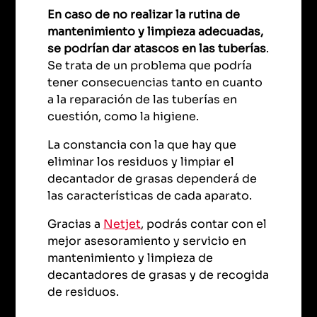
En caso de no realizar la rutina de
mantenimiento y limpieza adecuadas,
se podrían dar atascos en las tuberías
.
Se trata de un problema que podría
tener consecuencias tanto en cuanto
a la reparación de las tuberías en
cuestión, como la higiene.
La constancia con la que hay que
eliminar los residuos y limpiar el
decantador de grasas dependerá de
las características de cada aparato.
Gracias a
Netjet
, podrás contar con el
mejor asesoramiento y servicio en
mantenimiento y limpieza de
decantadores de grasas y de recogida
de residuos.