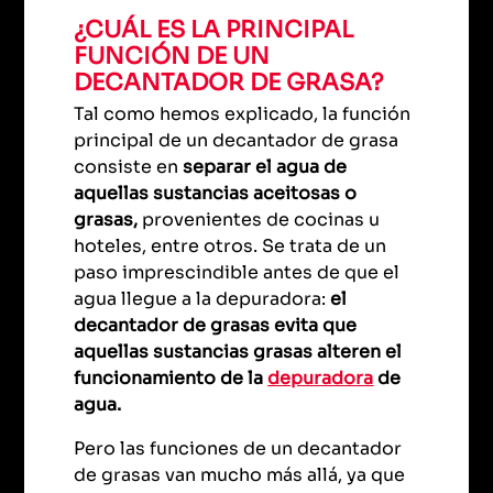
¿CUÁL ES LA PRINCIPAL
FUNCIÓN DE UN
DECANTADOR DE GRASA?
Tal como hemos explicado, la función
principal de un decantador de grasa
consiste en
separar el agua de
aquellas sustancias aceitosas o
grasas,
provenientes de cocinas u
hoteles, entre otros. Se trata de un
paso imprescindible antes de que el
agua llegue a la depuradora:
el
decantador de grasas evita que
aquellas sustancias grasas alteren el
funcionamiento de la
depuradora
de
agua.
Pero las funciones de un decantador
de grasas van mucho más allá, ya que